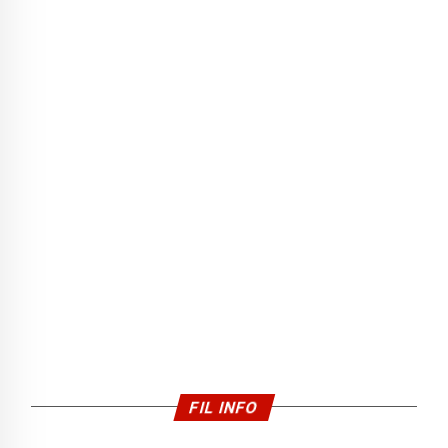
FIL INFO