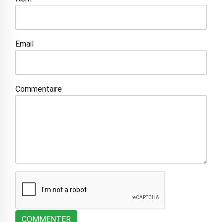
Email
Commentaire
COMMENTER