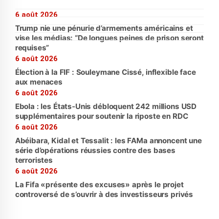
6 août 2026
Trump nie une pénurie d’armements américains et
vise les médias: “De longues peines de prison seront
requises”
6 août 2026
Élection à la FIF : Souleymane Cissé, inflexible face
aux menaces
6 août 2026
Ebola : les États-Unis débloquent 242 millions USD
supplémentaires pour soutenir la riposte en RDC
6 août 2026
Abéibara, Kidal et Tessalit : les FAMa annoncent une
série d’opérations réussies contre des bases
terroristes
6 août 2026
La Fifa «présente des excuses» après le projet
controversé de s’ouvrir à des investisseurs privés