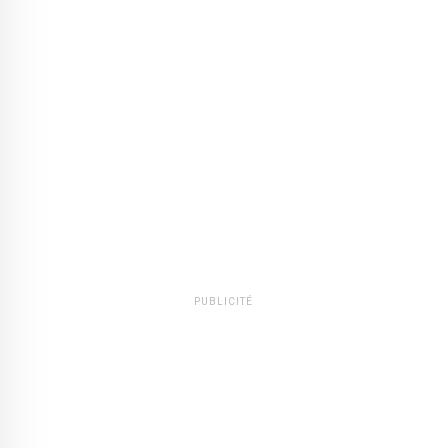
PUBLICITÉ