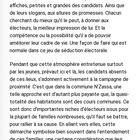
affiches, petites et grandes des candidats. Ainsi que
de leurs slogans, aux allures de promesses. Chacun
cherchant du mieux qu’il le peut, à donner aux
électeurs, la meilleur impression de lui. Et la
compétence ou la possibilité qu’il a de pouvoir
améliorer leur cadre de vie. Une façon de faire qui est
normale dans ce jeu de séduction électorale.
Pendant que cette atmosphère entretenue surtout
par les jeunes, prévaut ici et là, les candidats absents
de ces lieux, s’adonnent activement à la campagne de
proximité. C’est que dans la commune N’Zassa, une
telle approche est d’autant plus payante que, la quasi-
totalité des habitations sont des cours communes. Ce
sont donc d’importantes niches d’électeurs issus pour
la plupart de familles nombreuses, qu’il faut se battre,
pour rallier à sa cause. En allant vers elles, cette
démarche symbolise bien souvent dans l’entendement
de ces familles, une certaine considération que leur