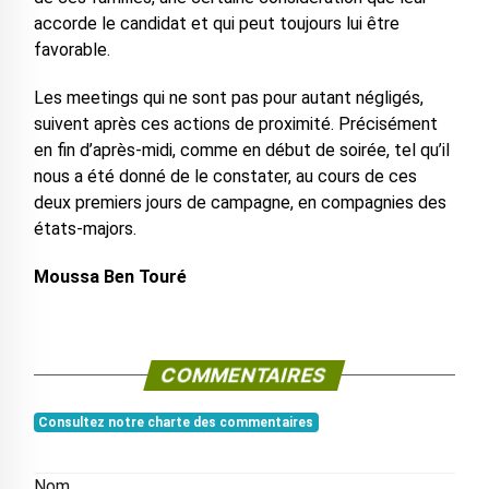
accorde le candidat et qui peut toujours lui être
favorable.
Les meetings qui ne sont pas pour autant négligés,
suivent après ces actions de proximité. Précisément
en fin d’après-midi, comme en début de soirée, tel qu’il
nous a été donné de le constater, au cours de ces
deux premiers jours de campagne, en compagnies des
états-majors.
Moussa Ben Touré
COMMENTAIRES
Consultez notre charte des commentaires
Nom