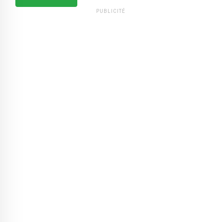
PUBLICITÉ