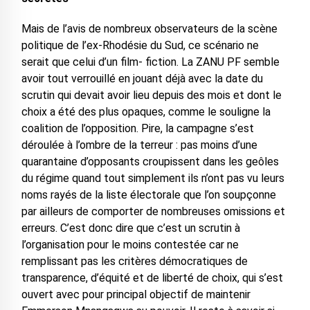
Mais de l’avis de nombreux observateurs de la scène
politique de l’ex-Rhodésie du Sud, ce scénario ne
serait que celui d’un film- fiction. La ZANU PF semble
avoir tout verrouillé en jouant déjà avec la date du
scrutin qui devait avoir lieu depuis des mois et dont le
choix a été des plus opaques, comme le souligne la
coalition de l’opposition. Pire, la campagne s’est
déroulée à l’ombre de la terreur : pas moins d’une
quarantaine d’opposants croupissent dans les geôles
du régime quand tout simplement ils n’ont pas vu leurs
noms rayés de la liste électorale que l’on soupçonne
par ailleurs de comporter de nombreuses omissions et
erreurs. C’est donc dire que c’est un scrutin à
l’organisation pour le moins contestée car ne
remplissant pas les critères démocratiques de
transparence, d’équité et de liberté de choix, qui s’est
ouvert avec pour principal objectif de maintenir