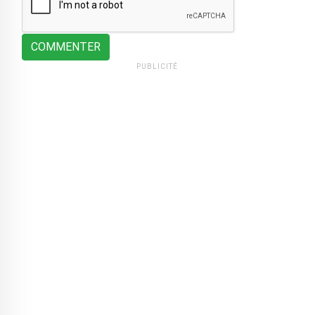
COMMENTER
PUBLICITÉ