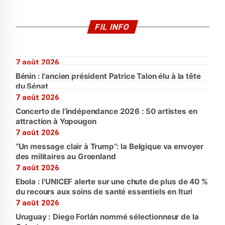
FIL INFO
7 août 2026
Bénin : l'ancien président Patrice Talon élu à la tête
du Sénat
7 août 2026
Concerto de l’indépendance 2026 : 50 artistes en
attraction à Yopougon
7 août 2026
“Un message clair à Trump”: la Belgique va envoyer
des militaires au Groenland
7 août 2026
Ebola : l’UNICEF alerte sur une chute de plus de 40 %
du recours aux soins de santé essentiels en Ituri
7 août 2026
Uruguay : Diego Forlán nommé sélectionneur de la