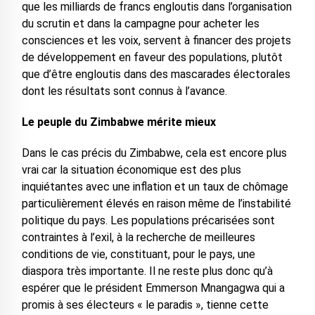
que les milliards de francs engloutis dans l’organisation
du scrutin et dans la campagne pour acheter les
consciences et les voix, servent à financer des projets
de développement en faveur des populations, plutôt
que d’être engloutis dans des mascarades électorales
dont les résultats sont connus à l’avance.
Le peuple du Zimbabwe mérite mieux
Dans le cas précis du Zimbabwe, cela est encore plus
vrai car la situation économique est des plus
inquiétantes avec une inflation et un taux de chômage
particulièrement élevés en raison même de l’instabilité
politique du pays. Les populations précarisées sont
contraintes à l’exil, à la recherche de meilleures
conditions de vie, constituant, pour le pays, une
diaspora très importante. Il ne reste plus donc qu’à
espérer que le président Emmerson Mnangagwa qui a
promis à ses électeurs « le paradis », tienne cette