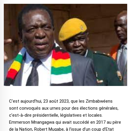
C’est aujourd’hui, 23 août 2023, que les Zimbabwéens
sont convoqués aux urnes pour des élections générales,
c’est-à-dire présidentielle, législatives et locales.
Emmerson Mnangagwa qui avait succédé en 2017 au père
de la Nation, Robert Mugabe, à l’issue d’un coup d’Etat