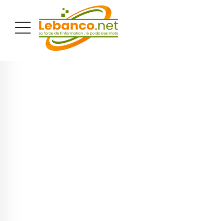
PUBLICITÉ