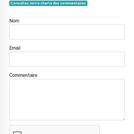
Consultez notre charte des commentaires
Nom
Email
Commentaire