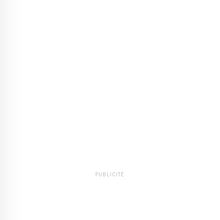
PUBLICITÉ