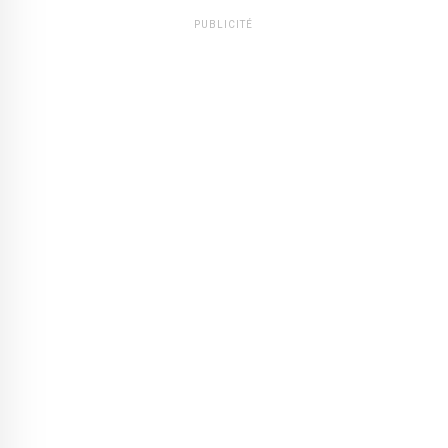
PUBLICITÉ