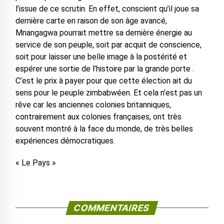
l’issue de ce scrutin. En effet, conscient qu’il joue sa
dernière carte en raison de son âge avancé,
Mnangagwa pourrait mettre sa dernière énergie au
service de son peuple, soit par acquit de conscience,
soit pour laisser une belle image à la postérité et
espérer une sortie de l’histoire par la grande porte .
C’est le prix à payer pour que cette élection ait du
sens pour le peuple zimbabwéen. Et cela n’est pas un
rêve car les anciennes colonies britanniques,
contrairement aux colonies françaises, ont très
souvent montré à la face du monde, de très belles
expériences démocratiques.
« Le Pays »
COMMENTAIRES