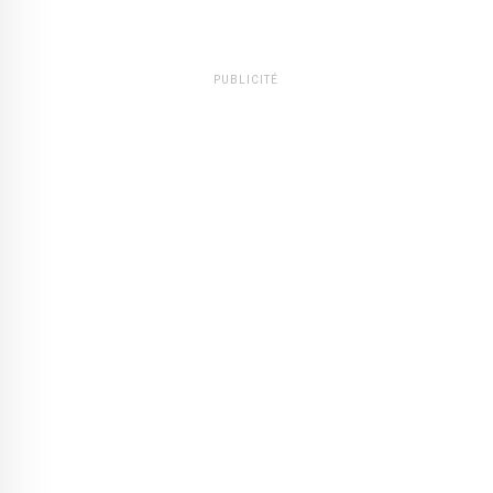
PUBLICITÉ