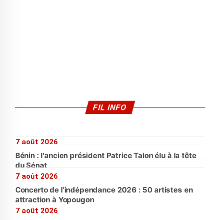
FIL INFO
7 août 2026
Bénin : l'ancien président Patrice Talon élu à la tête
du Sénat
7 août 2026
Concerto de l’indépendance 2026 : 50 artistes en
attraction à Yopougon
7 août 2026