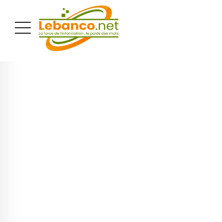
PUBLICITÉ