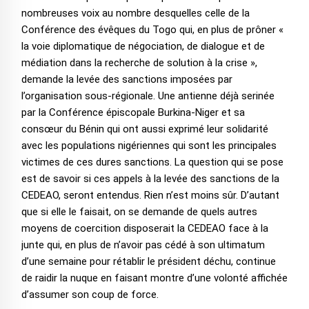
nombreuses voix au nombre desquelles celle de la
Conférence des évêques du Togo qui, en plus de prôner «
la voie diplomatique de négociation, de dialogue et de
médiation dans la recherche de solution à la crise »,
demande la levée des sanctions imposées par
l’organisation sous-régionale. Une antienne déjà serinée
par la Conférence épiscopale Burkina-Niger et sa
consœur du Bénin qui ont aussi exprimé leur solidarité
avec les populations nigériennes qui sont les principales
victimes de ces dures sanctions. La question qui se pose
est de savoir si ces appels à la levée des sanctions de la
CEDEAO, seront entendus. Rien n’est moins sûr. D’autant
que si elle le faisait, on se demande de quels autres
moyens de coercition disposerait la CEDEAO face à la
junte qui, en plus de n’avoir pas cédé à son ultimatum
d’une semaine pour rétablir le président déchu, continue
de raidir la nuque en faisant montre d’une volonté affichée
d’assumer son coup de force.