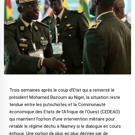
Trois semaines après le coup d’Etat qui a renversé le
président Mohamed Bazoum au Niger, la situation reste
tendue entre les putschistes et la Communauté
économique des Etats de l’Afrique de l’Ouest (CEDEAO)
qui maintient l’option d’une intervention militaire pour
rétablir le régime déchu à Niamey si le dialogue en cours
échoue. Une option de plus en plus décriée par de