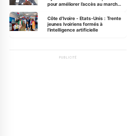
pour améliorer l’accès au marché
international
Côte d'Ivoire - Etats-Unis : Trente
jeunes Ivoiriens formés à
l'intelligence artificielle
PUBLICITÉ