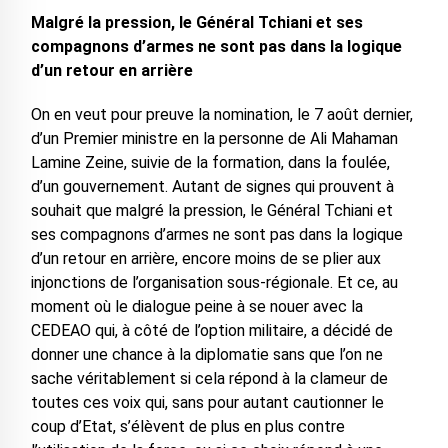
Malgré la pression, le Général Tchiani et ses
compagnons d’armes ne sont pas dans la logique
d’un retour en arrière
On en veut pour preuve la nomination, le 7 août dernier,
d’un Premier ministre en la personne de Ali Mahaman
Lamine Zeine, suivie de la formation, dans la foulée,
d’un gouvernement. Autant de signes qui prouvent à
souhait que malgré la pression, le Général Tchiani et
ses compagnons d’armes ne sont pas dans la logique
d’un retour en arrière, encore moins de se plier aux
injonctions de l’organisation sous-régionale. Et ce, au
moment où le dialogue peine à se nouer avec la
CEDEAO qui, à côté de l’option militaire, a décidé de
donner une chance à la diplomatie sans que l’on ne
sache véritablement si cela répond à la clameur de
toutes ces voix qui, sans pour autant cautionner le
coup d’Etat, s’élèvent de plus en plus contre