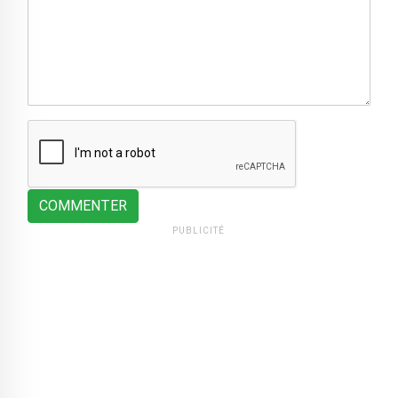
COMMENTER
PUBLICITÉ