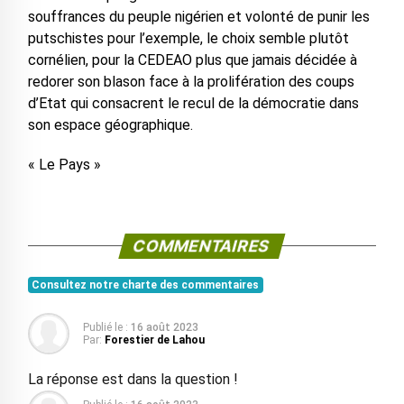
souffrances du peuple nigérien et volonté de punir les
putschistes pour l’exemple, le choix semble plutôt
cornélien, pour la CEDEAO plus que jamais décidée à
redorer son blason face à la prolifération des coups
d’Etat qui consacrent le recul de la démocratie dans
son espace géographique.
« Le Pays »
COMMENTAIRES
Consultez notre charte des commentaires
Publié le :
16 août 2023
Par:
Forestier de Lahou
La réponse est dans la question !