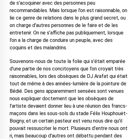
de s’acoquiner avec des personnes peu
recommandables. Mais lorsque l’on est raisonnable, on
lie ce genre de relations dans le plus grand secret, ou
on charge d’autres personnes de le faire et de les
entretenir. On ne s’affiche pas publiquement, lorsque
l’on a la charge de conduire un peuple, avec des
coquins et des malandrins.
Souvenons-nous de toute la folie qui s’était emparée
d’une partie de nos concitoyens que l’on croyait très
raisonnables, lors des obsèques de DJ Arafat qui était
tout de même à des années-lumière de la pointure de
Bédié. Des gens apparemment sensées sont venues
nous expliquer doctement que les obsèques de
l’artiste devaient donner lieu à une réunion des francs-
maçons dans les sous-sols du stade Félix Houphouët-
Boigny, et un certain pasteur est venu nous dire qu’il
pouvait ressusciter le mort. Plusieurs d’entre nous ont
ri, mais beaucoup d’autres ont débattu pendant des