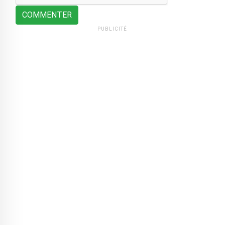
COMMENTER
PUBLICITÉ