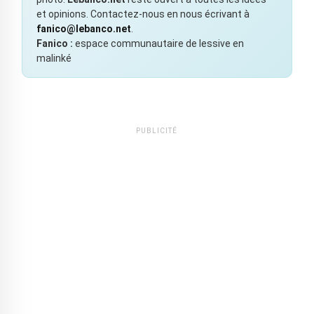
et opinions. Contactez-nous en nous écrivant à
fanico@lebanco.net
.
Fanico :
espace communautaire de lessive en
malinké
PUBLICITÉ