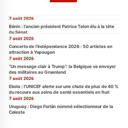
7 août 2026
Bénin : l'ancien président Patrice Talon élu à la tête
du Sénat
7 août 2026
Concerto de l’indépendance 2026 : 50 artistes en
attraction à Yopougon
7 août 2026
“Un message clair à Trump”: la Belgique va envoyer
des militaires au Groenland
7 août 2026
Ebola : l’UNICEF alerte sur une chute de plus de 40 %
du recours aux soins de santé essentiels en Ituri
7 août 2026
Uruguay : Diego Forlán nommé sélectionneur de la
Celeste