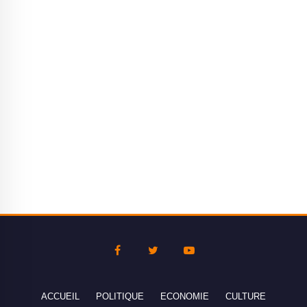
ACCUEIL
POLITIQUE
ECONOMIE
CULTURE