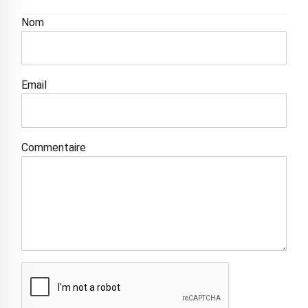
Nom
Email
Commentaire