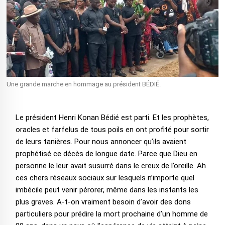
Une grande marche en hommage au président BÉDIÉ.
Le président Henri Konan Bédié est parti. Et les prophètes,
oracles et farfelus de tous poils en ont profité pour sortir
de leurs tanières. Pour nous annoncer qu’ils avaient
prophétisé ce décès de longue date. Parce que Dieu en
personne le leur avait susurré dans le creux de l’oreille. Ah
ces chers réseaux sociaux sur lesquels n’importe quel
imbécile peut venir pérorer, même dans les instants les
plus graves. A-t-on vraiment besoin d’avoir des dons
particuliers pour prédire la mort prochaine d’un homme de