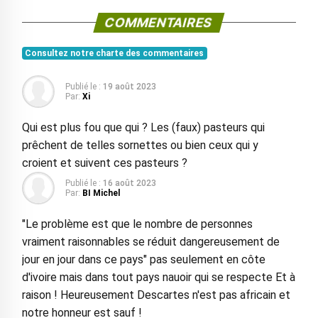
COMMENTAIRES
Consultez notre charte des commentaires
Publié le :
19 août 2023
Par:
Xi
Qui est plus fou que qui ? Les (faux) pasteurs qui
prêchent de telles sornettes ou bien ceux qui y
croient et suivent ces pasteurs ?
Publié le :
16 août 2023
Par:
BI Michel
"Le problème est que le nombre de personnes
vraiment raisonnables se réduit dangereusement de
jour en jour dans ce pays" pas seulement en côte
d'ivoire mais dans tout pays nauoir qui se respecte Et à
raison ! Heureusement Descartes n'est pas africain et
notre honneur est sauf !