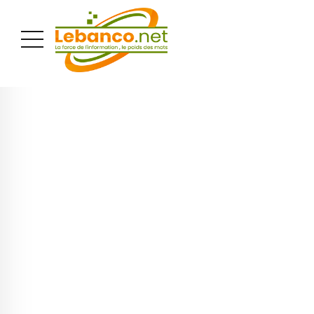
PUBLICITÉ