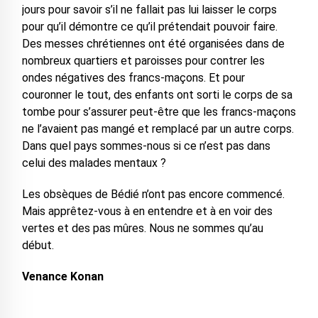
jours pour savoir s’il ne fallait pas lui laisser le corps
pour qu’il démontre ce qu’il prétendait pouvoir faire.
Des messes chrétiennes ont été organisées dans de
nombreux quartiers et paroisses pour contrer les
ondes négatives des francs-maçons. Et pour
couronner le tout, des enfants ont sorti le corps de sa
tombe pour s’assurer peut-être que les francs-maçons
ne l’avaient pas mangé et remplacé par un autre corps.
Dans quel pays sommes-nous si ce n’est pas dans
celui des malades mentaux ?
Les obsèques de Bédié n’ont pas encore commencé.
Mais apprêtez-vous à en entendre et à en voir des
vertes et des pas mûres. Nous ne sommes qu’au
début.
Venance Konan