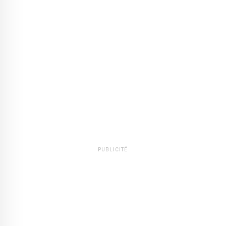
PUBLICITÉ