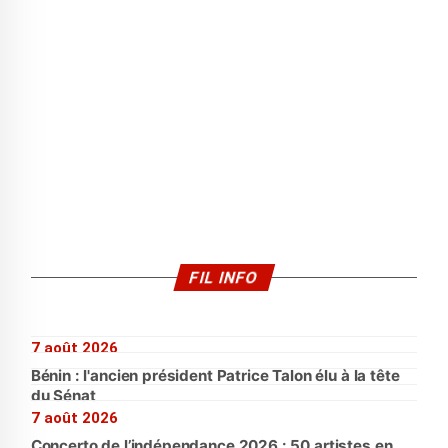
FIL INFO
7 août 2026
Bénin : l'ancien président Patrice Talon élu à la tête
du Sénat
7 août 2026
Concerto de l’indépendance 2026 : 50 artistes en