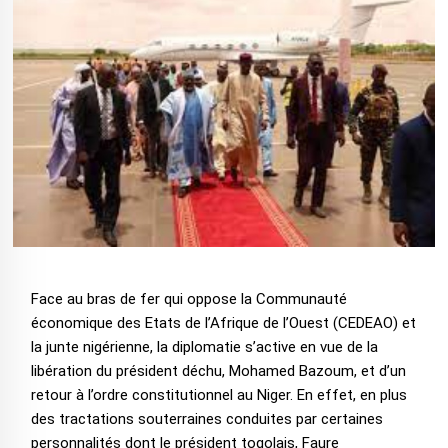
Face au bras de fer qui oppose la Communauté
économique des Etats de l’Afrique de l’Ouest (CEDEAO) et
la junte nigérienne, la diplomatie s’active en vue de la
libération du président déchu, Mohamed Bazoum, et d’un
retour à l’ordre constitutionnel au Niger. En effet, en plus
des tractations souterraines conduites par certaines
personnalités dont le président togolais, Faure