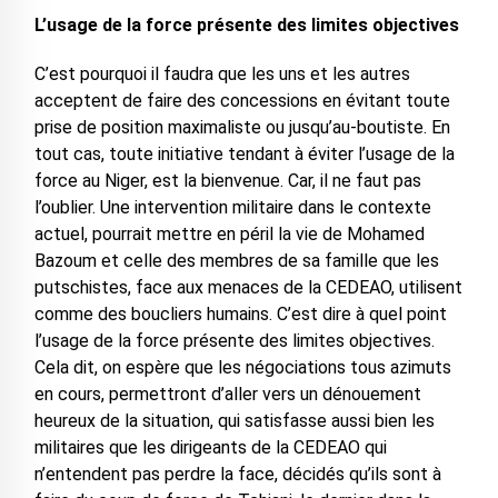
L’usage de la force présente des limites objectives
C’est pourquoi il faudra que les uns et les autres
acceptent de faire des concessions en évitant toute
prise de position maximaliste ou jusqu’au-boutiste. En
tout cas, toute initiative tendant à éviter l’usage de la
force au Niger, est la bienvenue. Car, il ne faut pas
l’oublier. Une intervention militaire dans le contexte
actuel, pourrait mettre en péril la vie de Mohamed
Bazoum et celle des membres de sa famille que les
putschistes, face aux menaces de la CEDEAO, utilisent
comme des boucliers humains. C’est dire à quel point
l’usage de la force présente des limites objectives.
Cela dit, on espère que les négociations tous azimuts
en cours, permettront d’aller vers un dénouement
heureux de la situation, qui satisfasse aussi bien les
militaires que les dirigeants de la CEDEAO qui
n’entendent pas perdre la face, décidés qu’ils sont à