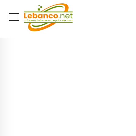
PUBLICITÉ