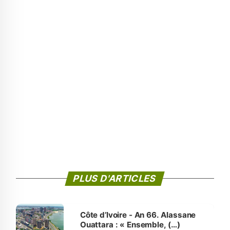
PLUS D'ARTICLES
Côte d’Ivoire - An 66. Alassane
Ouattara : « Ensemble, (…)