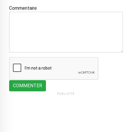
Commentaire
COMMENTER
PUBLICITÉ