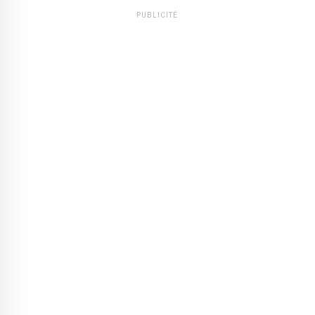
PUBLICITÉ