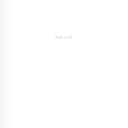
PUBLICITÉ