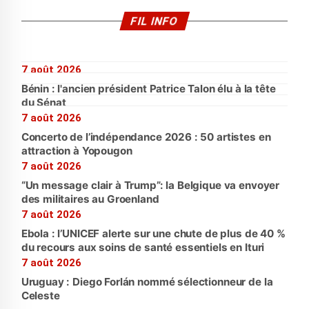
FIL INFO
7 août 2026
Bénin : l'ancien président Patrice Talon élu à la tête
du Sénat
7 août 2026
Concerto de l’indépendance 2026 : 50 artistes en
attraction à Yopougon
7 août 2026
“Un message clair à Trump”: la Belgique va envoyer
des militaires au Groenland
7 août 2026
Ebola : l’UNICEF alerte sur une chute de plus de 40 %
du recours aux soins de santé essentiels en Ituri
7 août 2026
Uruguay : Diego Forlán nommé sélectionneur de la
Celeste