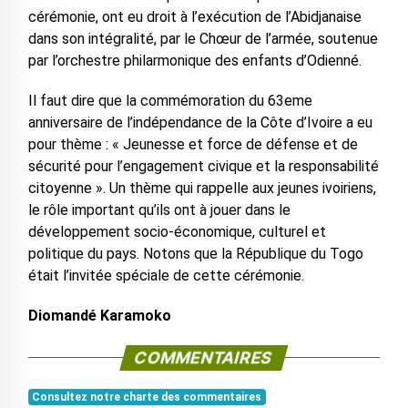
cérémonie, ont eu droit à l’exécution de l’Abidjanaise
dans son intégralité, par le Chœur de l’armée, soutenue
par l’orchestre philarmonique des enfants d’Odienné.
Il faut dire que la commémoration du 63eme
anniversaire de l’indépendance de la Côte d’Ivoire a eu
pour thème : « Jeunesse et force de défense et de
sécurité pour l’engagement civique et la responsabilité
citoyenne ». Un thème qui rappelle aux jeunes ivoiriens,
le rôle important qu’ils ont à jouer dans le
développement socio-économique, culturel et
politique du pays. Notons que la République du Togo
était l’invitée spéciale de cette cérémonie.
Diomandé Karamoko
COMMENTAIRES
Consultez notre charte des commentaires