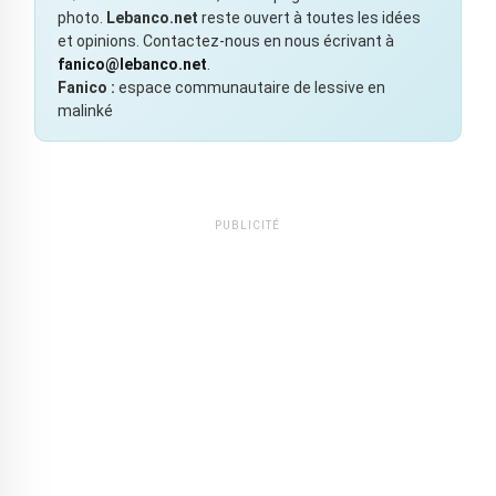
photo.
Lebanco.net
reste ouvert à toutes les idées
et opinions. Contactez-nous en nous écrivant à
fanico@lebanco.net
.
Fanico :
espace communautaire de lessive en
malinké
PUBLICITÉ