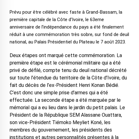
Prévu pour être célébré avec faste à Grand-Bassam, la
première capitale de la Côte d’Ivoire, le 63eme
anniversaire de l’indépendance du pays a été finalement
réduit à une commémoration très sobre, sur fond de deuil
national, au Palais Présidentiel du Plateau le 7 août 2023.
Deux étapes ont marqué cette commémoration. La
première étape est le cérémonial militaire qui a été
privé de défilé, compte tenu du deuil national décrété
sur toute l’étendue du territoire de la Côte d’Ivoire, du
fait du décès de l’ex-Président Henri Konan Bédié.
C’est donc une simple prise d’armes qui a été
effectuée. La seconde étape a été marquée par le
mémorial qui a eu lieu dans le jardin du petit palais. Le
Président de la République SEM Alassane Ouattara,
son vice-Président Tiémoko Meyliet Koné, les
membres du gouvernement, les présidents des
institutions et autres personnalités présentes à la