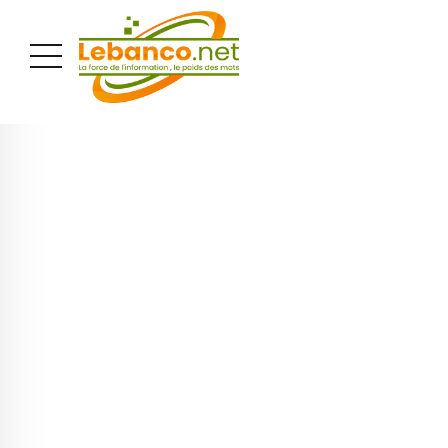
PUBLICITÉ