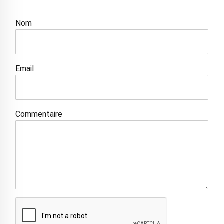
Nom
Email
Commentaire