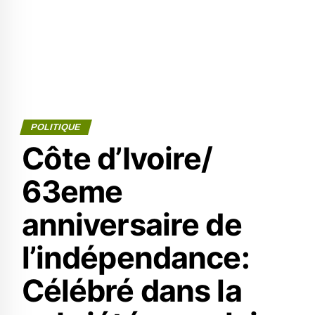
POLITIQUE
Côte d’Ivoire/
63eme
anniversaire de
l’indépendance:
Célébré dans la