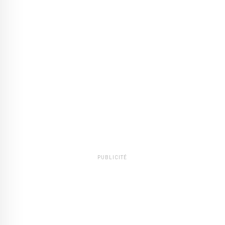
PUBLICITÉ