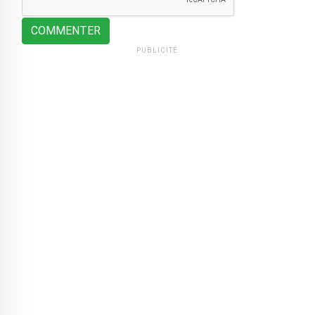
COMMENTER
PUBLICITÉ