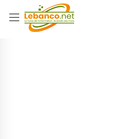
PUBLICITÉ