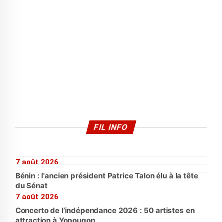
FIL INFO
7 août 2026
Bénin : l'ancien président Patrice Talon élu à la tête
du Sénat
7 août 2026
Concerto de l’indépendance 2026 : 50 artistes en
attraction à Yopougon