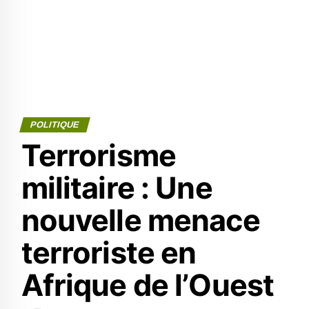
POLITIQUE
Terrorisme
militaire : Une
nouvelle menace
terroriste en
Afrique de l’Ouest