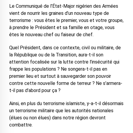
Le Communiqué de l’État-Major nigérien des Armées
vient de nourrir les graines d’un nouveau type de
terrorisme : vous êtes le premier, vous et votre groupe,
à prendre le Président et sa famille en otage, vous
êtes le nouveau chef ou faiseur de chef.
Quel Président, dans ce contexte, civil ou militaire, de
la République ou de la Transition, aura-t-il son
attention focalisée sur la lutte contre l’insécurité qui
frappe les populations ? Ne songera-t-il pas en
premier lieu et surtout à sauvegarder son pouvoir
contre cette nouvelle forme de terreur ? Ne s’armera-
t-il pas d’abord pour ça ?
Ainsi, en plus du terrorisme islamiste, y-a-t-il désormais
un terrorisme militaire que les autorités nationales
(élues ou non élues) dans notre région devront
combattre.