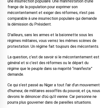
une insurrection populaire. Une manifestation d’une
frange de la population pour exprimer son
mécontentement et exiger des réformes, n’est pas
comparable à une insurrection populaire qui demande
la démission du Président.
D’ailleurs, sans les armes et la baïonnette sous les
régimes militaires, vous verrez les mêmes scènes de
protestation. Un régime fait toujours des mécontents.
La question, c’est de savoir si le mécontentement est
général et si c’est des réformes ou le départ du
régime que le peuple dans sa majorité “manifeste”
demande.
Ce qui s’est passé au Niger a tout l’air d’un mouvement
d’humeur, de militaires assoiffés du pouvoir, et ça, nous
devons le dénoncer d’où qu’il vienne. Car personne ne
pourra plus gouverner dans de pareilles situations.