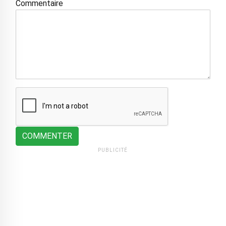
Commentaire
COMMENTER
PUBLICITÉ