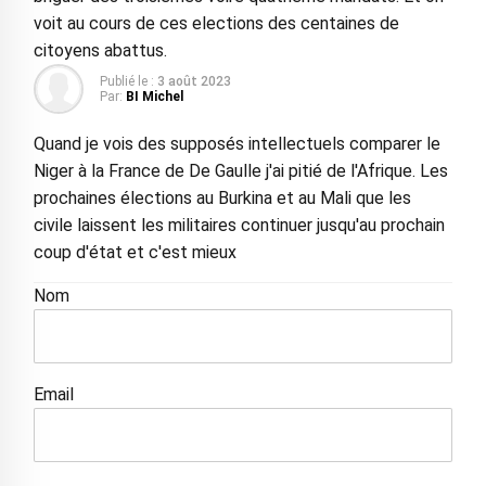
voit au cours de ces elections des centaines de
citoyens abattus.
Publié le :
3 août 2023
Par:
BI Michel
Quand je vois des supposés intellectuels comparer le
Niger à la France de De Gaulle j'ai pitié de l'Afrique. Les
prochaines élections au Burkina et au Mali que les
civile laissent les militaires continuer jusqu'au prochain
coup d'état et c'est mieux
Nom
Email