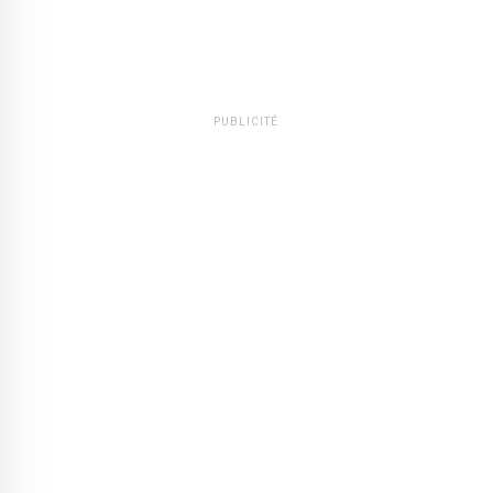
PUBLICITÉ