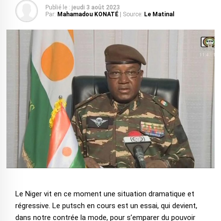
Publié le :
jeudi 3 août 2023
Par:
Mahamadou KONATÉ
| Source:
Le Matinal
Le Niger vit en ce moment une situation dramatique et
régressive. Le putsch en cours est un essai, qui devient,
dans notre contrée la mode, pour s’emparer du pouvoir