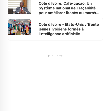
Côte d’Ivoire. Café-cacao: Un
Système national de Traçabilité
pour améliorer l’accès au marché
international
Côte d'Ivoire - Etats-Unis : Trente
jeunes Ivoiriens formés à
l'intelligence artificielle
PUBLICITÉ