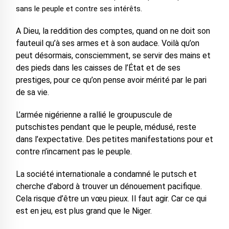
sans le peuple et contre ses intérêts.
A Dieu, la reddition des comptes, quand on ne doit son
fauteuil qu’à ses armes et à son audace. Voilà qu’on
peut désormais, consciemment, se servir des mains et
des pieds dans les caisses de l’État et de ses
prestiges, pour ce qu’on pense avoir mérité par le pari
de sa vie.
L’armée nigérienne a rallié le groupuscule de
putschistes pendant que le peuple, médusé, reste
dans l’expectative. Des petites manifestations pour et
contre n’incarnent pas le peuple.
La société internationale a condamné le putsch et
cherche d’abord à trouver un dénouement pacifique.
Cela risque d’être un vœu pieux. Il faut agir. Car ce qui
est en jeu, est plus grand que le Niger.