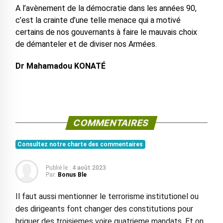
A l’avènement de la démocratie dans les années 90,
c’est la crainte d’une telle menace qui a motivé
certains de nos gouvernants à faire le mauvais choix
de démanteler et de diviser nos Armées.
Dr Mahamadou KONATÉ
COMMENTAIRES
Consultez notre charte des commentaires
Publié le :
4 août 2023
Par:
Bonus Ble
Il faut aussi mentionner le terrorisme institutionel ou
des dirigeants font changer des constitutions pour
briguer des troisiemes voire quatrieme mandats. Et on