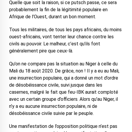
Quelle que soit la raison, si ce putsch passe, ce sera
probablement la fin de la légitimité populaire en
Afrique de l’Ouest, durant un bon moment.
Tous les militaires, de tous les pays africains, du moins
ouest-africains, vont tenter leur chance contre les
civils au pouvoir. Le malheur, c’est qu’ils font
généralement pire que ceux-là.
Qu’on ne compare pas la situation au Niger à celle du
Mali du 18 août 2020. De grâce, non ! Il y a eu au Mali,
une insurrection populaire, qui a donné un mot d’ordre
de désobéissance civile, suivi jusque dans les
casernes, malgré le fait que feu-IBK aurait comploté
avec un certain groupe d’officiers. Alors qu’au Niger, il
n’y a eu aucune insurrection populaire, ni de
désobéissance civile suivie par le peuple.
Une manifestation de l’opposition politique n’est pas