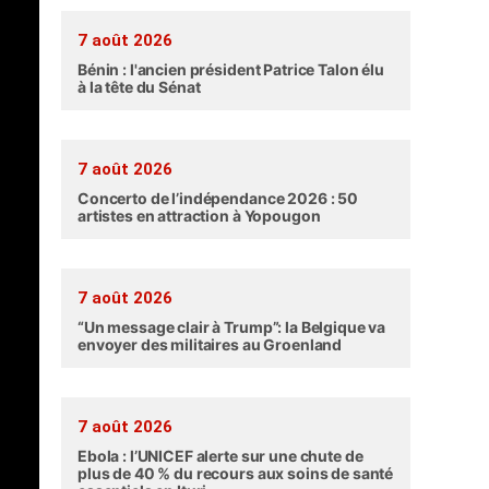
7 août 2026
Bénin : l'ancien président Patrice Talon élu
à la tête du Sénat
7 août 2026
Concerto de l’indépendance 2026 : 50
artistes en attraction à Yopougon
7 août 2026
“Un message clair à Trump”: la Belgique va
envoyer des militaires au Groenland
7 août 2026
Ebola : l’UNICEF alerte sur une chute de
plus de 40 % du recours aux soins de santé