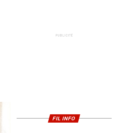
PUBLICITÉ
FIL INFO