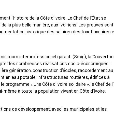
ment l’histoire de la Côte d’Ivoire. Le Chef de l’État se
de la plus belle manière, aux Ivoiriens. Les preuves sont
ugmentation historique des salaires des fonctionnaires e
 minimum interprofessionnel garanti (Smig), la Couvertur
pter les nombreuses réalisations socio-économiques :
ière génération, construction d’écoles, raccordement au
nt en eau potable, infrastructures routières, édifices à
le programme « Une Côte d’Ivoire solidaire », le Chef de l
lui-même à toute la population vivant en Côte d’Ivoire.
ections de développement, avec les municipales et les