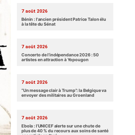
7 août 2026
Bénin : l'ancien président Patrice Talon élu
à la tête du Sénat
7 août 2026
Concerto de l’indépendance 2026 : 50
artistes en attraction à Yopougon
7 août 2026
“Un message clair à Trump”: la Belgique va
envoyer des militaires au Groenland
7 août 2026
Ebola : l’UNICEF alerte sur une chute de
plus de 40 % du recours aux soins de santé