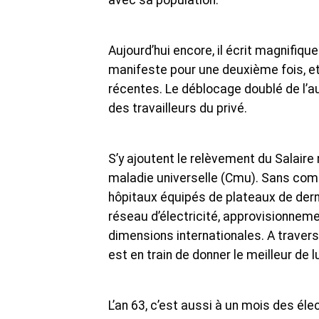
avec sa population.
Aujourd’hui encore, il écrit magnifique
manifeste pour une deuxième fois, et 
récentes. Le déblocage doublé de l’a
des travailleurs du privé.
S’y ajoutent le relèvement du Salaire
maladie universelle (Cmu). Sans com
hôpitaux équipés de plateaux de dern
réseau d’électricité, approvisionneme
dimensions internationales. A travers 
est en train de donner le meilleur de 
L’an 63, c’est aussi à un mois des él