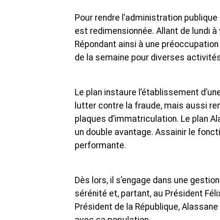
Pour rendre l’administration publique 
est redimensionnée. Allant de lundi 
Répondant ainsi à une préoccupation s
de la semaine pour diverses activités
Le plan instaure l’établissement d’un
lutter contre la fraude, mais aussi re
plaques d’immatriculation. Le plan Ala
un double avantage. Assainir le fonct
performante.
Dès lors, il s’engage dans une gestion
sérénité et, partant, au Président Fél
Président de la République, Alassane 