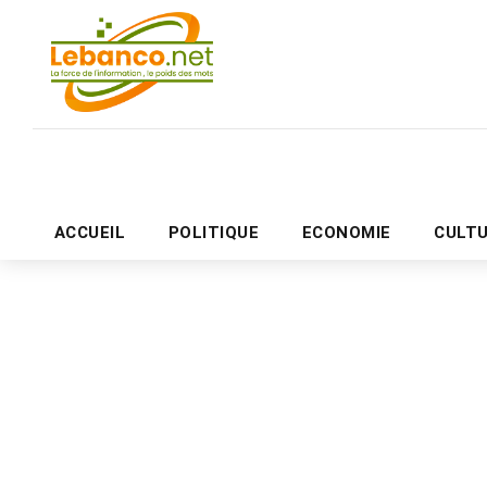
ACCUEIL
POLITIQUE
ECONOMIE
CULT