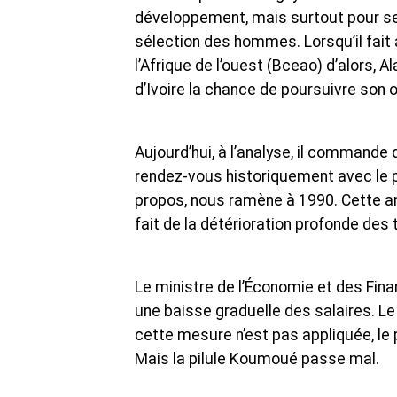
développement, mais surtout pour s
sélection des hommes. Lorsqu’il fait
l’Afrique de l’ouest (Bceao) d’alors, 
d’Ivoire la chance de poursuivre son 
Aujourd’hui, à l’analyse, il commande
rendez-vous historiquement avec le p
propos, nous ramène à 1990. Cette ann
fait de la détérioration profonde des
Le ministre de l’Économie et des Finan
une baisse graduelle des salaires. L
cette mesure n’est pas appliquée, le
Mais la pilule Koumoué passe mal.