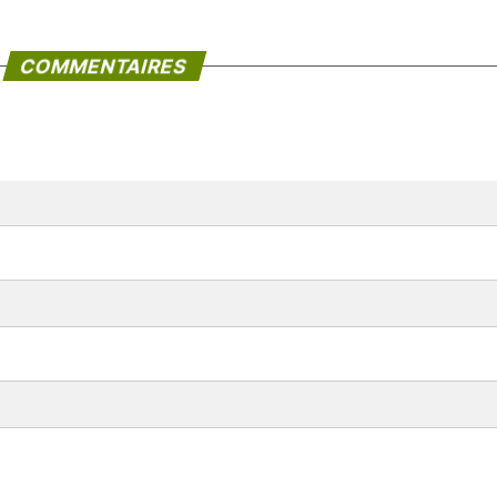
COMMENTAIRES