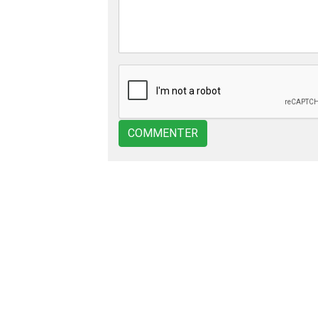
COMMENTER