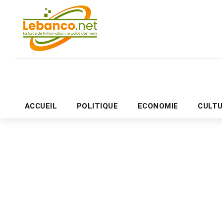
ACCUEIL
POLITIQUE
ECONOMIE
CULT