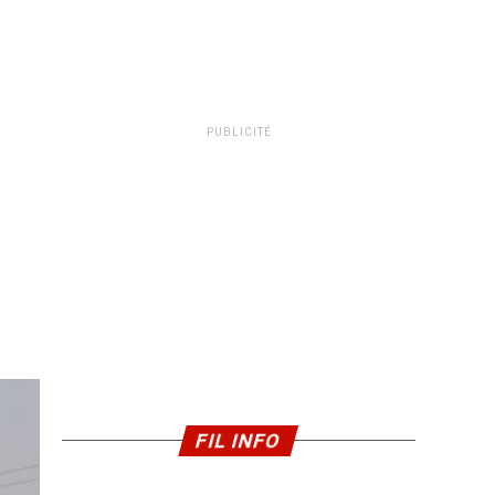
PUBLICITÉ
FIL INFO