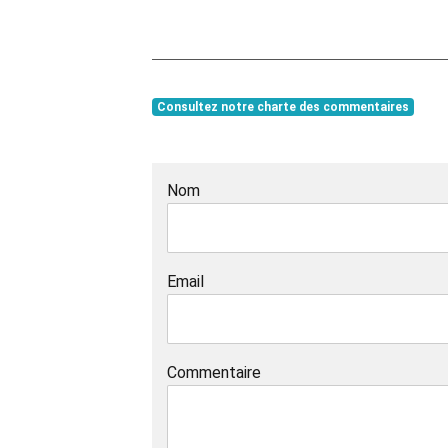
Consultez notre charte des commentaires
Nom
Email
Commentaire