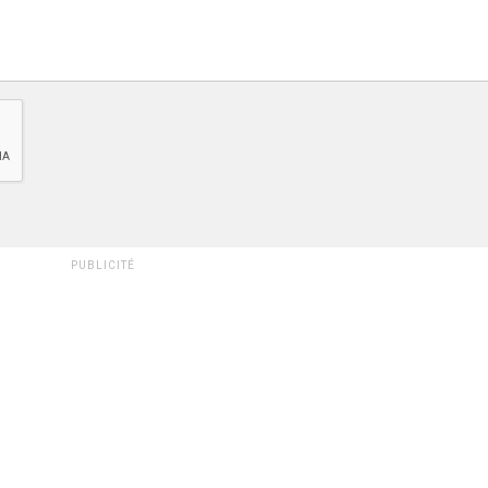
PUBLICITÉ