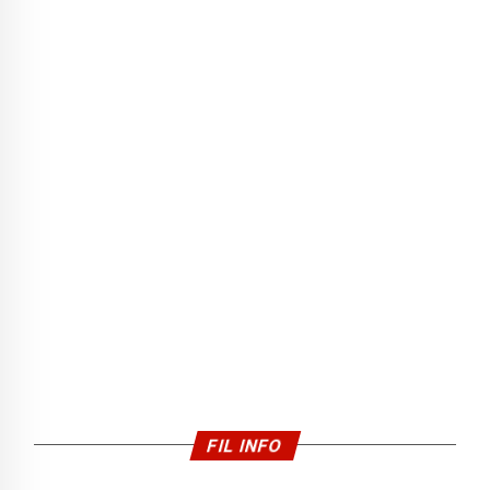
FIL INFO