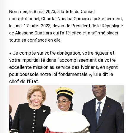
Nommée, le 8 mai 2023, à la tête du Conseil
constitutionnel, Chantal Nanaba Camara a prêté serment,
le lundi 17 juillet 2023, devant le Président de la République
de Alassane Ouattara qui l’a félicitée et a affirmé placer
toute sa confiance en elle.
« Je compte sur votre abnégation, votre rigueur et
votre impartialité dans l’accomplissement de votre
excellente mission au service des Ivoiriens, en ayant
pour boussole notre loi fondamentale », lui a dit le
chef de l'État.