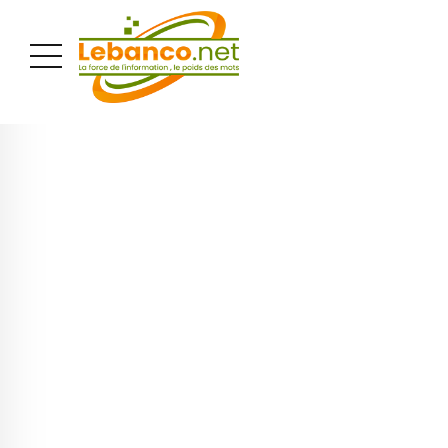
PUBLICITÉ