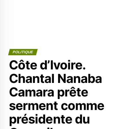
POLITIQUE
Côte d’Ivoire.
Chantal Nanaba
Camara prête
serment comme
présidente du