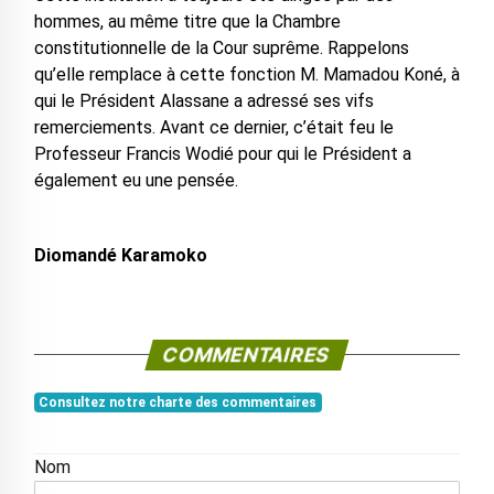
hommes, au même titre que la Chambre
constitutionnelle de la Cour suprême. Rappelons
qu’elle remplace à cette fonction M. Mamadou Koné, à
qui le Président Alassane a adressé ses vifs
remerciements. Avant ce dernier, c’était feu le
Professeur Francis Wodié pour qui le Président a
également eu une pensée.
Diomandé Karamoko
COMMENTAIRES
Consultez notre charte des commentaires
Nom