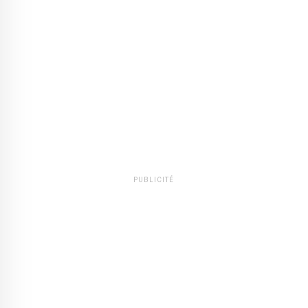
PUBLICITÉ