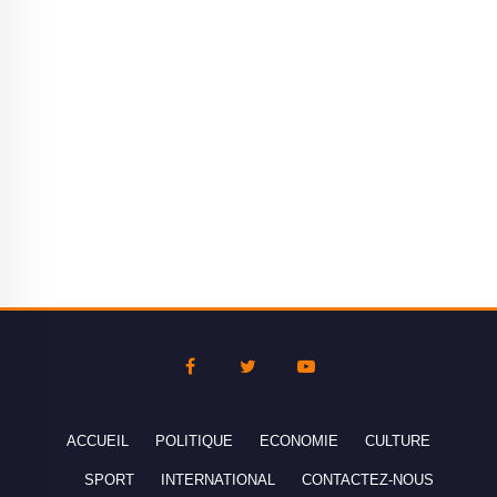
ACCUEIL
POLITIQUE
ECONOMIE
CULTURE
SPORT
INTERNATIONAL
CONTACTEZ-NOUS