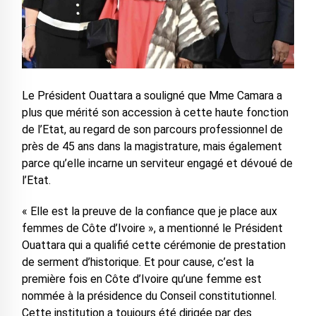
Le Président Ouattara a souligné que Mme Camara a
plus que mérité son accession à cette haute fonction
de l’Etat, au regard de son parcours professionnel de
près de 45 ans dans la magistrature, mais également
parce qu’elle incarne un serviteur engagé et dévoué de
l’Etat.
« Elle est la preuve de la confiance que je place aux
femmes de Côte d’Ivoire », a mentionné le Président
Ouattara qui a qualifié cette cérémonie de prestation
de serment d’historique. Et pour cause, c’est la
première fois en Côte d’Ivoire qu’une femme est
nommée à la présidence du Conseil constitutionnel.
Cette institution a toujours été dirigée par des