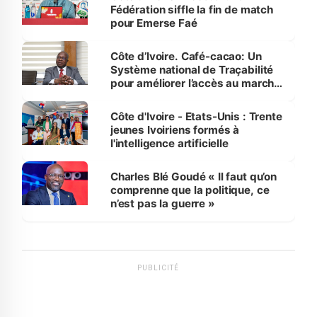
Fédération siffle la fin de match
pour Emerse Faé
Côte d’Ivoire. Café-cacao: Un
Système national de Traçabilité
pour améliorer l’accès au marché
international
Côte d'Ivoire - Etats-Unis : Trente
jeunes Ivoiriens formés à
l'intelligence artificielle
Charles Blé Goudé « Il faut qu’on
comprenne que la politique, ce
n’est pas la guerre »
PUBLICITÉ