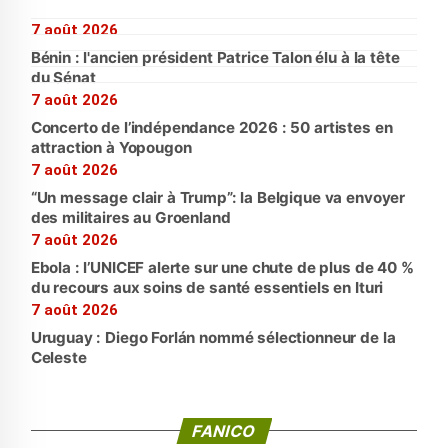
7 août 2026
Bénin : l'ancien président Patrice Talon élu à la tête
du Sénat
7 août 2026
Concerto de l’indépendance 2026 : 50 artistes en
attraction à Yopougon
7 août 2026
“Un message clair à Trump”: la Belgique va envoyer
des militaires au Groenland
7 août 2026
Ebola : l’UNICEF alerte sur une chute de plus de 40 %
du recours aux soins de santé essentiels en Ituri
7 août 2026
Uruguay : Diego Forlán nommé sélectionneur de la
Celeste
FANICO