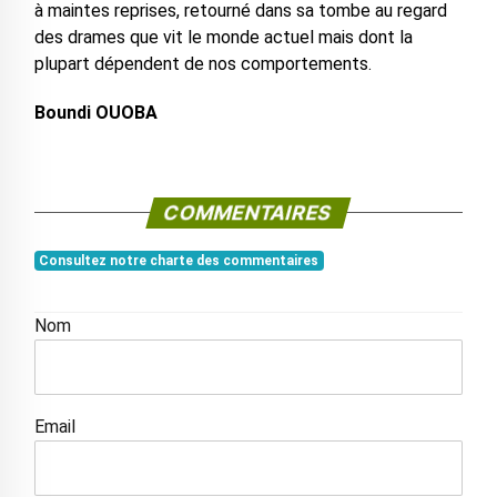
à maintes reprises, retourné dans sa tombe au regard
des drames que vit le monde actuel mais dont la
plupart dépendent de nos comportements.
Boundi OUOBA
COMMENTAIRES
Consultez notre charte des commentaires
Nom
Email