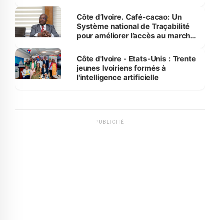
Côte d’Ivoire. Café-cacao: Un
Système national de Traçabilité
pour améliorer l’accès au marché
international
Côte d'Ivoire - Etats-Unis : Trente
jeunes Ivoiriens formés à
l'intelligence artificielle
PUBLICITÉ