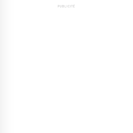
PUBLICITÉ