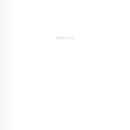
PUBLICITÉ