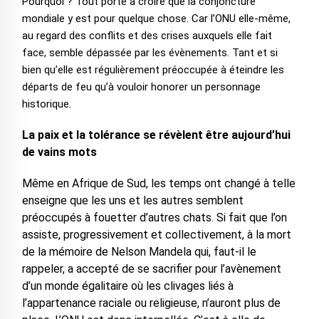
Pourquoi ? Tout porte à croire que la conjoncture
mondiale y est pour quelque chose. Car l’ONU elle-même,
au regard des conflits et des crises auxquels elle fait
face, semble dépassée par les évènements. Tant et si
bien qu’elle est régulièrement préoccupée à éteindre les
départs de feu qu’à vouloir honorer un personnage
historique.
La paix et la tolérance se révèlent être aujourd’hui
de vains mots
Même en Afrique de Sud, les temps ont changé à telle
enseigne que les uns et les autres semblent
préoccupés à fouetter d’autres chats. Si fait que l’on
assiste, progressivement et collectivement, à la mort
de la mémoire de Nelson Mandela qui, faut-il le
rappeler, a accepté de se sacrifier pour l’avènement
d’un monde égalitaire où les clivages liés à
l’appartenance raciale ou religieuse, n’auront plus de