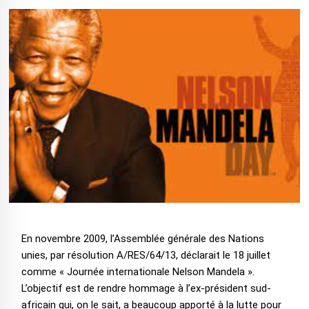
En novembre 2009, l’Assemblée générale des Nations
unies, par résolution A/RES/64/13, déclarait le 18 juillet
comme « Journée internationale Nelson Mandela ».
L’objectif est de rendre hommage à l’ex-président sud-
africain qui, on le sait, a beaucoup apporté à la lutte pour