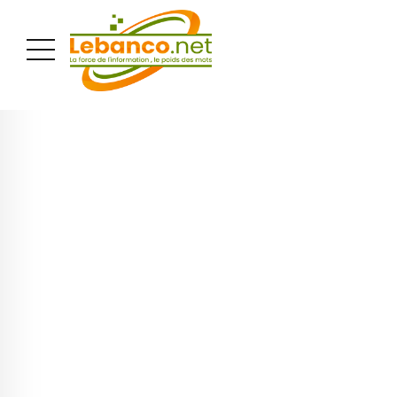
PUBLICITÉ