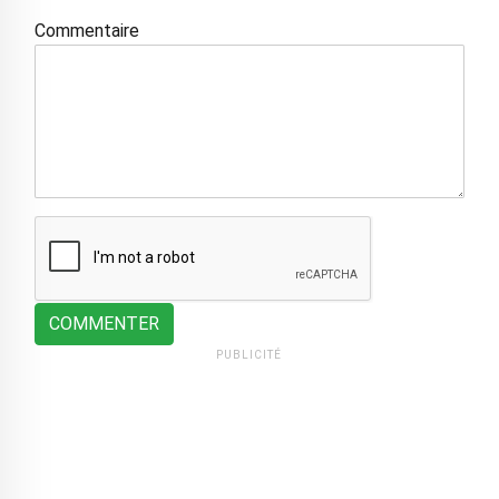
Commentaire
COMMENTER
PUBLICITÉ