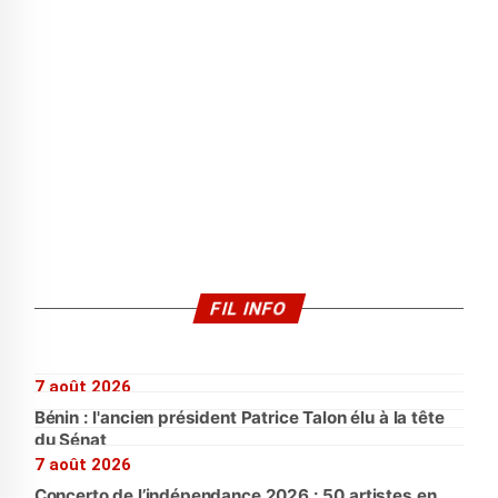
FIL INFO
7 août 2026
Bénin : l'ancien président Patrice Talon élu à la tête
du Sénat
7 août 2026
Concerto de l’indépendance 2026 : 50 artistes en