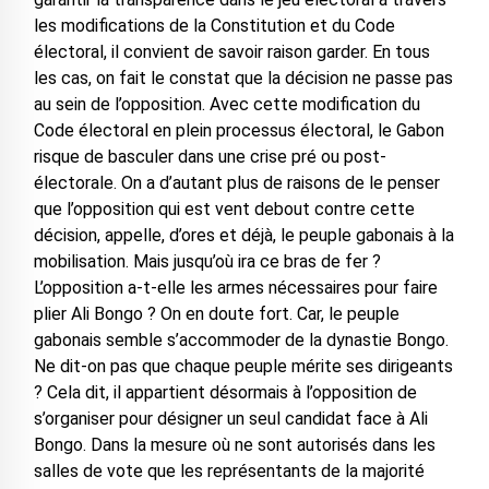
les modifications de la Constitution et du Code
électoral, il convient de savoir raison garder. En tous
les cas, on fait le constat que la décision ne passe pas
au sein de l’opposition. Avec cette modification du
Code électoral en plein processus électoral, le Gabon
risque de basculer dans une crise pré ou post-
électorale. On a d’autant plus de raisons de le penser
que l’opposition qui est vent debout contre cette
décision, appelle, d’ores et déjà, le peuple gabonais à la
mobilisation. Mais jusqu’où ira ce bras de fer ?
L’opposition a-t-elle les armes nécessaires pour faire
plier Ali Bongo ? On en doute fort. Car, le peuple
gabonais semble s’accommoder de la dynastie Bongo.
Ne dit-on pas que chaque peuple mérite ses dirigeants
? Cela dit, il appartient désormais à l’opposition de
s’organiser pour désigner un seul candidat face à Ali
Bongo. Dans la mesure où ne sont autorisés dans les
salles de vote que les représentants de la majorité