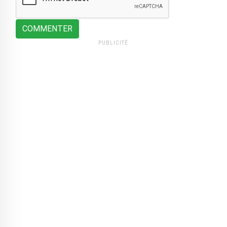
COMMENTER
PUBLICITÉ