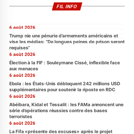
FIL INFO
6 août 2026
Trump nie une pénurie d’armements américains et
vise les médias: “De longues peines de prison seront
requises”
6 août 2026
Élection à la FIF : Souleymane Cissé, inflexible face
aux menaces
6 août 2026
Ebola : les États-Unis débloquent 242 millions USD
supplémentaires pour soutenir la riposte en RDC
6 août 2026
Abéibara, Kidal et Tessalit : les FAMa annoncent une
série d’opérations réussies contre des bases
terroristes
6 août 2026
La Fifa «présente des excuses» après le projet