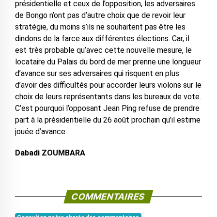
présidentielle et ceux de l’opposition, les adversaires
de Bongo n’ont pas d’autre choix que de revoir leur
stratégie, du moins s’ils ne souhaitent pas être les
dindons de la farce aux différentes élections. Car, il
est très probable qu’avec cette nouvelle mesure, le
locataire du Palais du bord de mer prenne une longueur
d’avance sur ses adversaires qui risquent en plus
d’avoir des difficultés pour accorder leurs violons sur le
choix de leurs représentants dans les bureaux de vote.
C’est pourquoi l’opposant Jean Ping refuse de prendre
part à la présidentielle du 26 août prochain qu’il estime
jouée d’avance.
Dabadi ZOUMBARA
COMMENTAIRES