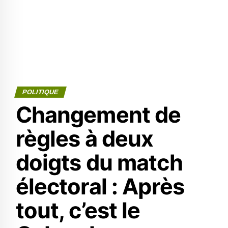
POLITIQUE
Changement de
règles à deux
doigts du match
électoral : Après
tout, c’est le