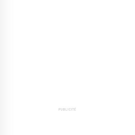
PUBLICITÉ