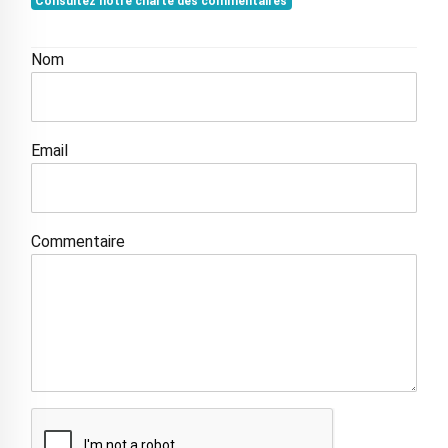
Consultez notre charte des commentaires
Nom
Email
Commentaire