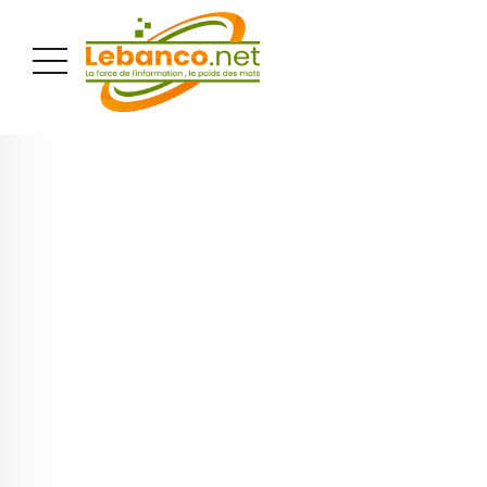
PUBLICITÉ