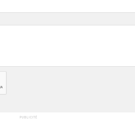
PUBLICITÉ