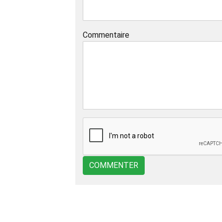
Commentaire
COMMENTER