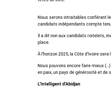
Nous serons intraitables conférant le
candidats indépendants compte tenu d
Il a dit non aux candidats roitelets, i
place.
À l’horizon 2025, la Côte d’Ivoire sera
Nous pouvons encore faire mieux (…)
en paix, un pays de générosité et de s
L’Intelligent d’Abidjan