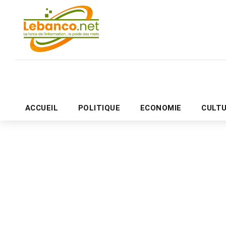
ACCUEIL
POLITIQUE
ECONOMIE
CULT