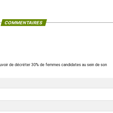
COMMENTAIRES
 pouvoir de décréter 30% de femmes candidates au sein de son