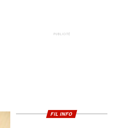
PUBLICITÉ
FIL INFO