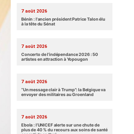
7 août 2026
Bénin : l'ancien président Patrice Talon élu
à la tête du Sénat
7 août 2026
Concerto de l’indépendance 2026 : 50
artistes en attraction à Yopougon
7 août 2026
“Un message clair à Trump”: la Belgique va
envoyer des militaires au Groenland
7 août 2026
Ebola : l’UNICEF alerte sur une chute de
plus de 40 % du recours aux soins de santé