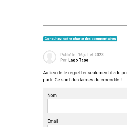
Consultez notre charte des commentaires
Publié le :
16 juillet 2023
Par:
Lago Tape
Au lieu de le regretter seulement il a le
parti...Ce sont des larmes de crocodile !
Nom
Email