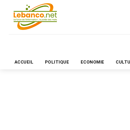
ACCUEIL
POLITIQUE
ECONOMIE
CULT