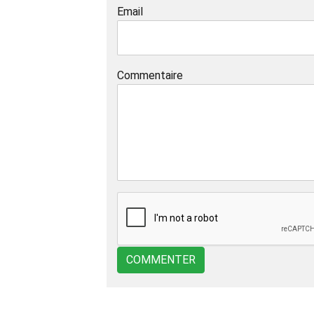
Email
Commentaire
COMMENTER