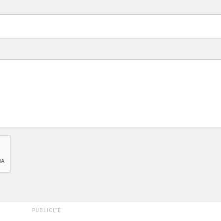
PUBLICITÉ