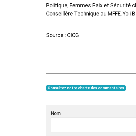
Politique, Femmes Paix et Sécurité 
Conseillère Technique au MFFE, Yoli B
Source : CICG
Consultez notre charte des commentaires
Nom