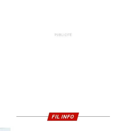
PUBLICITÉ
FIL INFO