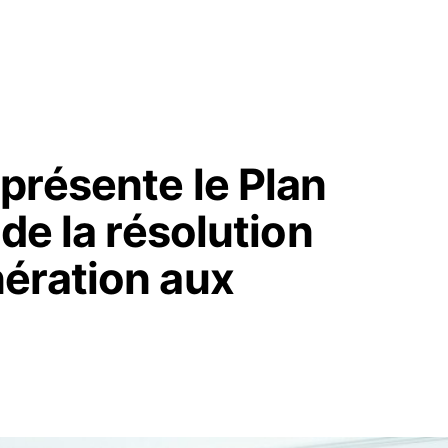
présente le Plan
de la résolution
ération aux