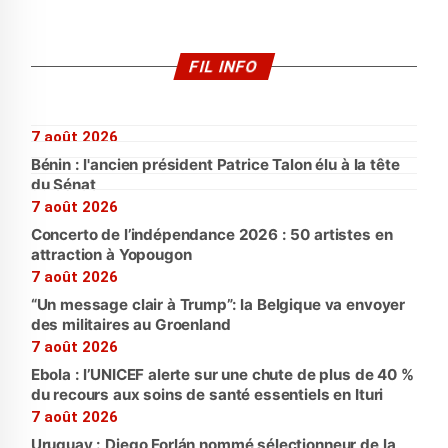
FIL INFO
7 août 2026
Bénin : l'ancien président Patrice Talon élu à la tête
du Sénat
7 août 2026
Concerto de l’indépendance 2026 : 50 artistes en
attraction à Yopougon
7 août 2026
“Un message clair à Trump”: la Belgique va envoyer
des militaires au Groenland
7 août 2026
Ebola : l’UNICEF alerte sur une chute de plus de 40 %
du recours aux soins de santé essentiels en Ituri
7 août 2026
Uruguay : Diego Forlán nommé sélectionneur de la