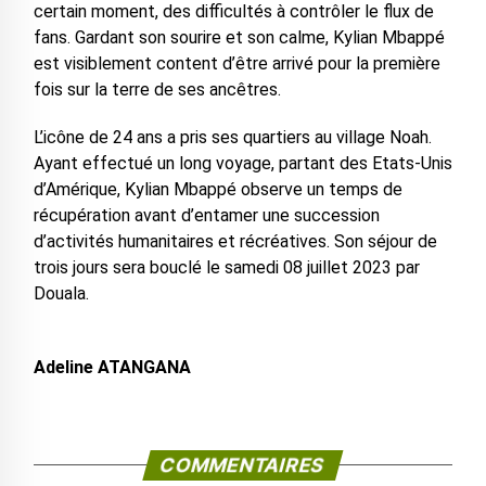
certain moment, des difficultés à contrôler le flux de
fans. Gardant son sourire et son calme, Kylian Mbappé
est visiblement content d’être arrivé pour la première
fois sur la terre de ses ancêtres.
L’icône de 24 ans a pris ses quartiers au village Noah.
Ayant effectué un long voyage, partant des Etats-Unis
d’Amérique, Kylian Mbappé observe un temps de
récupération avant d’entamer une succession
d’activités humanitaires et récréatives. Son séjour de
trois jours sera bouclé le samedi 08 juillet 2023 par
Douala.
Adeline ATANGANA
COMMENTAIRES