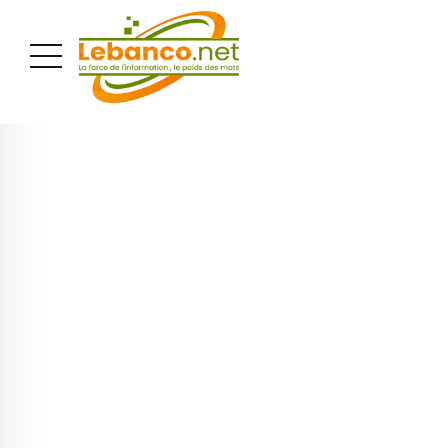
PUBLICITÉ