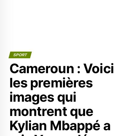
SPORT
Cameroun : Voici
les premières
images qui
montrent que
Kylian Mbappé a