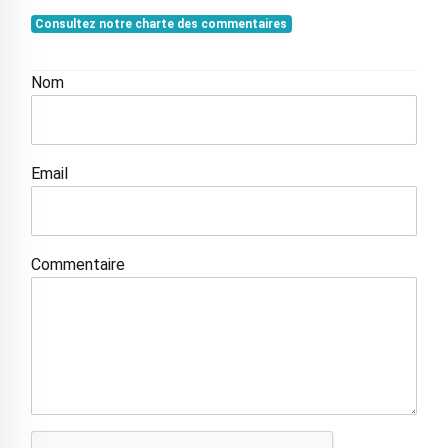
Consultez notre charte des commentaires
Nom
Email
Commentaire