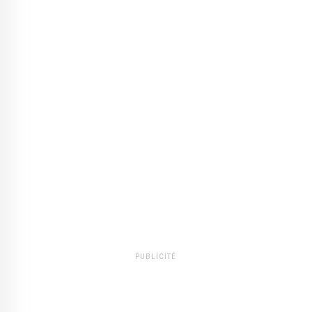
PUBLICITÉ