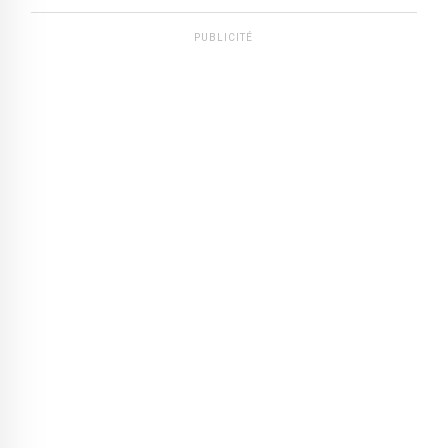
PUBLICITÉ