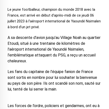
Le jeune footballeur, champion du monde 2018 avec la
France, est arrivé en début d’après-midi de ce jeudi 06
juillet 2023 à l’aéroport international de Yaoundé Nsimalen
à bord d’un jet privé.
A sa descente d’avion jusqu’au Village Noah au quartier
Etoudi, situé à une trentaine de kilomètres de
l’aéroport international de Yaoundé Nsimalen,
l’emblématique attaquant du PSG, a reçu un accueil
chaleureux.
Les fans du capitaine de l’équipe fanion de France
sont sortis en nombre pour lui souhaiter la bienvenue
au pays de son père. Ils ont scandé son nom, sauté sur
lui, tenté de lui serrer la main.
Les forces de l’ordre, policiers et gendarmes, ont eu à