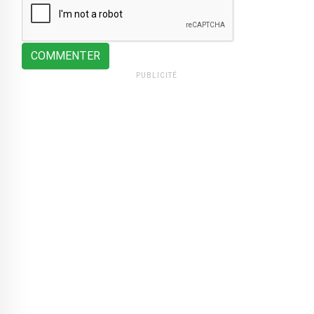
COMMENTER
PUBLICITÉ