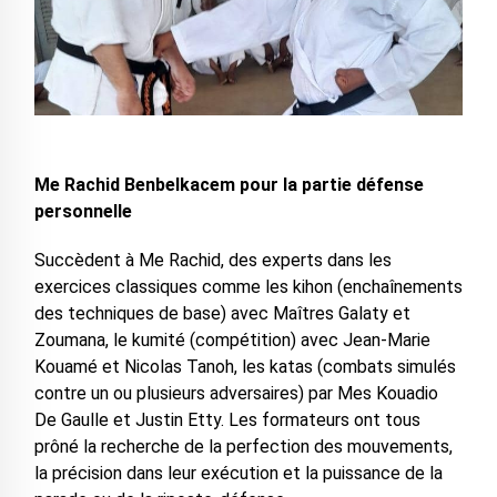
Me Rachid Benbelkacem pour la partie défense
personnelle
Succèdent à Me Rachid, des experts dans les
exercices classiques comme les kihon (enchaînements
des techniques de base) avec Maîtres Galaty et
Zoumana, le kumité (compétition) avec Jean-Marie
Kouamé et Nicolas Tanoh, les katas (combats simulés
contre un ou plusieurs adversaires) par Mes Kouadio
De Gaulle et Justin Etty. Les formateurs ont tous
prôné la recherche de la perfection des mouvements,
la précision dans leur exécution et la puissance de la