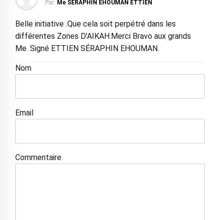
Par:
Me SÉRAPHIN EHOUMAN ETTIEN
Belle initiative .Que cela soit perpétré dans les
différentes Zones D'AIKAH.Merci Bravo aux grands
Me. Signé ETTIEN SÉRAPHIN EHOUMAN.
Nom
Email
Commentaire