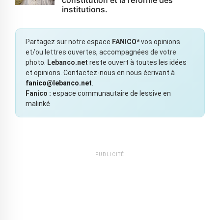
institutions.
Partagez sur notre espace
FANICO*
vos opinions
et/ou lettres ouvertes, accompagnées de votre
photo.
Lebanco.net
reste ouvert à toutes les idées
et opinions. Contactez-nous en nous écrivant à
fanico@lebanco.net
.
Fanico :
espace communautaire de lessive en
malinké
PUBLICITÉ