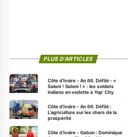
PLUS D'ARTICLES
Côte d’Ivoire - An 66. Défilé - «
Saloni ! Saloni ! » : les soldats
indiens en vedette à Yop’ City
Côte d’Ivoire - An 66. Défilé :
L’agriculture sur les chars de la
prospérité
Côte d’Ivoire - Gabon : Dominique