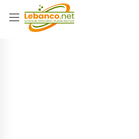
PUBLICITÉ