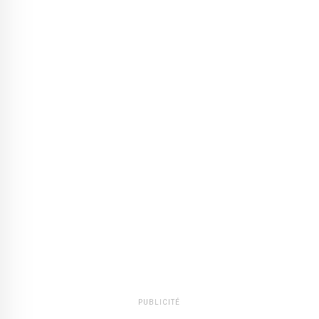
PUBLICITÉ