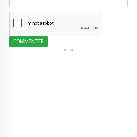
COMMENTER
PUBLICITÉ