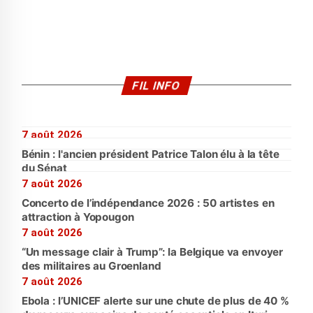
FIL INFO
7 août 2026
Bénin : l'ancien président Patrice Talon élu à la tête
du Sénat
7 août 2026
Concerto de l’indépendance 2026 : 50 artistes en
attraction à Yopougon
7 août 2026
“Un message clair à Trump”: la Belgique va envoyer
des militaires au Groenland
7 août 2026
Ebola : l’UNICEF alerte sur une chute de plus de 40 %