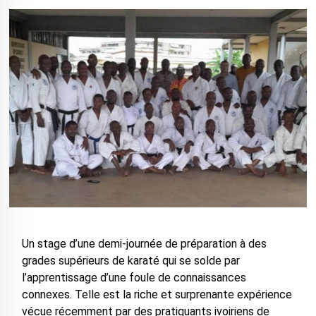
Un stage d’une demi-journée de préparation à des
grades supérieurs de karaté qui se solde par
l’apprentissage d’une foule de connaissances
connexes. Telle est la riche et surprenante expérience
vécue récemment par des pratiquants ivoiriens de