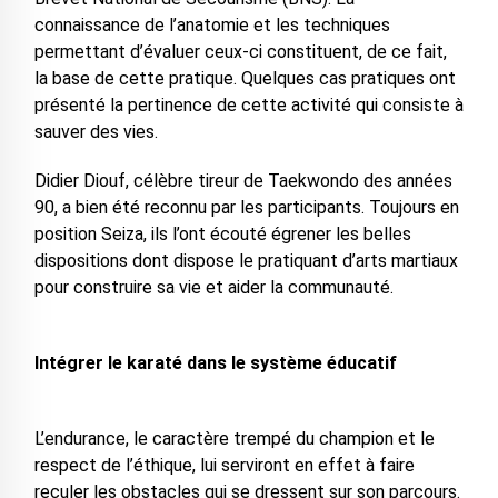
connaissance de l’anatomie et les techniques
permettant d’évaluer ceux-ci constituent, de ce fait,
la base de cette pratique. Quelques cas pratiques ont
présenté la pertinence de cette activité qui consiste à
sauver des vies.
Didier Diouf, célèbre tireur de Taekwondo des années
90, a bien été reconnu par les participants. Toujours en
position Seiza, ils l’ont écouté égrener les belles
dispositions dont dispose le pratiquant d’arts martiaux
pour construire sa vie et aider la communauté.
Intégrer le karaté dans le système éducatif
L’endurance, le caractère trempé du champion et le
respect de l’éthique, lui serviront en effet à faire
reculer les obstacles qui se dressent sur son parcours.