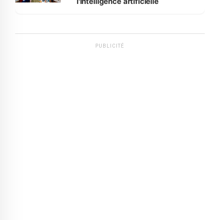
l'intelligence artificielle
PUBLICITÉ