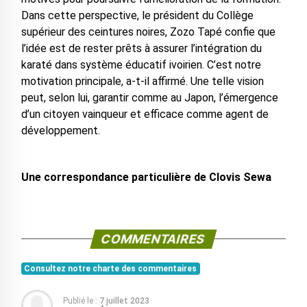
Dans cette perspective, le président du Collège
supérieur des ceintures noires, Zozo Tapé confie que
l’idée est de rester prêts à assurer l’intégration du
karaté dans système éducatif ivoirien. C’est notre
motivation principale, a-t-il affirmé. Une telle vision
peut, selon lui, garantir comme au Japon, l’émergence
d’un citoyen vainqueur et efficace comme agent de
développement.
Une correspondance particulière de Clovis Sewa
COMMENTAIRES
Consultez notre charte des commentaires
Publié le :
7 juillet 2023