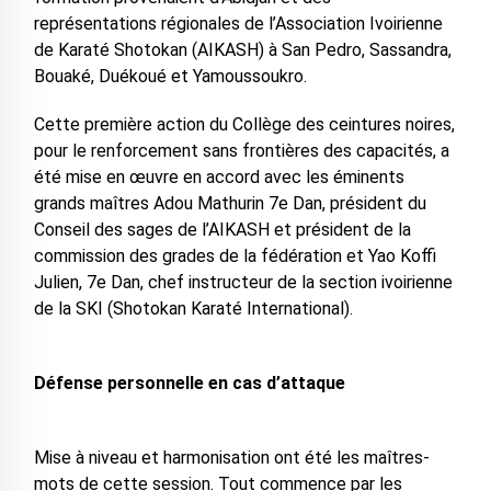
représentations régionales de l’Association Ivoirienne
de Karaté Shotokan (AIKASH) à San Pedro, Sassandra,
Bouaké, Duékoué et Yamoussoukro.
Cette première action du Collège des ceintures noires,
pour le renforcement sans frontières des capacités, a
été mise en œuvre en accord avec les éminents
grands maîtres Adou Mathurin 7e Dan, président du
Conseil des sages de l’AIKASH et président de la
commission des grades de la fédération et Yao Koffi
Julien, 7e Dan, chef instructeur de la section ivoirienne
de la SKI (Shotokan Karaté International).
Défense personnelle en cas d’attaque
Mise à niveau et harmonisation ont été les maîtres-
mots de cette session. Tout commence par les