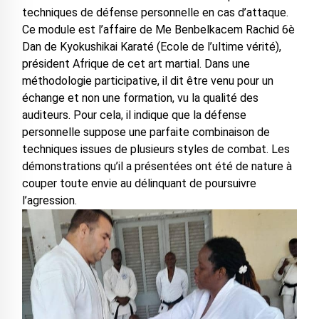
techniques de défense personnelle en cas d’attaque.
Ce module est l’affaire de Me Benbelkacem Rachid 6è
Dan de Kyokushikai Karaté (Ecole de l’ultime vérité),
président Afrique de cet art martial. Dans une
méthodologie participative, il dit être venu pour un
échange et non une formation, vu la qualité des
auditeurs. Pour cela, il indique que la défense
personnelle suppose une parfaite combinaison de
techniques issues de plusieurs styles de combat. Les
démonstrations qu’il a présentées ont été de nature à
couper toute envie au délinquant de poursuivre
l’agression.