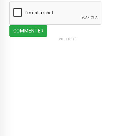
COMMENTER
PUBLICITÉ