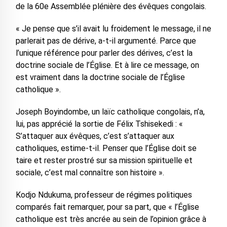
de la 60e Assemblée plénière des évêques congolais.
« Je pense que s’il avait lu froidement le message, il ne
parlerait pas de dérive, a-t-il argumenté. Parce que
l’unique référence pour parler des dérives, c’est la
doctrine sociale de l’Église. Et à lire ce message, on
est vraiment dans la doctrine sociale de l’Église
catholique ».
Joseph Boyindombe, un laïc catholique congolais, n’a,
lui, pas apprécié la sortie de Félix Tshisekedi : «
S’attaquer aux évêques, c’est s’attaquer aux
catholiques, estime-t-il. Penser que l’Église doit se
taire et rester prostré sur sa mission spirituelle et
sociale, c’est mal connaître son histoire ».
Kodjo Ndukuma, professeur de régimes politiques
comparés fait remarquer, pour sa part, que « l’Église
catholique est très ancrée au sein de l’opinion grâce à