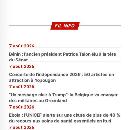
FIL INFO
7 août 2026
Bénin : l'ancien président Patrice Talon élu à la tête
du Sénat
7 août 2026
Concerto de l’indépendance 2026 : 50 artistes en
attraction à Yopougon
7 août 2026
“Un message clair à Trump”: la Belgique va envoyer
des militaires au Groenland
7 août 2026
Ebola : l’UNICEF alerte sur une chute de plus de 40 %
du recours aux soins de santé essentiels en Ituri
7 août 2026