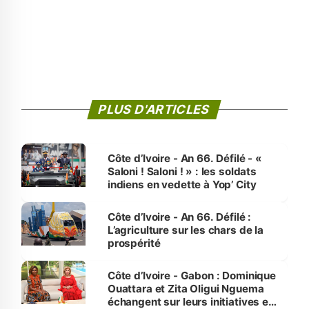
PLUS D'ARTICLES
Côte d’Ivoire - An 66. Défilé - «
Saloni ! Saloni ! » : les soldats
indiens en vedette à Yop’ City
Côte d’Ivoire - An 66. Défilé :
L’agriculture sur les chars de la
prospérité
Côte d’Ivoire - Gabon : Dominique
Ouattara et Zita Oligui Nguema
échangent sur leurs initiatives en