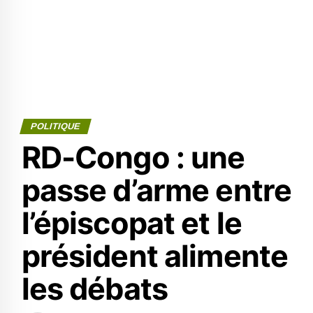
POLITIQUE
RD-Congo : une
passe d’arme entre
l’épiscopat et le
président alimente
les débats