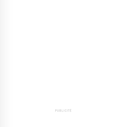
PUBLICITÉ