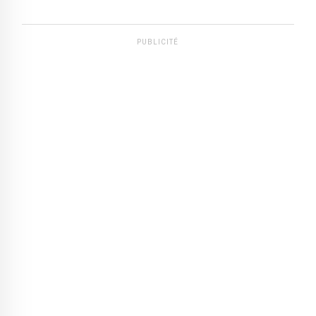
PUBLICITÉ