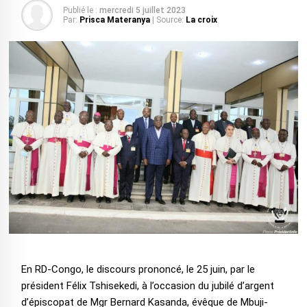
Publié le :
mercredi 5 juillet 2023
Par:
Prisca Materanya
| Source:
La croix
En RD-Congo, le discours prononcé, le 25 juin, par le
président Félix Tshisekedi, à l’occasion du jubilé d’argent
d’épiscopat de Mgr Bernard Kasanda, évêque de Mbuji-