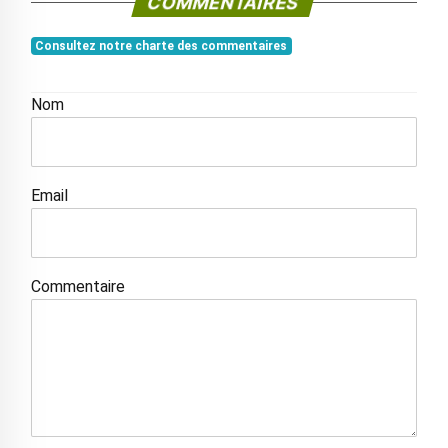
COMMENTAIRES
Consultez notre charte des commentaires
Nom
Email
Commentaire