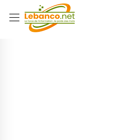
PUBLICITÉ