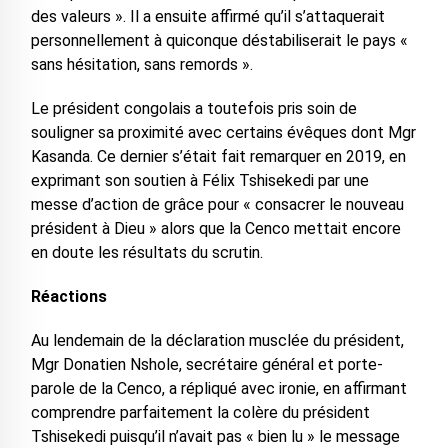
des valeurs ». Il a ensuite affirmé qu’il s’attaquerait
personnellement à quiconque déstabiliserait le pays «
sans hésitation, sans remords ».
Le président congolais a toutefois pris soin de
souligner sa proximité avec certains évêques dont Mgr
Kasanda. Ce dernier s’était fait remarquer en 2019, en
exprimant son soutien à Félix Tshisekedi par une
messe d’action de grâce pour « consacrer le nouveau
président à Dieu » alors que la Cenco mettait encore
en doute les résultats du scrutin.
Réactions
Au lendemain de la déclaration musclée du président,
Mgr Donatien Nshole, secrétaire général et porte-
parole de la Cenco, a répliqué avec ironie, en affirmant
comprendre parfaitement la colère du président
Tshisekedi puisqu’il n’avait pas « bien lu » le message