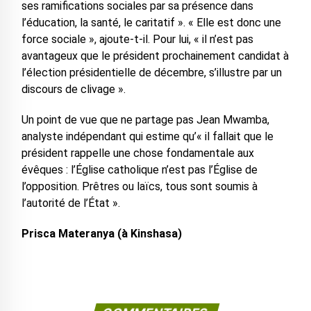
ses ramifications sociales par sa présence dans
l’éducation, la santé, le caritatif ». « Elle est donc une
force sociale », ajoute-t-il. Pour lui, « il n’est pas
avantageux que le président prochainement candidat à
l’élection présidentielle de décembre, s’illustre par un
discours de clivage ».
Un point de vue que ne partage pas Jean Mwamba,
analyste indépendant qui estime qu’« il fallait que le
président rappelle une chose fondamentale aux
évêques : l’Église catholique n’est pas l’Église de
l’opposition. Prêtres ou laïcs, tous sont soumis à
l’autorité de l’État ».
Prisca Materanya (à Kinshasa)