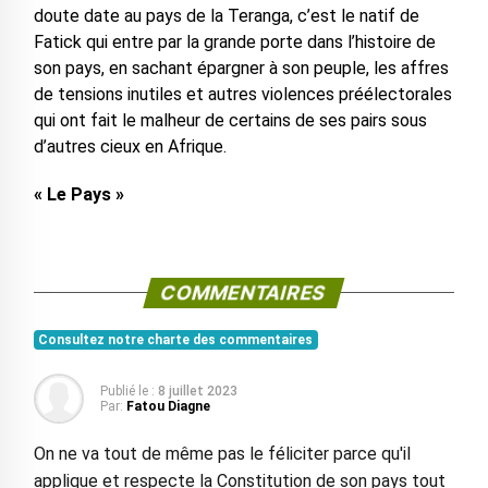
doute date au pays de la Teranga, c’est le natif de
Fatick qui entre par la grande porte dans l’histoire de
son pays, en sachant épargner à son peuple, les affres
de tensions inutiles et autres violences préélectorales
qui ont fait le malheur de certains de ses pairs sous
d’autres cieux en Afrique.
« Le Pays »
COMMENTAIRES
Consultez notre charte des commentaires
Publié le :
8 juillet 2023
Par:
Fatou Diagne
On ne va tout de même pas le féliciter parce qu'il
applique et respecte la Constitution de son pays tout