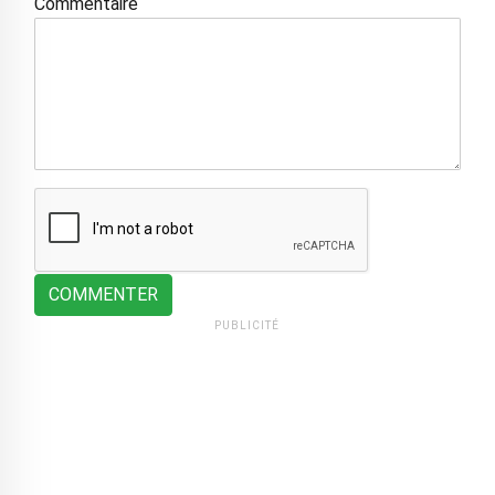
Commentaire
COMMENTER
PUBLICITÉ