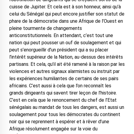
cuisse de Jupiter. Et cela est à son honneur, ainsi qu’à
celui du Sénégal qui peut encore justifier son statut de
phare de la démocratie dans une Afrique de l’Ouest en
pleine tourmente de changements
anticonstitutionnels. En attendant, c’est tout une
nation qui peut pousser un ouf de soulagement et qui
peut s’enorgueillir d’un président qui a su placer
l’intérêt supérieur de la Nation, au-dessus des intérêts
partisans. Et cela, qu’il ait été ramené à la raison par les
violences et autres signaux alarmistes ou instruit par
les expériences humiliantes de certains de ses pairs
africains. C’est aussi à cela que l’on reconnaît les
grands dirigeants qui savent tirer leçon de l’histoire.
C’est en cela que le renoncement du chef de l’Etat
sénégalais au mandat de tous les dangers, est aussi un
soulagement pour tous les démocrates du continent
noir qui se reprennent à espérer et à rêver d’une
Afrique résolument engagée sur la voie du