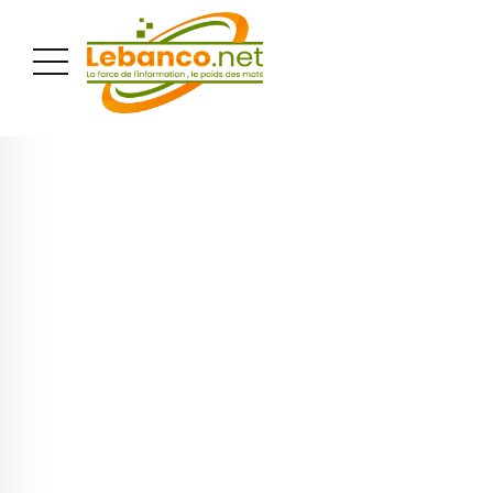
PUBLICITÉ