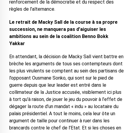
renforcement de la démocratie et du respect des
règles de l’alternance.
Le retrait de Macky Sall de la course à sa propre
succession, ne manquera pas d’aiguiser les
ambitions au sein de la coalition Benno Bokk
Yakkar
En attendant, la décision de Macky Sall vient battre en
brèche les arguments de tous ses contempteurs dont
les plus virulents se comptent au sein des partisans de
l’opposant Ousmane Sonko, qui sont sur le pied de
guerre depuis que leur leader est entré dans le
collimateur de la Justice accusée, visiblement ici plus
à tort qu’à raison, de jouer le jeu du pouvoir à l’effet de
dégager la route d’un mandat « indu » au locataire du
palais présidentiel. A tout le moins, cela leur ôte un
argument de taille pour continuer à ruer dans les
brancards contre le chef de l’Etat. Et si les choses en