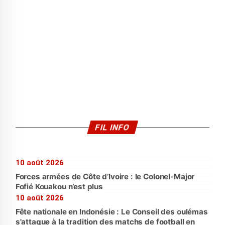
FIL INFO
10 août 2026
Forces armées de Côte d’Ivoire : le Colonel-Major
Fofié Kouakou n’est plus
10 août 2026
Fête nationale en Indonésie : Le Conseil des oulémas
s'attaque à la tradition des matchs de football en