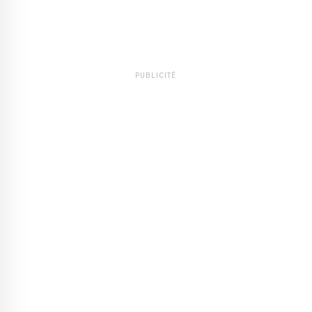
PUBLICITÉ