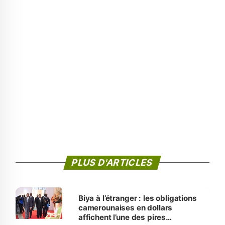
PLUS D'ARTICLES
Biya à l’étranger : les obligations
camerounaises en dollars
affichent l’une des pires