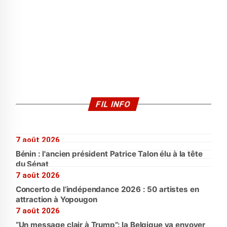
FIL INFO
7 août 2026
Bénin : l'ancien président Patrice Talon élu à la tête
du Sénat
7 août 2026
Concerto de l’indépendance 2026 : 50 artistes en
attraction à Yopougon
7 août 2026
“Un message clair à Trump”: la Belgique va envoyer