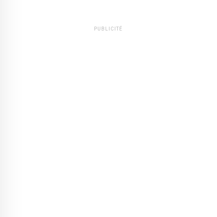
PUBLICITÉ