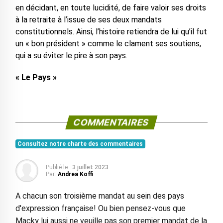
en décidant, en toute lucidité, de faire valoir ses droits
à la retraite à l’issue de ses deux mandats
constitutionnels. Ainsi, l’histoire retiendra de lui qu’il fut
un « bon président » comme le clament ses soutiens,
qui a su éviter le pire à son pays.
« Le Pays »
COMMENTAIRES
Consultez notre charte des commentaires
Publié le :
3 juillet 2023
Par:
Andrea Koffi
A chacun son troisième mandat au sein des pays
d'expression française! Ou bien pensez-vous que
Macky lui aussi ne veuille pas son premier mandat de la