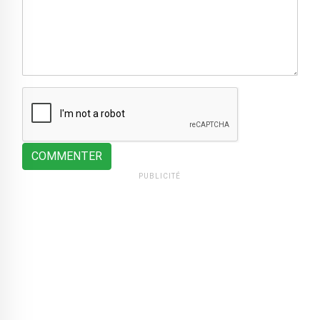
COMMENTER
PUBLICITÉ