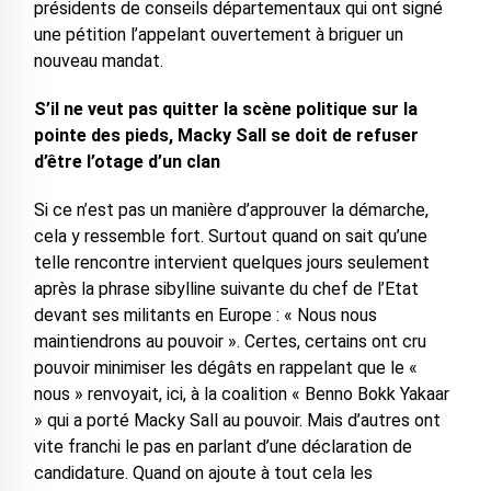
présidents de conseils départementaux qui ont signé
une pétition l’appelant ouvertement à briguer un
nouveau mandat.
S’il ne veut pas quitter la scène politique sur la
pointe des pieds, Macky Sall se doit de refuser
d’être l’otage d’un clan
Si ce n’est pas un manière d’approuver la démarche,
cela y ressemble fort. Surtout quand on sait qu’une
telle rencontre intervient quelques jours seulement
après la phrase sibylline suivante du chef de l’Etat
devant ses militants en Europe : « Nous nous
maintiendrons au pouvoir ». Certes, certains ont cru
pouvoir minimiser les dégâts en rappelant que le «
nous » renvoyait, ici, à la coalition « Benno Bokk Yakaar
» qui a porté Macky Sall au pouvoir. Mais d’autres ont
vite franchi le pas en parlant d’une déclaration de
candidature. Quand on ajoute à tout cela les