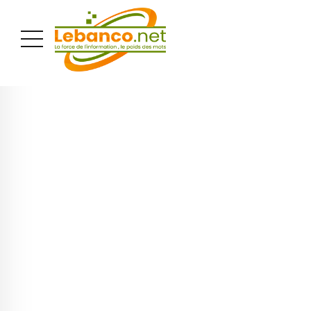
PUBLICITÉ