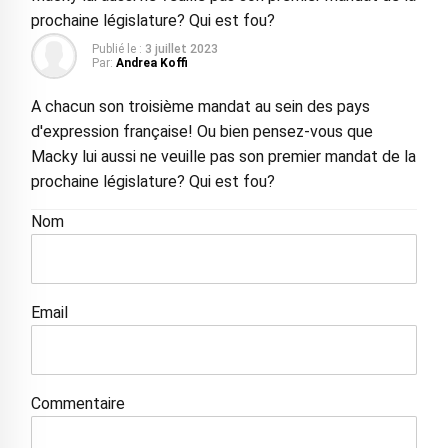
prochaine législature? Qui est fou?
Publié le :
3 juillet 2023
Par:
Andrea Koffi
A chacun son troisième mandat au sein des pays
d'expression française! Ou bien pensez-vous que
Macky lui aussi ne veuille pas son premier mandat de la
prochaine législature? Qui est fou?
Nom
Email
Commentaire