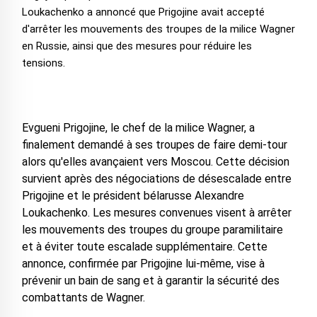
Loukachenko a annoncé que Prigojine avait accepté
d'arrêter les mouvements des troupes de la milice Wagner
en Russie, ainsi que des mesures pour réduire les
tensions.
Evgueni Prigojine, le chef de la milice Wagner, a
finalement demandé à ses troupes de faire demi-tour
alors qu'elles avançaient vers Moscou. Cette décision
survient après des négociations de désescalade entre
Prigojine et le président bélarusse Alexandre
Loukachenko. Les mesures convenues visent à arrêter
les mouvements des troupes du groupe paramilitaire
et à éviter toute escalade supplémentaire. Cette
annonce, confirmée par Prigojine lui-même, vise à
prévenir un bain de sang et à garantir la sécurité des
combattants de Wagner.