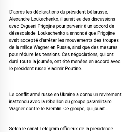
D'après les déclarations du président bélarusse,
Alexandre Loukachenko, il aurait eu des discussions
avec Evgueni Prigojine pour parvenir à un accord de
désescalade. Loukachenko a annoncé que Prigojine
avait accepté d'arrêter les mouvements des troupes
de la milice Wagner en Russie, ainsi que des mesures
pour réduire les tensions. Ces négociations, qui ont
duré toute la journée, ont été menées en accord avec
le président russe Vladimir Poutine.
Le conflit armé russe en Ukraine a connu un revirement
inattendu avec la rébellion du groupe paramilitaire
Wagner contre le Kremlin. Ce groupe, qui jouait…
Selon le canal Telegram officieux de la présidence