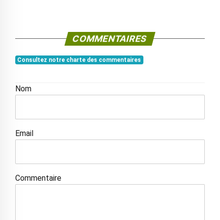
COMMENTAIRES
Consultez notre charte des commentaires
Nom
Email
Commentaire