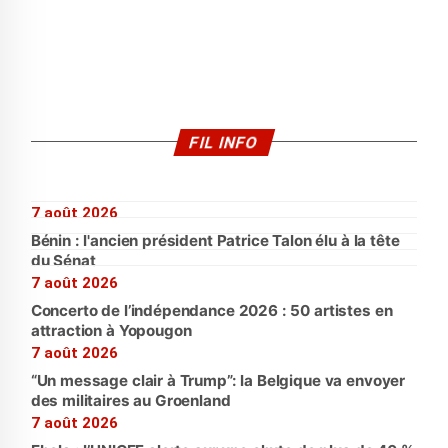
FIL INFO
7 août 2026
Bénin : l'ancien président Patrice Talon élu à la tête
du Sénat
7 août 2026
Concerto de l’indépendance 2026 : 50 artistes en
attraction à Yopougon
7 août 2026
“Un message clair à Trump”: la Belgique va envoyer
des militaires au Groenland
7 août 2026