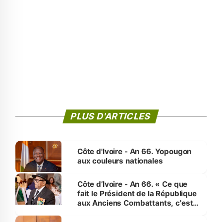
PLUS D'ARTICLES
Côte d'Ivoire - An 66. Yopougon
aux couleurs nationales
Côte d’Ivoire - An 66. « Ce que
fait le Président de la République
aux Anciens Combattants, c'est
inédit » (Cne Yassoungo Koné ®)