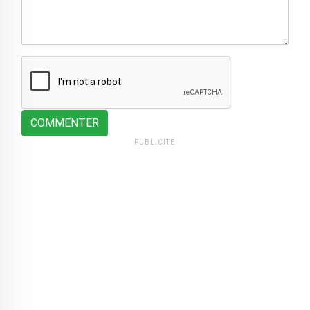
COMMENTER
PUBLICITÉ