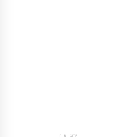
PUBLICITÉ