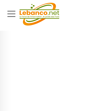
PUBLICITÉ