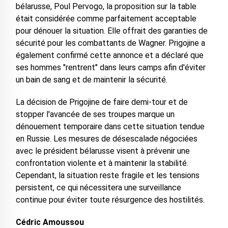
bélarusse, Poul Pervogo, la proposition sur la table
était considérée comme parfaitement acceptable
pour dénouer la situation. Elle offrait des garanties de
sécurité pour les combattants de Wagner. Prigojine a
également confirmé cette annonce et a déclaré que
ses hommes "rentrent" dans leurs camps afin d'éviter
un bain de sang et de maintenir la sécurité.
La décision de Prigojine de faire demi-tour et de
stopper l'avancée de ses troupes marque un
dénouement temporaire dans cette situation tendue
en Russie. Les mesures de désescalade négociées
avec le président bélarusse visent à prévenir une
confrontation violente et à maintenir la stabilité.
Cependant, la situation reste fragile et les tensions
persistent, ce qui nécessitera une surveillance
continue pour éviter toute résurgence des hostilités.
Cédric Amoussou