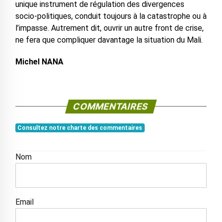
unique instrument de régulation des divergences
socio-politiques, conduit toujours à la catastrophe ou à
l’impasse. Autrement dit, ouvrir un autre front de crise,
ne fera que compliquer davantage la situation du Mali.
Michel NANA
COMMENTAIRES
Consultez notre charte des commentaires
Nom
Email