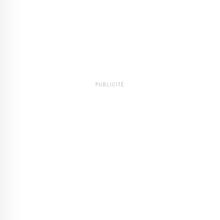
PUBLICITÉ