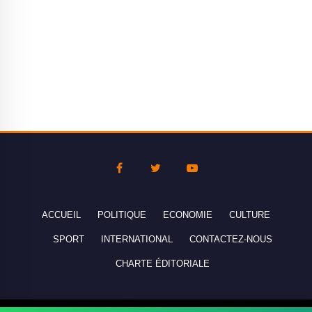
ACCUEIL
POLITIQUE
ECONOMIE
CULTURE
SPORT
INTERNATIONAL
CONTACTEZ-NOUS
CHARTE ÉDITORIALE