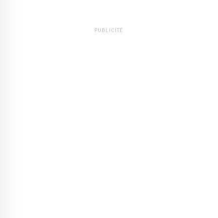
PUBLICITÉ