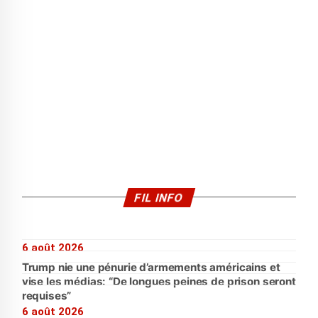
FIL INFO
6 août 2026
Trump nie une pénurie d’armements américains et
vise les médias: “De longues peines de prison seront
requises”
6 août 2026