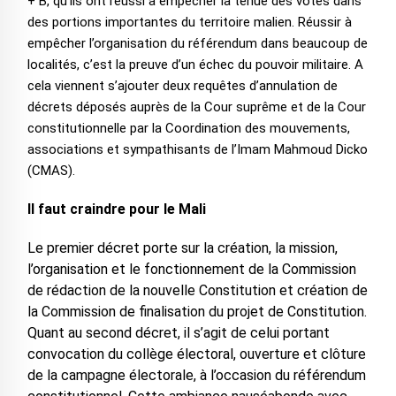
+ B, qu’ils ont réussi à empêcher la tenue des votes dans
des portions importantes du territoire malien. Réussir à
empêcher l’organisation du référendum dans beaucoup de
localités, c’est la preuve d’un échec du pouvoir militaire. A
cela viennent s’ajouter deux requêtes d’annulation de
décrets déposés auprès de la Cour suprême et de la Cour
constitutionnelle par la Coordination des mouvements,
associations et sympathisants de l’Imam Mahmoud Dicko
(CMAS).
Il faut craindre pour le Mali
Le premier décret porte sur la création, la mission,
l’organisation et le fonctionnement de la Commission
de rédaction de la nouvelle Constitution et création de
la Commission de finalisation du projet de Constitution.
Quant au second décret, il s’agit de celui portant
convocation du collège électoral, ouverture et clôture
de la campagne électorale, à l’occasion du référendum