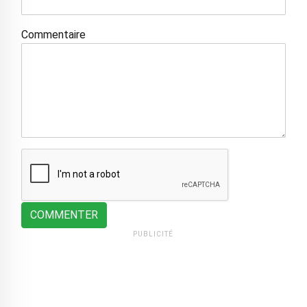
Commentaire
COMMENTER
PUBLICITÉ