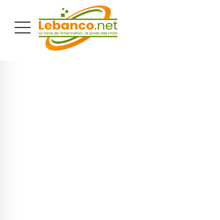
PUBLICITÉ