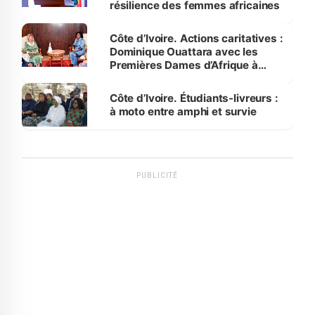
résilience des femmes africaines
Côte d’Ivoire. Actions caritatives :
Dominique Ouattara avec les
Premières Dames d’Afrique à
Luanda
Côte d’Ivoire. Étudiants-livreurs :
à moto entre amphi et survie
PUBLICITÉ