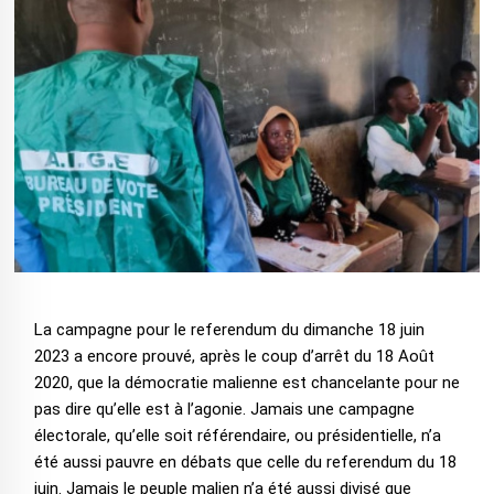
La campagne pour le referendum du dimanche 18 juin
2023 a encore prouvé, après le coup d’arrêt du 18 Août
2020, que la démocratie malienne est chancelante pour ne
pas dire qu’elle est à l’agonie. Jamais une campagne
électorale, qu’elle soit référendaire, ou présidentielle, n’a
été aussi pauvre en débats que celle du referendum du 18
juin. Jamais le peuple malien n’a été aussi divisé que