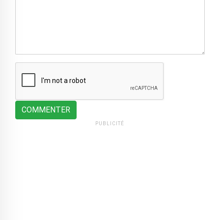
COMMENTER
PUBLICITÉ