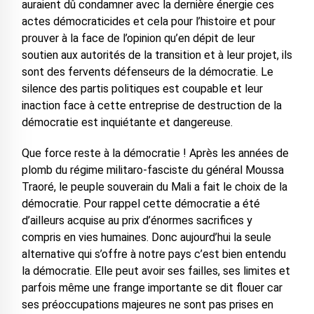
auraient dû condamner avec la dernière énergie ces
actes démocraticides et cela pour l’histoire et pour
prouver à la face de l’opinion qu’en dépit de leur
soutien aux autorités de la transition et à leur projet, ils
sont des fervents défenseurs de la démocratie. Le
silence des partis politiques est coupable et leur
inaction face à cette entreprise de destruction de la
démocratie est inquiétante et dangereuse.
Que force reste à la démocratie ! Après les années de
plomb du régime militaro-fasciste du général Moussa
Traoré, le peuple souverain du Mali a fait le choix de la
démocratie. Pour rappel cette démocratie a été
d’ailleurs acquise au prix d’énormes sacrifices y
compris en vies humaines. Donc aujourd’hui la seule
alternative qui s’offre à notre pays c’est bien entendu
la démocratie. Elle peut avoir ses failles, ses limites et
parfois même une frange importante se dit flouer car
ses préoccupations majeures ne sont pas prises en