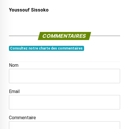
Youssouf Sissoko
COMMENTAIRES
Consultez notre charte des commentaires
Nom
Email
Commentaire