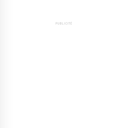
PUBLICITÉ