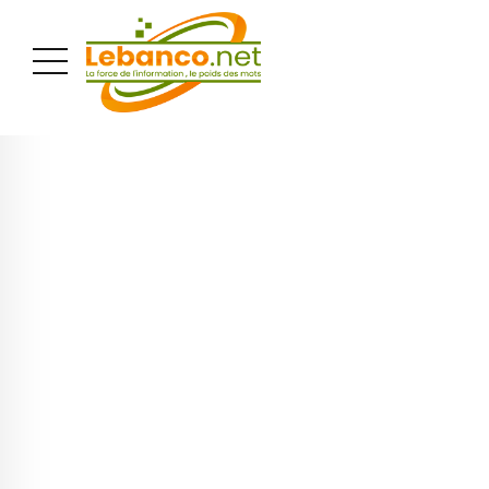
PUBLICITÉ