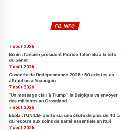
FIL INFO
7 août 2026
Bénin : l'ancien président Patrice Talon élu à la tête
du Sénat
7 août 2026
Concerto de l’indépendance 2026 : 50 artistes en
attraction à Yopougon
7 août 2026
“Un message clair à Trump”: la Belgique va envoyer
des militaires au Groenland
7 août 2026
Ebola : l’UNICEF alerte sur une chute de plus de 40 %
du recours aux soins de santé essentiels en Ituri
7 août 2026