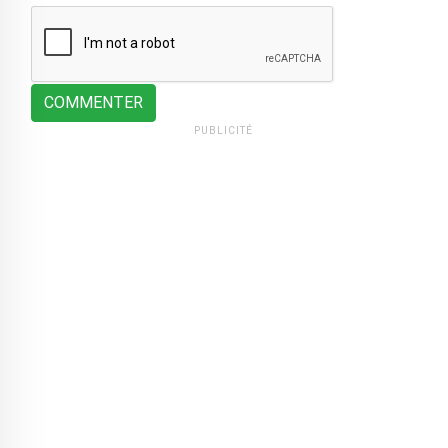
COMMENTER
PUBLICITÉ