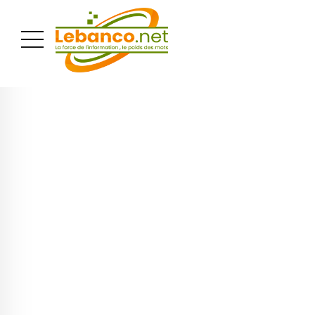
PUBLICITÉ