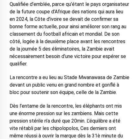
Qualifiée d’emblée, parce qu’étant le pays organisateur
de la future coupe d’Afrique des nations qui aura lieu
en 2024, la Côte d’ivoire se devait de confirmer sa
bonne forme actuelle, pour ainsi améliorer son rang au
classement du football africain et mondial. De son
côté, logée à la deuxième place avant les rencontres
de la journée 5 des éliminatoires, la Zambie avait
nécessairement besoin d’une victoire pour espérer se
qualifier.
La rencontre a eu lieu au Stade Mwanawasa de Zambie
devant un public venu en grand nombre et gonflé à
bloc pour soutenir son équipe, celle de la Zambie.
Dès l’entame de la rencontre, les éléphants ont mis
une énorme pression sur les zambiens. Mais cette
pression stérile n’a duré que 20min. L’équilibre a été
vite rétabli par les chipolopolos, Ces derniers ont
même réussi à ouvrir la marque dès la 31è minute du