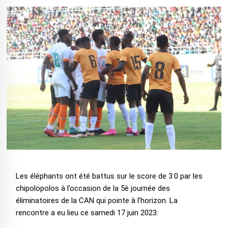
Les éléphants ont été battus sur le score de 3:0 par les
chipolopolos à l’occasion de la 5è journée des
éliminatoires de la CAN qui pointe à l’horizon. La
rencontre a eu lieu ce samedi 17 juin 2023.