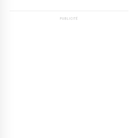
PUBLICITÉ