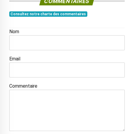
COMMENTAIRES
Consultez notre charte des commentaires
Nom
Email
Commentaire