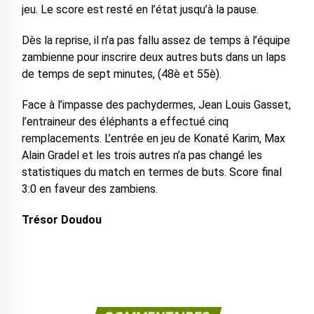
jeu. Le score est resté en l’état jusqu’à la pause.
Dès la reprise, il n’a pas fallu assez de temps à l’équipe
zambienne pour inscrire deux autres buts dans un laps
de temps de sept minutes, (48è et 55è).
Face à l’impasse des pachydermes, Jean Louis Gasset,
l’entraineur des éléphants a effectué cinq
remplacements. L’entrée en jeu de Konaté Karim, Max
Alain Gradel et les trois autres n’a pas changé les
statistiques du match en termes de buts. Score final
3:0 en faveur des zambiens.
Trésor Doudou