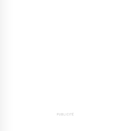
PUBLICITÉ