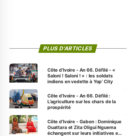
PLUS D'ARTICLES
Côte d’Ivoire - An 66. Défilé - «
Saloni ! Saloni ! » : les soldats
indiens en vedette à Yop’ City
Côte d’Ivoire - An 66. Défilé :
L’agriculture sur les chars de la
prospérité
Côte d’Ivoire - Gabon : Dominique
Ouattara et Zita Oligui Nguema
échangent sur leurs initiatives en