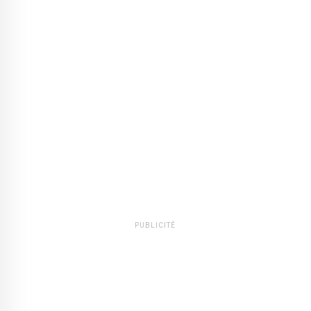
PUBLICITÉ