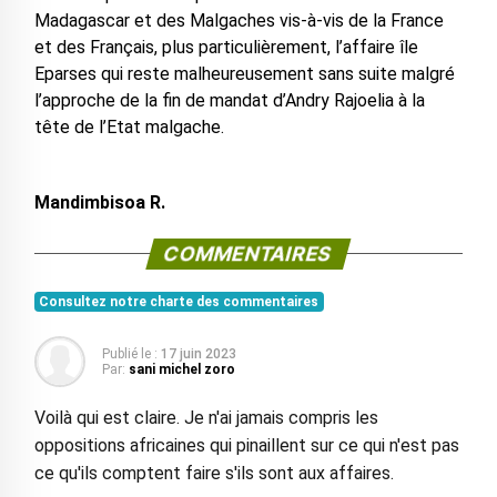
Madagascar et des Malgaches vis-à-vis de la France
et des Français, plus particulièrement, l’affaire île
Eparses qui reste malheureusement sans suite malgré
l’approche de la fin de mandat d’Andry Rajoelia à la
tête de l’Etat malgache.
Mandimbisoa R.
COMMENTAIRES
Consultez notre charte des commentaires
Publié le :
17 juin 2023
Par:
sani michel zoro
Voilà qui est claire. Je n'ai jamais compris les
oppositions africaines qui pinaillent sur ce qui n'est pas
ce qu'ils comptent faire s'ils sont aux affaires.