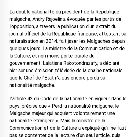
La double nationalité du président de la République
malgache, Andry Rajoelina, évoquée par les partis de
l’opposition, à travers la publication d’un extrait du
journal officiel de la République française, attestant sa
naturalisation en 2014, fait jaser les Malgaches depuis
quelques jours. La ministre de la Communication et de
la Culture, et non moins porte-parole du
gouvernement, Lalatiana Rakotondrazafy, a déclaré
hier sur une émission télévisée de la chaîne nationale
que le Chef de l’Etat n’a pas encore perdu sa
nationalité malgache.
L’article 42 du Code de la nationalité en vigueur dans le
pays, précise que « Perd la nationalité malgache, le
Malgache majeur qui acquiert volontairement une
nationalité étrangère ». Mais la ministre de la
Communication et de la Culture a expliqué qu’il ne faut
pas se contenter de la lecture d’un seul article, puis