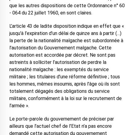
que les autres dispositions de cette Ordonnance n° 60
- 064 du 22 juillet 1960, en sont claires.
L’article 43 de ladite disposition indique en effet que «
jusqu’à l’expiration d’un délai de quinze ans à partir (…)
la perte de la nationalité malgache est subordonnée à
l’autorisation du Gouvernement malgache. Cette
autorisation est accordée par décret. Ne sont pas
astreints à solliciter l’autorisation de perdre la
nationalité malgache : les exemptés du service
militaire ; les titulaires d’une réforme définitive ; tous
les hommes, mêmes insoumis, après l’âge où ils sont
totalement dégagés des obligations du service
militaire, conformément à la loi sur le recrutement de
l’armée ».
Le porte-parole du gouvernement de préciser par
ailleurs que l’actuel chef de l’Etat n’a pas encore
demandé cette autorisation du gouvernement