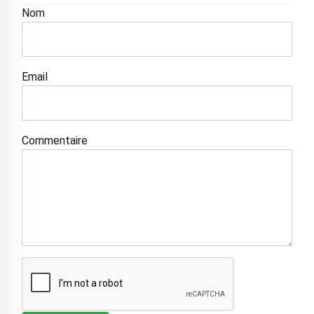
Nom
Email
Commentaire