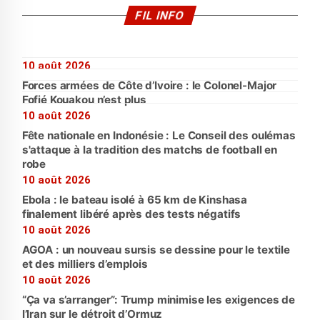
FIL INFO
10 août 2026
Forces armées de Côte d’Ivoire : le Colonel-Major
Fofié Kouakou n’est plus
10 août 2026
Fête nationale en Indonésie : Le Conseil des oulémas
s'attaque à la tradition des matchs de football en
robe
10 août 2026
Ebola : le bateau isolé à 65 km de Kinshasa
finalement libéré après des tests négatifs
10 août 2026
AGOA : un nouveau sursis se dessine pour le textile
et des milliers d’emplois
10 août 2026
“Ça va s’arranger”: Trump minimise les exigences de
l’Iran sur le détroit d’Ormuz