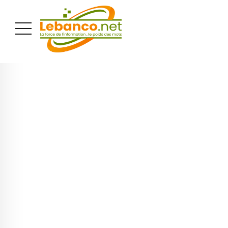
PUBLICITÉ