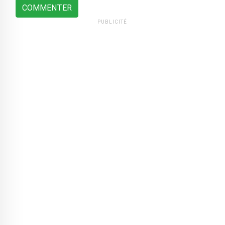
COMMENTER
PUBLICITÉ