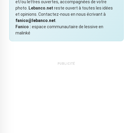
et/ou lettres ouvertes, accompagnées de votre
photo.
Lebanco.net
reste ouvert à toutes les idées
et opinions. Contactez-nous en nous écrivant à
fanico@lebanco.net
.
Fanico :
espace communautaire de lessive en
malinké
PUBLICITÉ