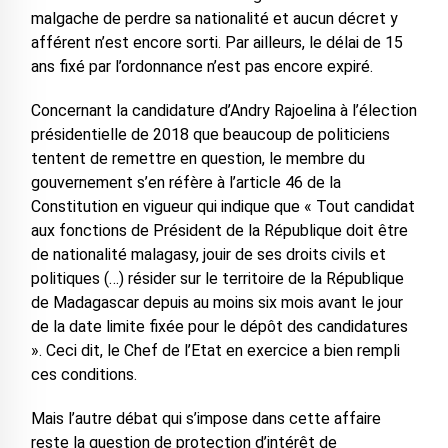
malgache de perdre sa nationalité et aucun décret y
afférent n’est encore sorti. Par ailleurs, le délai de 15
ans fixé par l’ordonnance n’est pas encore expiré.
Concernant la candidature d’Andry Rajoelina à l’élection
présidentielle de 2018 que beaucoup de politiciens
tentent de remettre en question, le membre du
gouvernement s’en réfère à l’article 46 de la
Constitution en vigueur qui indique que « Tout candidat
aux fonctions de Président de la République doit être
de nationalité malagasy, jouir de ses droits civils et
politiques (…) résider sur le territoire de la République
de Madagascar depuis au moins six mois avant le jour
de la date limite fixée pour le dépôt des candidatures
». Ceci dit, le Chef de l’Etat en exercice a bien rempli
ces conditions.
Mais l’autre débat qui s’impose dans cette affaire
reste la question de protection d’intérêt de