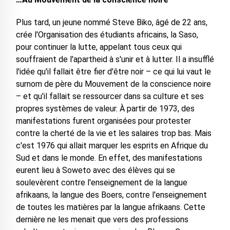
Plus tard, un jeune nommé Steve Biko, âgé de 22 ans,
crée l'Organisation des étudiants africains, la Saso,
pour continuer la lutte, appelant tous ceux qui
souffraient de l'apartheid à s'unir et à lutter. Il a insufflé
l'idée qu'il fallait être fier d'être noir – ce qui lui vaut le
surnom de père du Mouvement de la conscience noire
– et qu'il fallait se ressourcer dans sa culture et ses
propres systèmes de valeur. À partir de 1973, des
manifestations furent organisées pour protester
contre la cherté de la vie et les salaires trop bas. Mais
c'est 1976 qui allait marquer les esprits en Afrique du
Sud et dans le monde. En effet, des manifestations
eurent lieu à Soweto avec des élèves qui se
soulevèrent contre l'enseignement de la langue
afrikaans, la langue des Boers, contre l'enseignement
de toutes les matières par la langue afrikaans. Cette
dernière ne les menait que vers des professions