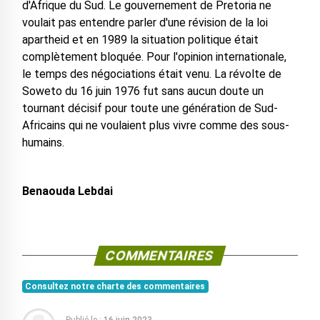
d'Afrique du Sud. Le gouvernement de Pretoria ne
voulait pas entendre parler d'une révision de la loi
apartheid et en 1989 la situation politique était
complètement bloquée. Pour l'opinion internationale,
le temps des négociations était venu. La révolte de
Soweto du 16 juin 1976 fut sans aucun doute un
tournant décisif pour toute une génération de Sud-
Africains qui ne voulaient plus vivre comme des sous-
humains.
Benaouda Lebdai
COMMENTAIRES
Consultez notre charte des commentaires