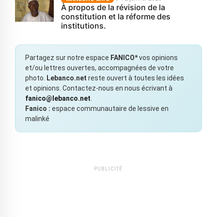
À propos de la révision de la
constitution et la réforme des
institutions.
Partagez sur notre espace
FANICO*
vos opinions
et/ou lettres ouvertes, accompagnées de votre
photo.
Lebanco.net
reste ouvert à toutes les idées
et opinions. Contactez-nous en nous écrivant à
fanico@lebanco.net
.
Fanico :
espace communautaire de lessive en
malinké
PUBLICITÉ