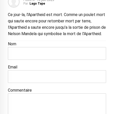
Publié le :
16 juin 2023
Par:
Lago Tape
Ce jour-la, l'Apartheid est mort. Comme un poulet mort
qui saute encore pour retomber mort par terre,
l'Apartheid a saute encore jusqu'a la sortie de prison de
Nelson Mandela qui symbolise la mort de l'Apartheid.
Nom
Email
Commentaire