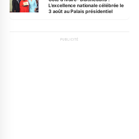
L’excellence nationale célébrée le
3 août au Palais présidentiel
PUBLICITÉ