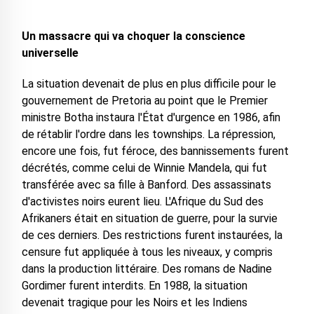
Un massacre qui va choquer la conscience
universelle
La situation devenait de plus en plus difficile pour le
gouvernement de Pretoria au point que le Premier
ministre Botha instaura l'État d'urgence en 1986, afin
de rétablir l'ordre dans les townships. La répression,
encore une fois, fut féroce, des bannissements furent
décrétés, comme celui de Winnie Mandela, qui fut
transférée avec sa fille à Banford. Des assassinats
d'activistes noirs eurent lieu. L'Afrique du Sud des
Afrikaners était en situation de guerre, pour la survie
de ces derniers. Des restrictions furent instaurées, la
censure fut appliquée à tous les niveaux, y compris
dans la production littéraire. Des romans de Nadine
Gordimer furent interdits. En 1988, la situation
devenait tragique pour les Noirs et les Indiens