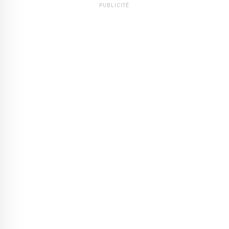
PUBLICITÉ