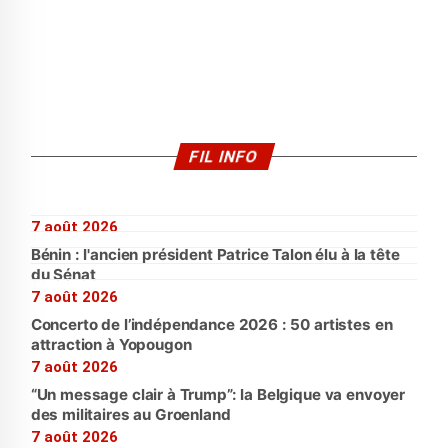
FIL INFO
7 août 2026
Bénin : l'ancien président Patrice Talon élu à la tête
du Sénat
7 août 2026
Concerto de l’indépendance 2026 : 50 artistes en
attraction à Yopougon
7 août 2026
“Un message clair à Trump”: la Belgique va envoyer
des militaires au Groenland
7 août 2026