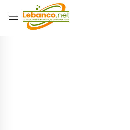
PUBLICITÉ