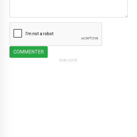
COMMENTER
PUBLICITÉ