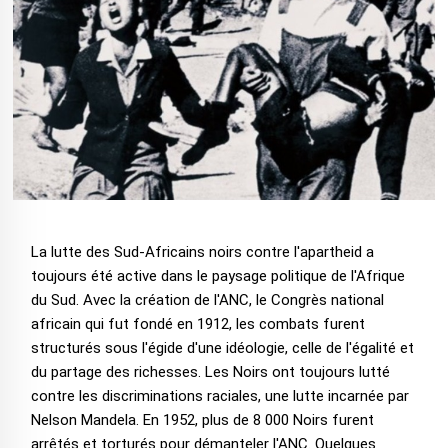
La lutte des Sud-Africains noirs contre l'apartheid a
toujours été active dans le paysage politique de l'Afrique
du Sud. Avec la création de l'ANC, le Congrès national
africain qui fut fondé en 1912, les combats furent
structurés sous l'égide d'une idéologie, celle de l'égalité et
du partage des richesses. Les Noirs ont toujours lutté
contre les discriminations raciales, une lutte incarnée par
Nelson Mandela. En 1952, plus de 8 000 Noirs furent
arrêtés et torturés pour démanteler l'ANC. Quelques