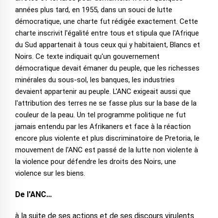
années plus tard, en 1955, dans un souci de lutte
démocratique, une charte fut rédigée exactement. Cette
charte inscrivit l'égalité entre tous et stipula que l'Afrique
du Sud appartenait à tous ceux qui y habitaient, Blancs et
Noirs. Ce texte indiquait qu'un gouvernement
démocratique devait émaner du peuple, que les richesses
minérales du sous-sol, les banques, les industries
devaient appartenir au peuple. L'ANC exigeait aussi que
l'attribution des terres ne se fasse plus sur la base de la
couleur de la peau. Un tel programme politique ne fut
jamais entendu par les Afrikaners et face à la réaction
encore plus violente et plus discriminatoire de Pretoria, le
mouvement de l'ANC est passé de la lutte non violente à
la violence pour défendre les droits des Noirs, une
violence sur les biens.
De l'ANC…
à la suite de ses actions et de ses discours virulents