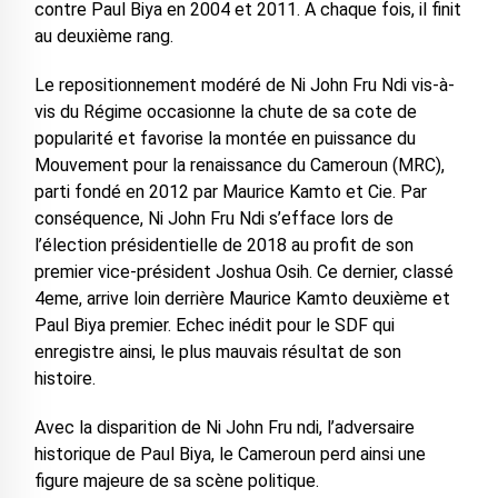
contre Paul Biya en 2004 et 2011. A chaque fois, il finit
au deuxième rang.
Le repositionnement modéré de Ni John Fru Ndi vis-à-
vis du Régime occasionne la chute de sa cote de
popularité et favorise la montée en puissance du
Mouvement pour la renaissance du Cameroun (MRC),
parti fondé en 2012 par Maurice Kamto et Cie. Par
conséquence, Ni John Fru Ndi s’efface lors de
l’élection présidentielle de 2018 au profit de son
premier vice-président Joshua Osih. Ce dernier, classé
4eme, arrive loin derrière Maurice Kamto deuxième et
Paul Biya premier. Echec inédit pour le SDF qui
enregistre ainsi, le plus mauvais résultat de son
histoire.
Avec la disparition de Ni John Fru ndi, l’adversaire
historique de Paul Biya, le Cameroun perd ainsi une
figure majeure de sa scène politique.