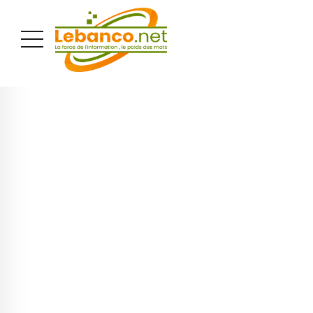
PUBLICITÉ