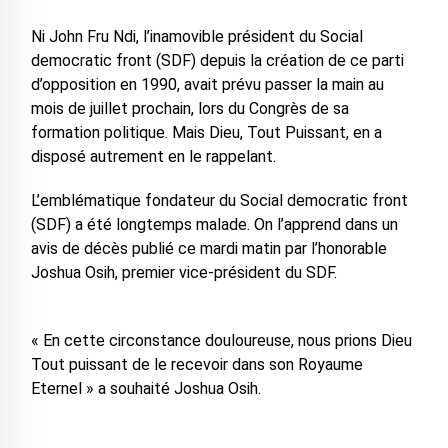
Ni John Fru Ndi, l’inamovible président du Social
democratic front (SDF) depuis la création de ce parti
d’opposition en 1990, avait prévu passer la main au
mois de juillet prochain, lors du Congrès de sa
formation politique. Mais Dieu, Tout Puissant, en a
disposé autrement en le rappelant.
L’emblématique fondateur du Social democratic front
(SDF) a été longtemps malade. On l’apprend dans un
avis de décès publié ce mardi matin par l’honorable
Joshua Osih, premier vice-président du SDF.
« En cette circonstance douloureuse, nous prions Dieu
Tout puissant de le recevoir dans son Royaume
Eternel » a souhaité Joshua Osih.