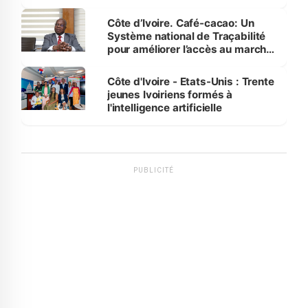
Côte d’Ivoire. Café-cacao: Un
Système national de Traçabilité
pour améliorer l’accès au marché
international
Côte d'Ivoire - Etats-Unis : Trente
jeunes Ivoiriens formés à
l'intelligence artificielle
PUBLICITÉ