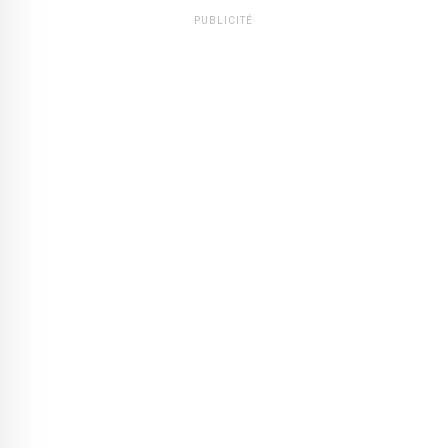
PUBLICITÉ