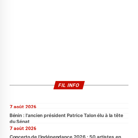
FIL INFO
7 août 2026
Bénin : l'ancien président Patrice Talon élu à la tête
du Sénat
7 août 2026
Concerto de l’indépendance 2026 : 50 artistes en