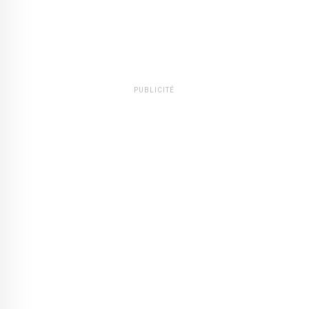
PUBLICITÉ