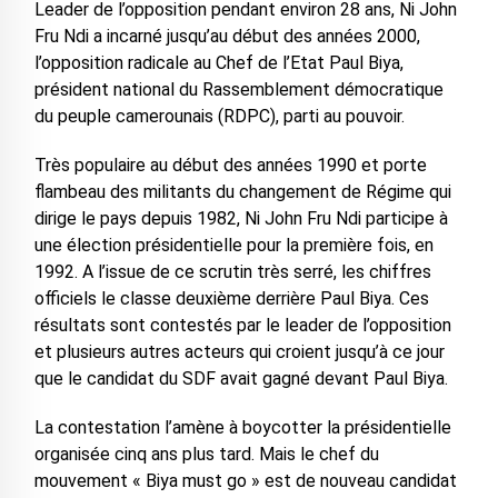
Leader de l’opposition pendant environ 28 ans, Ni John
Fru Ndi a incarné jusqu’au début des années 2000,
l’opposition radicale au Chef de l’Etat Paul Biya,
président national du Rassemblement démocratique
du peuple camerounais (RDPC), parti au pouvoir.
Très populaire au début des années 1990 et porte
flambeau des militants du changement de Régime qui
dirige le pays depuis 1982, Ni John Fru Ndi participe à
une élection présidentielle pour la première fois, en
1992. A l’issue de ce scrutin très serré, les chiffres
officiels le classe deuxième derrière Paul Biya. Ces
résultats sont contestés par le leader de l’opposition
et plusieurs autres acteurs qui croient jusqu’à ce jour
que le candidat du SDF avait gagné devant Paul Biya.
La contestation l’amène à boycotter la présidentielle
organisée cinq ans plus tard. Mais le chef du
mouvement « Biya must go » est de nouveau candidat