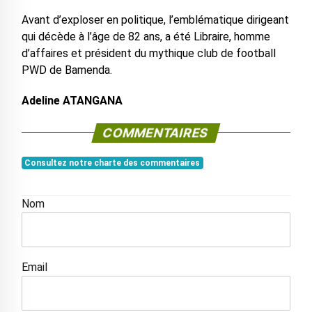
Avant d’exploser en politique, l’emblématique dirigeant
qui décède à l’âge de 82 ans, a été Libraire, homme
d’affaires et président du mythique club de football
PWD de Bamenda.
Adeline ATANGANA
COMMENTAIRES
Consultez notre charte des commentaires
Nom
Email