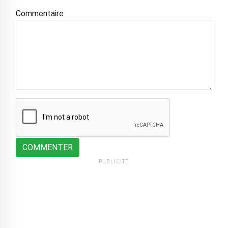
Commentaire
COMMENTER
PUBLICITÉ