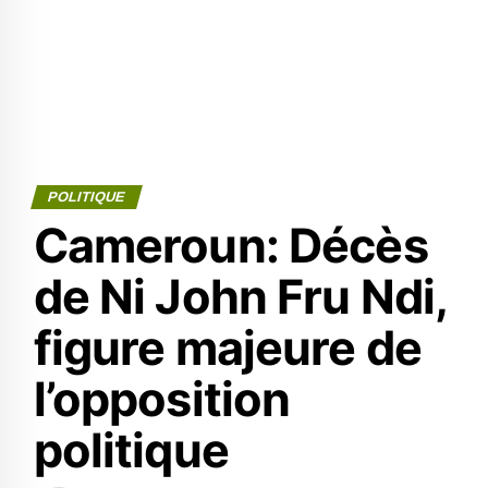
POLITIQUE
Cameroun: Décès
de Ni John Fru Ndi,
figure majeure de
l’opposition
politique