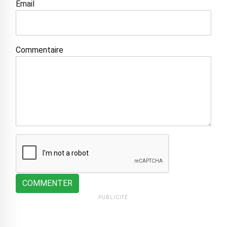
Email
Commentaire
COMMENTER
PUBLICITÉ