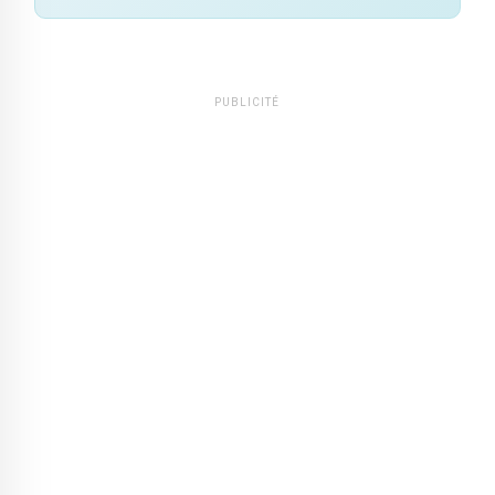
PUBLICITÉ