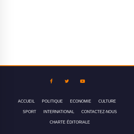
ACCUEIL
POLITIQUE
ECONOMIE
CULTURE
SPORT
INTERNATIONAL
CONTACTEZ-NOUS
CHARTE ÉDITORIALE