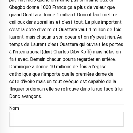
Gbagbo donne 1000 Francs ça a plus de valeur que
quand Ouattara donne 1 milliard. Donc il faut mettre
cailloux dans zoreilles et c'est tout. Le plus important
c'est la côte d'ivoire et Ouattara vaut 1 million de fois
laurent. mais chacun a son coeur et on n'y peut rien. Au
temps de Laurent c'est Ouattara qui ouvrait les portes
à l'international (dixit Charles Diby Koffi) mais hélàs on
fait avec. Demain chacun pourra regarder en arrière.
Dominique a donné 10 millions de fois à l'église
catholique que n'importe quelle première dame de
côte d'ivoire mais un tout évêque est capable de la
flinguer si demain elle se retrouve dans la rue face à lui.
Donc avançons.
Nom