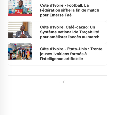
Côte d’Ivoire - Football. La
Fédération siffle la fin de match
pour Emerse Faé
Côte d’Ivoire. Café-cacao: Un
Système national de Traçabilité
pour améliorer l’accès au marché
international
Côte d'Ivoire - Etats-Unis : Trente
jeunes Ivoiriens formés à
l'intelligence artificielle
PUBLICITÉ