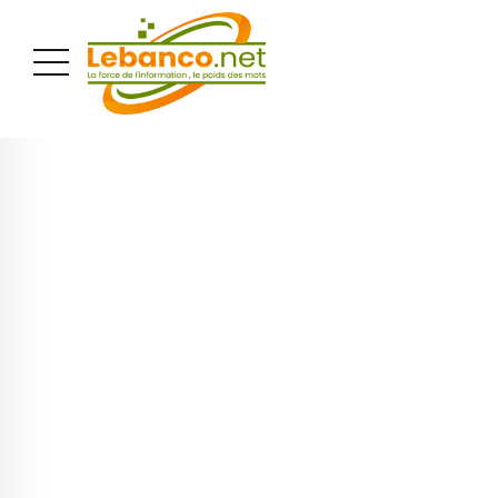
PUBLICITÉ