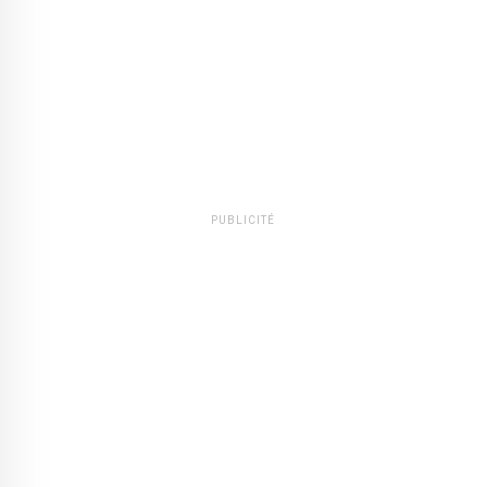
PUBLICITÉ