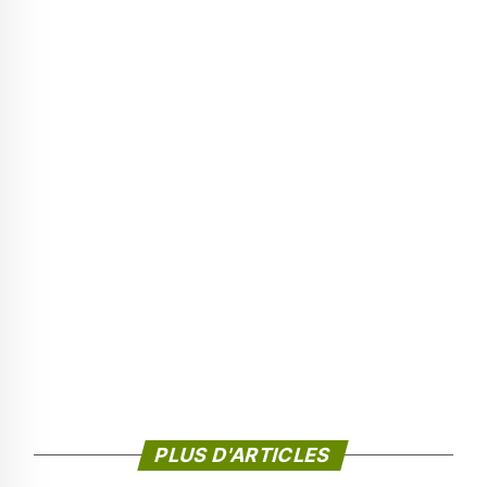
PLUS D'ARTICLES