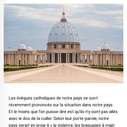
Les évêques catholiques de notre pays se sont
récemment prononcés sur la situation dans notre pays.
Et le moins que l’on puisse dire est qu’ils n’y sont pas allés
avec le dos de la cuiller. Selon leur porte-parole, notre
pays serait en proie à « la violence, les braquages à main