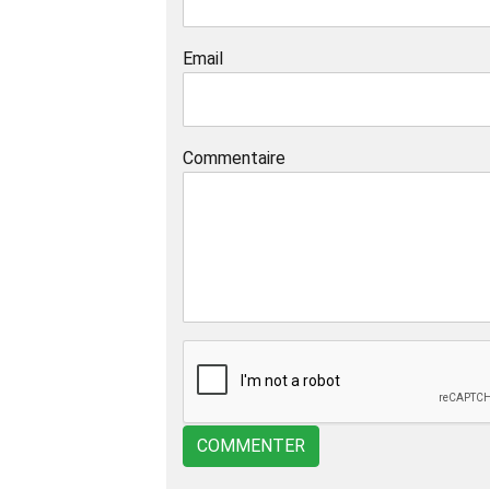
Email
Commentaire
COMMENTER