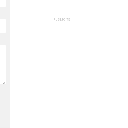
PUBLICITÉ