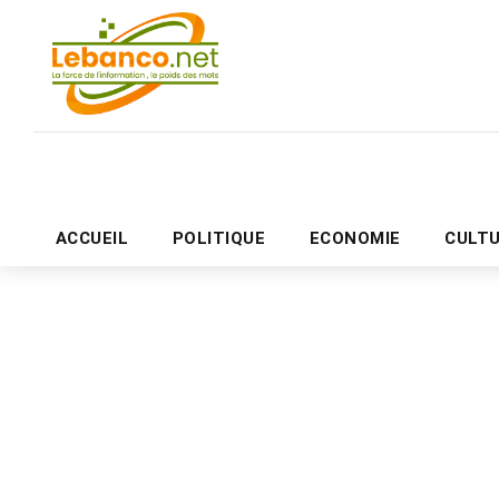
ACCUEIL
POLITIQUE
ECONOMIE
CULT