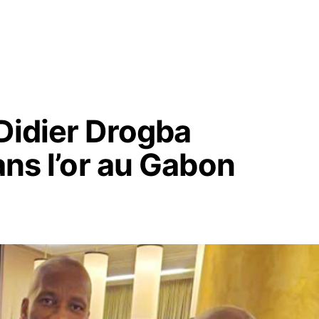
Didier Drogba
ans l’or au Gabon