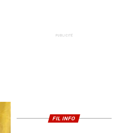
PUBLICITÉ
FIL INFO