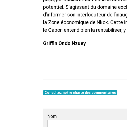
potentiel. S’agissant du domaine excl
d’informer son interlocuteur de l’inau
la Zone économique de Nkok. Cette in
le Gabon entend bien la rentabiliser, 
Griffin Ondo Nzuey
Consultez notre charte des commentaires
Nom