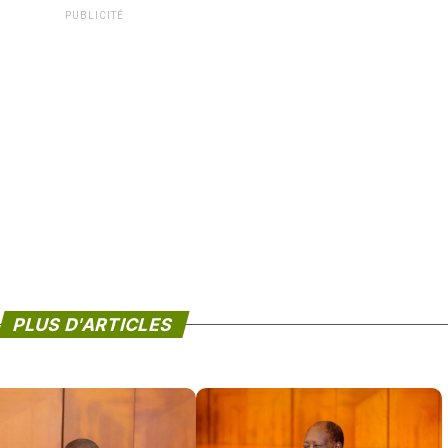
PUBLICITÉ
PLUS D'ARTICLES