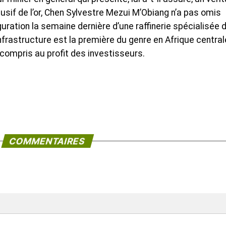
usif de l’or, Chen Sylvestre Mezui M’Obiang n’a pas omis
guration la semaine dernière d’une raffinerie spécialisée 
frastructure est la première du genre en Afrique central
y compris au profit des investisseurs.
COMMENTAIRES