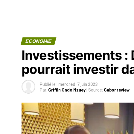
ECONOMIE
Investissements : 
pourrait investir d
Publié le :
mercredi 7 juin 2023
Par:
Griffin Ondo Nzuey
| Source:
Gabonreview