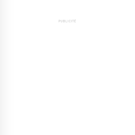
PUBLICITÉ