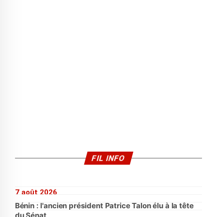
FIL INFO
7 août 2026
Bénin : l'ancien président Patrice Talon élu à la tête
du Sénat