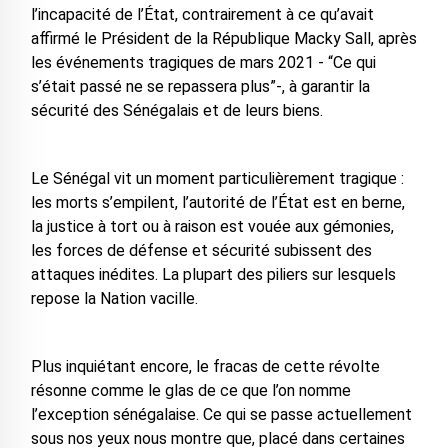
l’incapacité de l’État, contrairement à ce qu’avait
affirmé le Président de la République Macky Sall, après
les événements tragiques de mars 2021 - “Ce qui
s’était passé ne se repassera plus”-, à garantir la
sécurité des Sénégalais et de leurs biens.
Le Sénégal vit un moment particulièrement tragique :
les morts s’empilent, l’autorité de l’État est en berne,
la justice à tort ou à raison est vouée aux gémonies,
les forces de défense et sécurité subissent des
attaques inédites. La plupart des piliers sur lesquels
repose la Nation vacille.
Plus inquiétant encore, le fracas de cette révolte
résonne comme le glas de ce que l’on nomme
l’exception sénégalaise. Ce qui se passe actuellement
sous nos yeux nous montre que, placé dans certaines