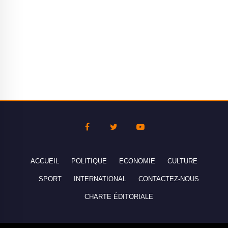
ACCUEIL
POLITIQUE
ECONOMIE
CULTURE
SPORT
INTERNATIONAL
CONTACTEZ-NOUS
CHARTE ÉDITORIALE