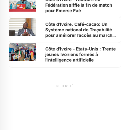
Fédération siffle la fin de match
pour Emerse Faé
Côte d’Ivoire. Café-cacao: Un
Système national de Traçabilité
pour améliorer l’accès au marché
international
Côte d'Ivoire - Etats-Unis : Trente
jeunes Ivoiriens formés à
l'intelligence artificielle
PUBLICITÉ