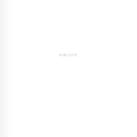
PUBLICITÉ