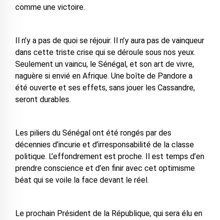
comme une victoire.
Il n’y a pas de quoi se réjouir. Il n’y aura pas de vainqueur
dans cette triste crise qui se déroule sous nos yeux.
Seulement un vaincu, le Sénégal, et son art de vivre,
naguère si envié en Afrique. Une boîte de Pandore a
été ouverte et ses effets, sans jouer les Cassandre,
seront durables.
Les piliers du Sénégal ont été rongés par des
décennies d’incurie et d’irresponsabilité de la classe
politique. L’effondrement est proche. Il est temps d’en
prendre conscience et d’en finir avec cet optimisme
béat qui se voile la face devant le réel.
Le prochain Président de la République, qui sera élu en