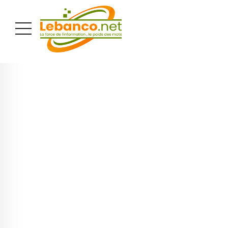
PUBLICITÉ