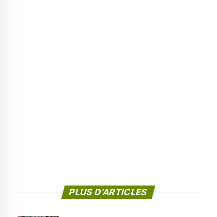
PLUS D'ARTICLES