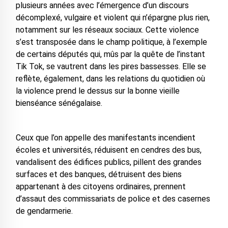
plusieurs années avec l’émergence d’un discours
décomplexé, vulgaire et violent qui n’épargne plus rien,
notamment sur les réseaux sociaux. Cette violence
s’est transposée dans le champ politique, à l’exemple
de certains députés qui, mûs par la quête de l’instant
Tik Tok, se vautrent dans les pires bassesses. Elle se
reflète, également, dans les relations du quotidien où
la violence prend le dessus sur la bonne vieille
bienséance sénégalaise.
Ceux que l’on appelle des manifestants incendient
écoles et universités, réduisent en cendres des bus,
vandalisent des édifices publics, pillent des grandes
surfaces et des banques, détruisent des biens
appartenant à des citoyens ordinaires, prennent
d’assaut des commissariats de police et des casernes
de gendarmerie.