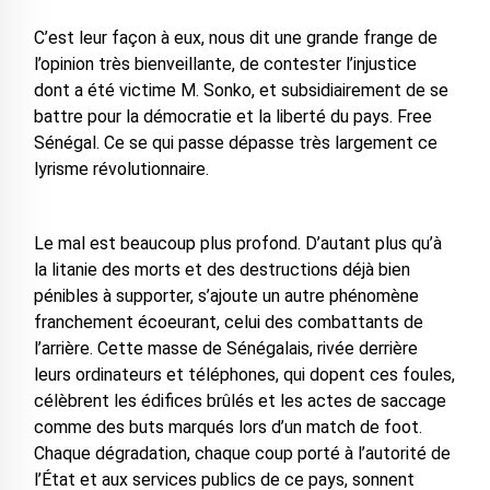
C’est leur façon à eux, nous dit une grande frange de
l’opinion très bienveillante, de contester l’injustice
dont a été victime M. Sonko, et subsidiairement de se
battre pour la démocratie et la liberté du pays. Free
Sénégal. Ce se qui passe dépasse très largement ce
lyrisme révolutionnaire.
Le mal est beaucoup plus profond. D’autant plus qu’à
la litanie des morts et des destructions déjà bien
pénibles à supporter, s’ajoute un autre phénomène
franchement écoeurant, celui des combattants de
l’arrière. Cette masse de Sénégalais, rivée derrière
leurs ordinateurs et téléphones, qui dopent ces foules,
célèbrent les édifices brûlés et les actes de saccage
comme des buts marqués lors d’un match de foot.
Chaque dégradation, chaque coup porté à l’autorité de
l’État et aux services publics de ce pays, sonnent