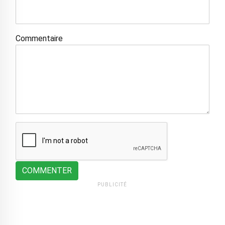
Commentaire
COMMENTER
PUBLICITÉ