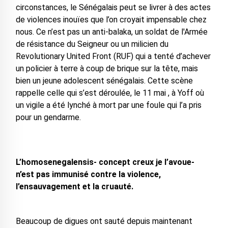
circonstances, le Sénégalais peut se livrer à des actes
de violences inouïes que l’on croyait impensable chez
nous. Ce n’est pas un anti-balaka, un soldat de l'Armée
de résistance du Seigneur ou un milicien du
Revolutionary United Front (RUF) qui a tenté d’achever
un policier à terre à coup de brique sur la tête, mais
bien un jeune adolescent sénégalais. Cette scène
rappelle celle qui s’est déroulée, le 11 mai , à Yoff où
un vigile a été lynché à mort par une foule qui l’a pris
pour un gendarme.
L’homosenegalensis- concept creux je l’avoue-
n’est pas immunisé contre la violence,
l’ensauvagement et la cruauté.
Beaucoup de digues ont sauté depuis maintenant