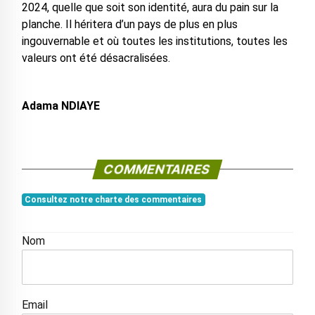
2024, quelle que soit son identité, aura du pain sur la
planche. Il héritera d’un pays de plus en plus
ingouvernable et où toutes les institutions, toutes les
valeurs ont été désacralisées.
Adama NDIAYE
COMMENTAIRES
Consultez notre charte des commentaires
Nom
Email