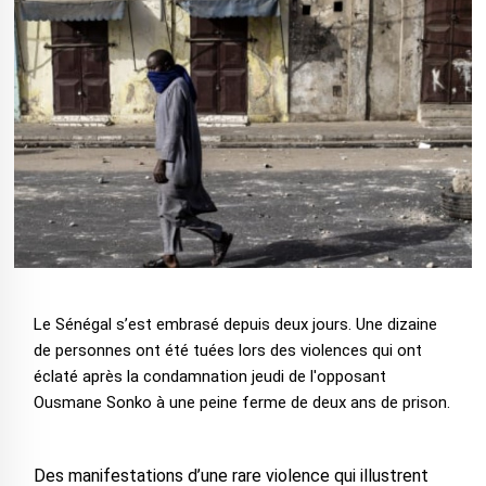
Le Sénégal s’est embrasé depuis deux jours. Une dizaine
de personnes ont été tuées lors des violences qui ont
éclaté après la condamnation jeudi de l'opposant
Ousmane Sonko à une peine ferme de deux ans de prison.
Des manifestations d’une rare violence qui illustrent