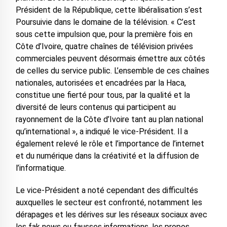
Président de la République, cette libéralisation s’est
Poursuivie dans le domaine de la télévision. « C’est
sous cette impulsion que, pour la première fois en
Côte d’Ivoire, quatre chaînes de télévision privées
commerciales peuvent désormais émettre aux côtés
de celles du service public. L’ensemble de ces chaînes
nationales, autorisées et encadrées par la Haca,
constitue une fierté pour tous, par la qualité et la
diversité de leurs contenus qui participent au
rayonnement de la Côte d’Ivoire tant au plan national
qu’international », a indiqué le vice-Président. Il a
également relevé le rôle et l’importance de l’internet
et du numérique dans la créativité et la diffusion de
l’informatique.
Le vice-Président a noté cependant des difficultés
auxquelles le secteur est confronté, notamment les
dérapages et les dérives sur les réseaux sociaux avec
les fak news ou fausses informations, les propos