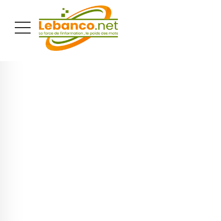
PUBLICITÉ