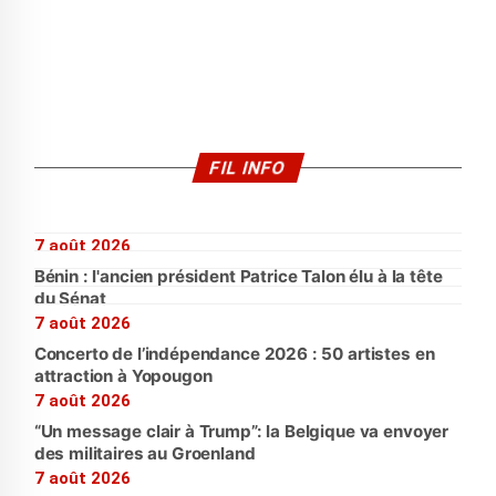
FIL INFO
7 août 2026
Bénin : l'ancien président Patrice Talon élu à la tête
du Sénat
7 août 2026
Concerto de l’indépendance 2026 : 50 artistes en
attraction à Yopougon
7 août 2026
“Un message clair à Trump”: la Belgique va envoyer
des militaires au Groenland
7 août 2026