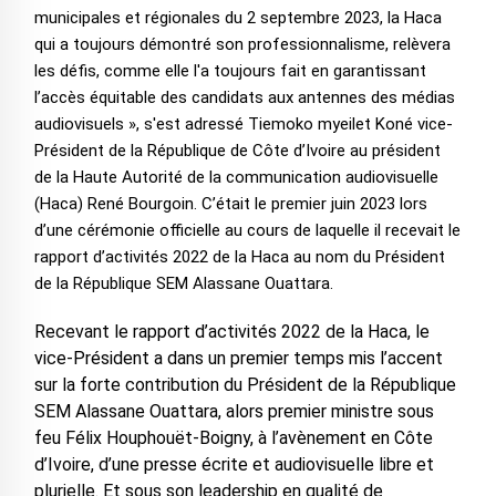
municipales et régionales du 2 septembre 2023, la Haca
qui a toujours démontré son professionnalisme, relèvera
les défis, comme elle l'a toujours fait en garantissant
l’accès équitable des candidats aux antennes des médias
audiovisuels », s'est adressé Tiemoko myeilet Koné vice-
Président de la République de Côte d’Ivoire au président
de la Haute Autorité de la communication audiovisuelle
(Haca) René Bourgoin. C’était le premier juin 2023 lors
d’une cérémonie officielle au cours de laquelle il recevait le
rapport d’activités 2022 de la Haca au nom du Président
de la République SEM Alassane Ouattara.
Recevant le rapport d’activités 2022 de la Haca, le
vice-Président a dans un premier temps mis l’accent
sur la forte contribution du Président de la République
SEM Alassane Ouattara, alors premier ministre sous
feu Félix Houphouët-Boigny, à l’avènement en Côte
d’Ivoire, d’une presse écrite et audiovisuelle libre et
plurielle. Et sous son leadership en qualité de