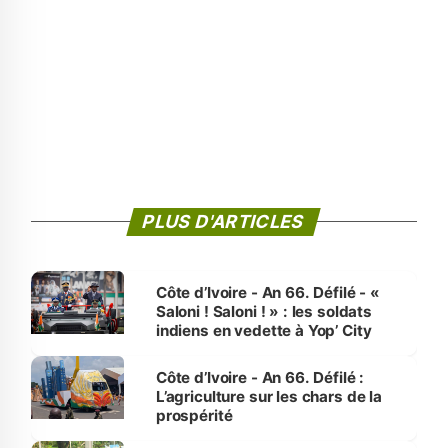
PLUS D'ARTICLES
Côte d’Ivoire - An 66. Défilé - «
Saloni ! Saloni ! » : les soldats
indiens en vedette à Yop’ City
Côte d’Ivoire - An 66. Défilé :
L’agriculture sur les chars de la
prospérité