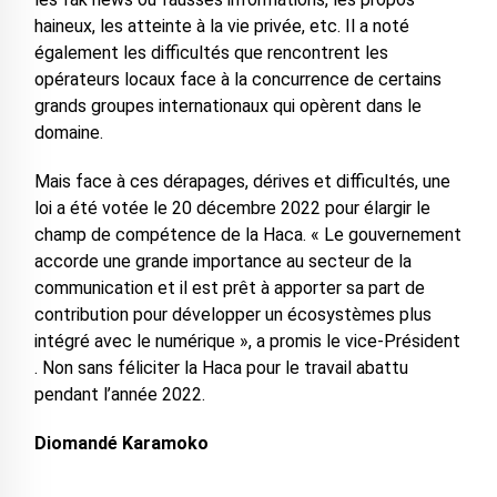
haineux, les atteinte à la vie privée, etc. Il a noté
également les difficultés que rencontrent les
opérateurs locaux face à la concurrence de certains
grands groupes internationaux qui opèrent dans le
domaine.
Mais face à ces dérapages, dérives et difficultés, une
loi a été votée le 20 décembre 2022 pour élargir le
champ de compétence de la Haca. « Le gouvernement
accorde une grande importance au secteur de la
communication et il est prêt à apporter sa part de
contribution pour développer un écosystèmes plus
intégré avec le numérique », a promis le vice-Président
. Non sans féliciter la Haca pour le travail abattu
pendant l’année 2022.
Diomandé Karamoko