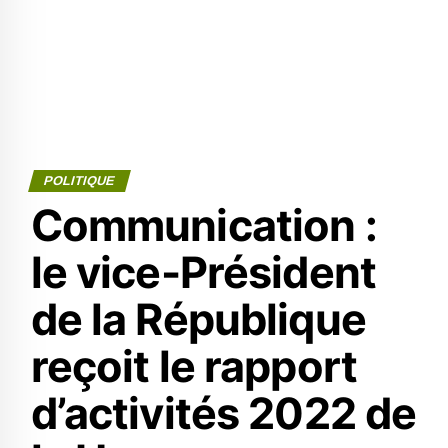
POLITIQUE
Communication :
le vice-Président
de la République
reçoit le rapport
d’activités 2022 de