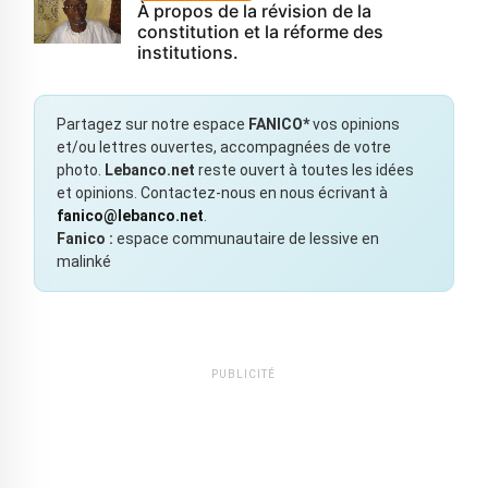
À propos de la révision de la
constitution et la réforme des
institutions.
Partagez sur notre espace
FANICO*
vos opinions
et/ou lettres ouvertes, accompagnées de votre
photo.
Lebanco.net
reste ouvert à toutes les idées
et opinions. Contactez-nous en nous écrivant à
fanico@lebanco.net
.
Fanico :
espace communautaire de lessive en
malinké
PUBLICITÉ