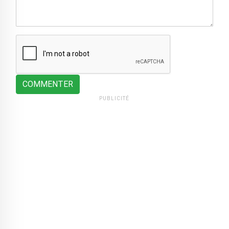
COMMENTER
PUBLICITÉ