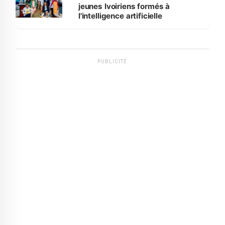
jeunes Ivoiriens formés à
l'intelligence artificielle
PUBLICITÉ