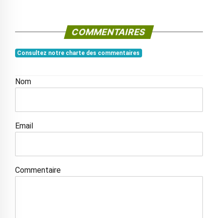
COMMENTAIRES
Consultez notre charte des commentaires
Nom
Email
Commentaire