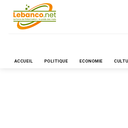
ACCUEIL
POLITIQUE
ECONOMIE
CULT