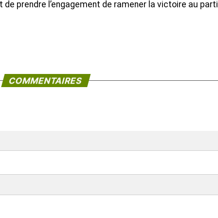
t de prendre l’engagement de ramener la victoire au parti
COMMENTAIRES