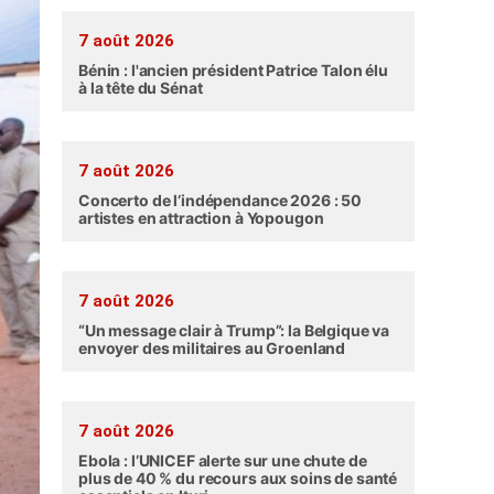
7 août 2026
Bénin : l'ancien président Patrice Talon élu
à la tête du Sénat
7 août 2026
Concerto de l’indépendance 2026 : 50
artistes en attraction à Yopougon
7 août 2026
“Un message clair à Trump”: la Belgique va
envoyer des militaires au Groenland
7 août 2026
Ebola : l’UNICEF alerte sur une chute de
plus de 40 % du recours aux soins de santé