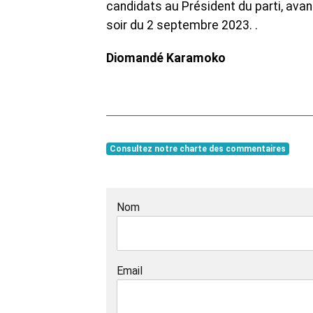
candidats au Président du parti, avan
soir du 2 septembre 2023. .
Diomandé Karamoko
Consultez notre charte des commentaires
Nom
Email