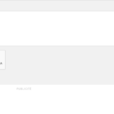
PUBLICITÉ