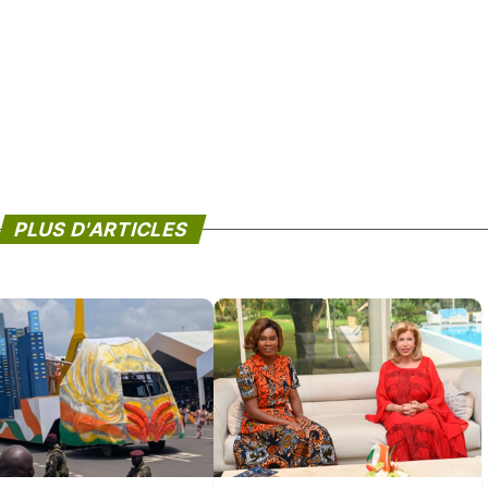
PLUS D'ARTICLES