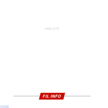
PUBLICITÉ
FIL INFO