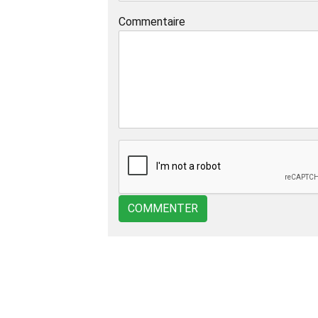
Commentaire
COMMENTER