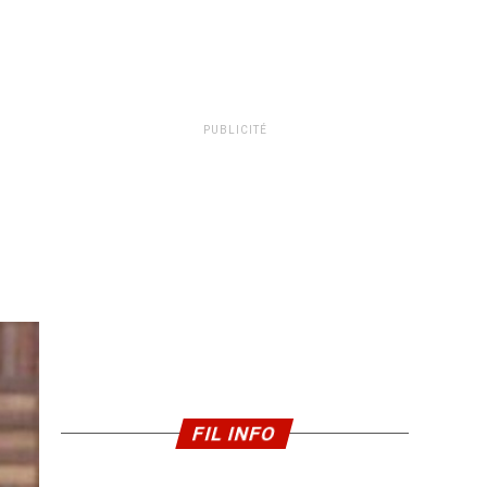
PUBLICITÉ
FIL INFO