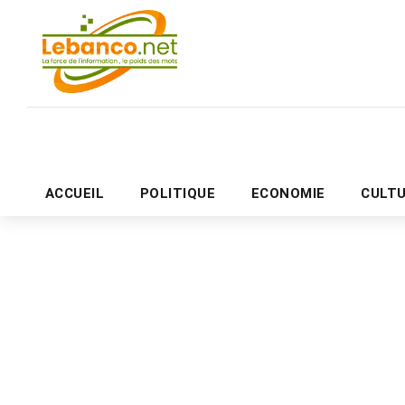
ACCUEIL
POLITIQUE
ECONOMIE
CULT