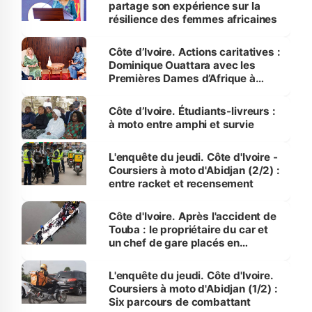
partage son expérience sur la
résilience des femmes africaines
Côte d’Ivoire. Actions caritatives :
Dominique Ouattara avec les
Premières Dames d’Afrique à
Luanda
Côte d’Ivoire. Étudiants-livreurs :
à moto entre amphi et survie
L'enquête du jeudi. Côte d'Ivoire -
Coursiers à moto d'Abidjan (2/2) :
entre racket et recensement
Côte d'Ivoire. Après l'accident de
Touba : le propriétaire du car et
un chef de gare placés en
détention
L'enquête du jeudi. Côte d'Ivoire.
Coursiers à moto d'Abidjan (1/2) :
Six parcours de combattant