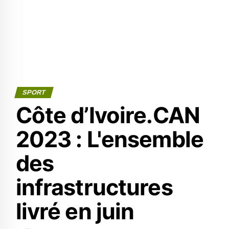
SPORT
Côte d’Ivoire.CAN
2023 : L'ensemble
des
infrastructures
livré en juin