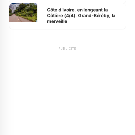
Côte d’Ivoire, en longeant la
Côtière (4/4). Grand-Béréby, la
merveille
PUBLICITÉ