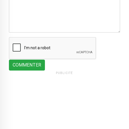
COMMENTER
PUBLICITÉ