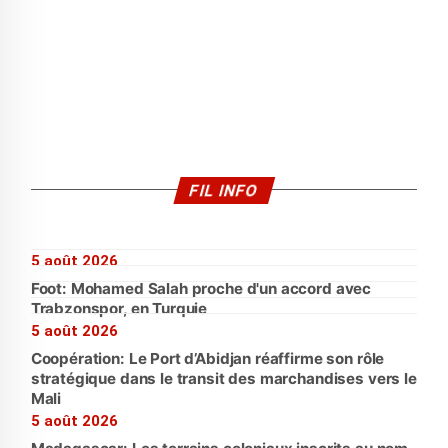
FIL INFO
5 août 2026
Foot: Mohamed Salah proche d'un accord avec
Trabzonspor, en Turquie
5 août 2026
Coopération: Le Port d’Abidjan réaffirme son rôle
stratégique dans le transit des marchandises vers le
Mali
5 août 2026