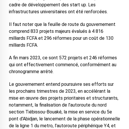
cadre de développement des start up. Les
infrastructures universitaires ont été renforcées.
Il faut noter que la feuille de route du gouvernement
comprend 833 projets majeurs évalués à 4 816
milliards FCFA et 296 réformes pour un coût de 130
milliards FCFA.
A fin mars 2023, ce sont 572 projets et 246 réformes
qui ont effectivement commencé, conformément au
chronogramme arrêté.
Le gouvernement entend poursuivre ses efforts sur
les prochains trimestres de 2023, en accélérant la
mise en œuvre des projets prioritaires et structurants,
notamment, la finalisation de l’autoroute du nord
section Tiébissou-Bouaké, la mise en service du 5e
pont d’Abidjan, le lancement de la phase opérationnelle
de la ligne 1 du metro, l’autoroute périphérique Y4, et