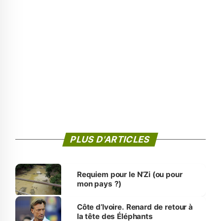
PLUS D'ARTICLES
Requiem pour le N’Zi (ou pour
mon pays ?)
Côte d’Ivoire. Renard de retour à
la tête des Éléphants