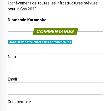
l’achèvement de toutes les infrastructures prévues
pour la Can 2023.
Diomande Karamoko
COMMENTAIRES
Consultez notre charte des commentaires
Nom
Email
Commentaire