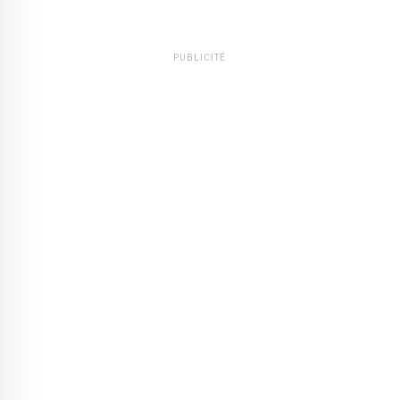
PUBLICITÉ