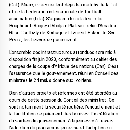
(Caf). Mieux, ils accueillent déjà des matchs de la Caf
et de la Fédération internationale de football
association (Fifa). S’agissant des stades Félix
Houphouët-Boigny d’Abidjan-Plateau, celui d’Amadou
Gbon Coulibaly de Korhogo et Laurent Pokou de San
Pédro, les travaux se poursuivent.
L’ensemble des infrastructures attendues sera mis à
disposition fin juin 2023, conformément au cahier des
charges de la coupe d’Afrique des nations (Can). C’est
l’assurance que le gouvernement, réuni en Conseil des
ministres le 24 mai, a donné aux Ivoiriens.
Bien d’autres projets et réformes ont été abordés au
cours de cette session du Conseil des ministres. Ce
sont notamment la sécurité routière, l’encadrement et
la facilitation de paiement des bourses, l’accélération
du soutien du gouvernement à la jeunesse à travers
l’adoption du programme jeunesse et l’adoption du