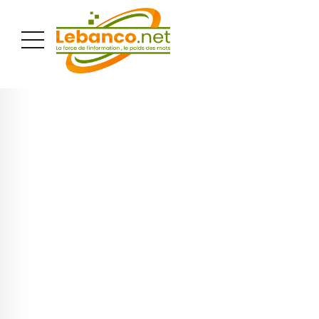
PUBLICITÉ