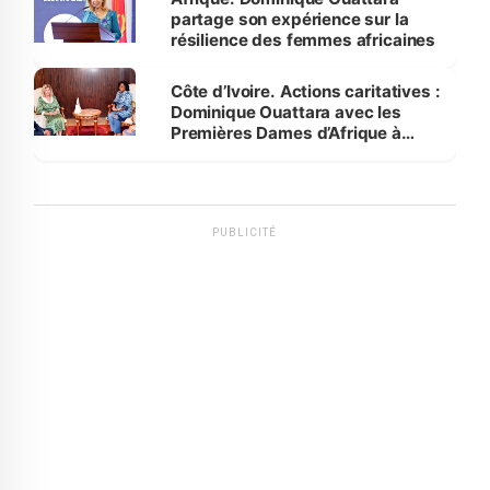
partage son expérience sur la
résilience des femmes africaines
Côte d’Ivoire. Actions caritatives :
Dominique Ouattara avec les
Premières Dames d’Afrique à
Luanda
PUBLICITÉ