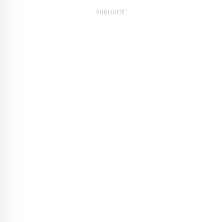
PUBLICITÉ