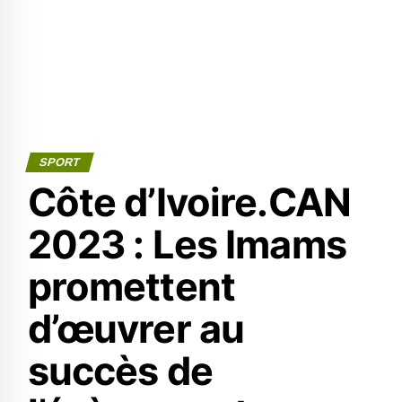
SPORT
Côte d’Ivoire.CAN
2023 : Les Imams
promettent
d’œuvrer au
succès de