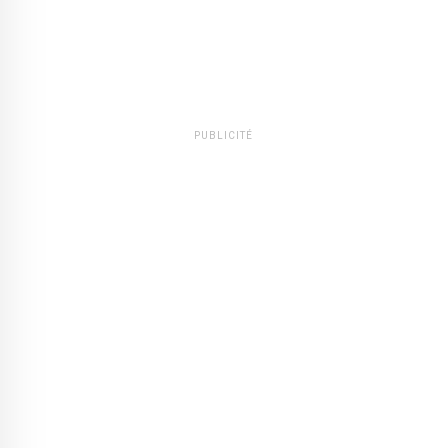
PUBLICITÉ