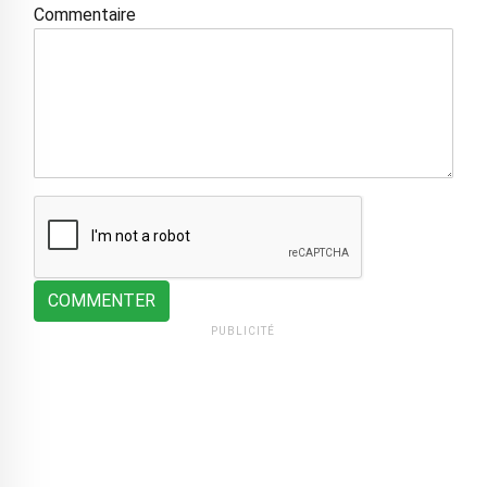
Commentaire
COMMENTER
PUBLICITÉ