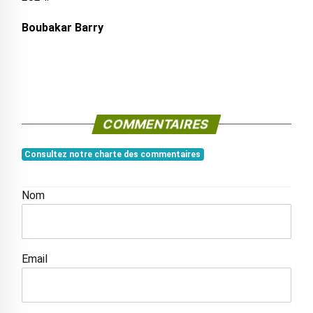
Boubakar Barry
COMMENTAIRES
Consultez notre charte des commentaires
Nom
Email