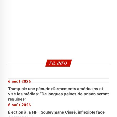
FIL INFO
6 août 2026
Trump nie une pénurie d’armements américains et
vise les médias: “De longues peines de prison seront
requises”
6 août 2026
Élection à la FIF : Souleymane Cissé, inflexible face