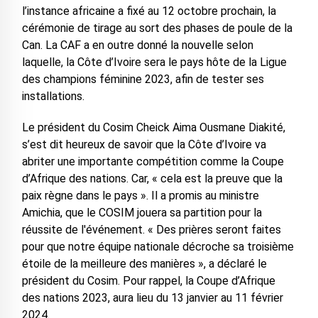
l’instance africaine a fixé au 12 octobre prochain, la
cérémonie de tirage au sort des phases de poule de la
Can. La CAF a en outre donné la nouvelle selon
laquelle, la Côte d’Ivoire sera le pays hôte de la Ligue
des champions féminine 2023, afin de tester ses
installations.
Le président du Cosim Cheick Aima Ousmane Diakité,
s’est dit heureux de savoir que la Côte d’Ivoire va
abriter une importante compétition comme la Coupe
d’Afrique des nations. Car, « cela est la preuve que la
paix règne dans le pays ». Il a promis au ministre
Amichia, que le COSIM jouera sa partition pour la
réussite de l'événement. « Des prières seront faites
pour que notre équipe nationale décroche sa troisième
étoile de la meilleure des manières », a déclaré le
président du Cosim. Pour rappel, la Coupe d’Afrique
des nations 2023, aura lieu du 13 janvier au 11 février
2024.