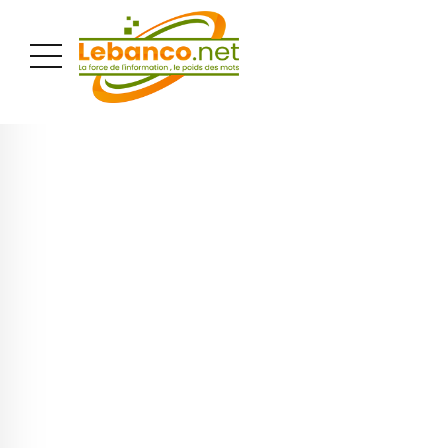
PUBLICITÉ