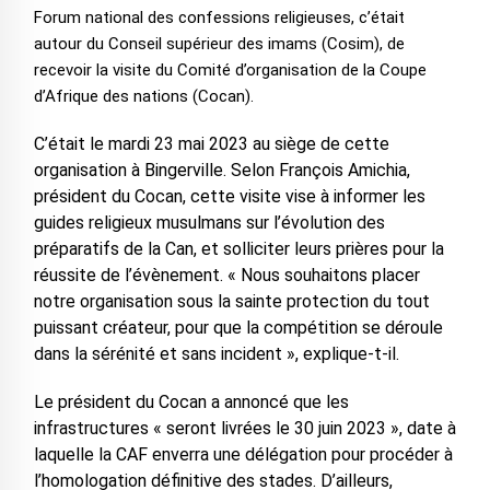
Forum national des confessions religieuses, c’était
autour du Conseil supérieur des imams (Cosim), de
recevoir la visite du Comité d’organisation de la Coupe
d’Afrique des nations (Cocan).
C’était le mardi 23 mai 2023 au siège de cette
organisation à Bingerville. Selon François Amichia,
président du Cocan, cette visite vise à informer les
guides religieux musulmans sur l’évolution des
préparatifs de la Can, et solliciter leurs prières pour la
réussite de l’évènement. « Nous souhaitons placer
notre organisation sous la sainte protection du tout
puissant créateur, pour que la compétition se déroule
dans la sérénité et sans incident », explique-t-il.
Le président du Cocan a annoncé que les
infrastructures « seront livrées le 30 juin 2023 », date à
laquelle la CAF enverra une délégation pour procéder à
l’homologation définitive des stades. D’ailleurs,