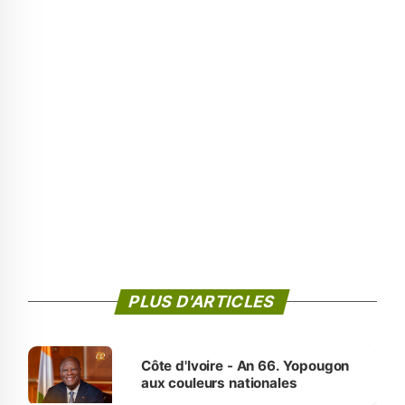
PLUS D'ARTICLES
Côte d'Ivoire - An 66. Yopougon
aux couleurs nationales