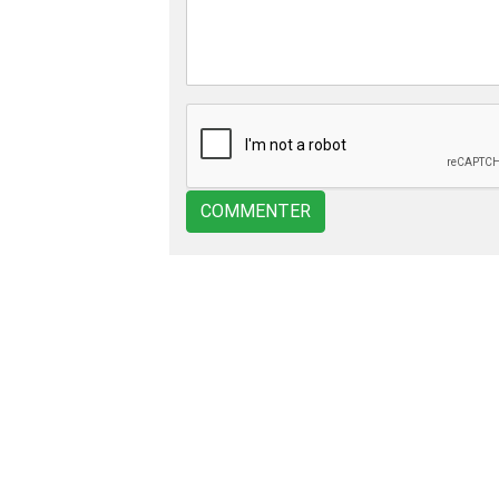
COMMENTER