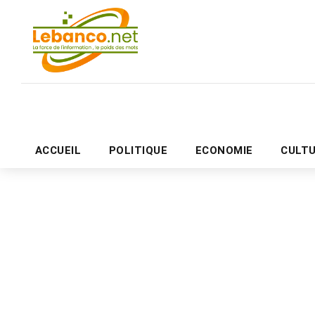
ACCUEIL
POLITIQUE
ECONOMIE
CULT