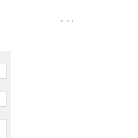
PUBLICITÉ