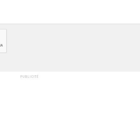
PUBLICITÉ