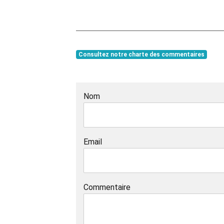
Consultez notre charte des commentaires
Nom
Email
Commentaire