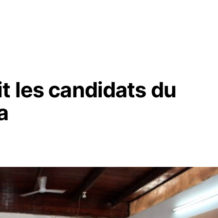
t les candidats du
a