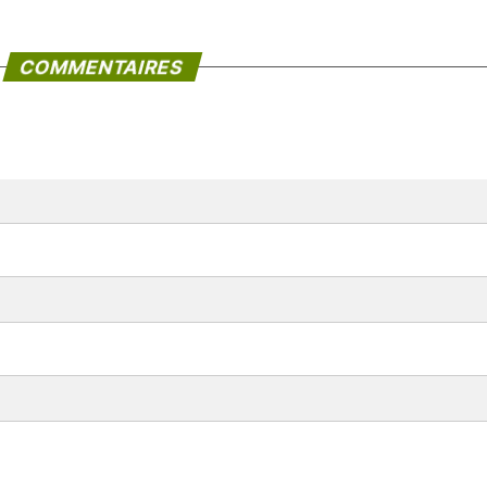
COMMENTAIRES