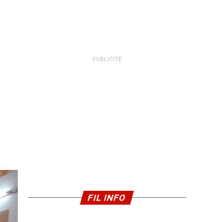
PUBLICITÉ
FIL INFO