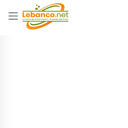
PUBLICITÉ