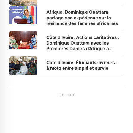
Afrique. Dominique Ouattara
partage son expérience sur la
résilience des femmes africaines
Côte d’Ivoire. Actions caritatives :
Dominique Ouattara avec les
Premières Dames d’Afrique à
Luanda
Côte d’Ivoire. Étudiants-livreurs :
à moto entre amphi et survie
PUBLICITÉ