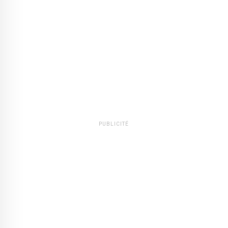
PUBLICITÉ