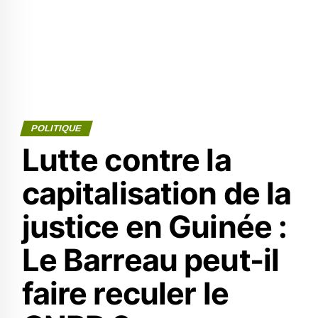
POLITIQUE
Lutte contre la
capitalisation de la
justice en Guinée :
Le Barreau peut-il
faire reculer le