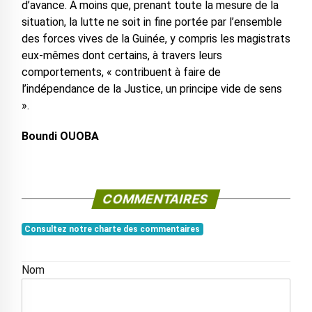
d’avance. A moins que, prenant toute la mesure de la
situation, la lutte ne soit in fine portée par l’ensemble
des forces vives de la Guinée, y compris les magistrats
eux-mêmes dont certains, à travers leurs
comportements, « contribuent à faire de
l’indépendance de la Justice, un principe vide de sens
».
Boundi OUOBA
COMMENTAIRES
Consultez notre charte des commentaires
Nom