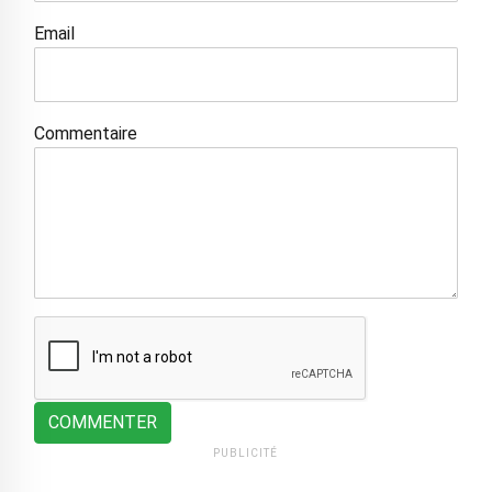
Email
Commentaire
COMMENTER
PUBLICITÉ