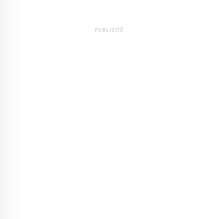
PUBLICITÉ