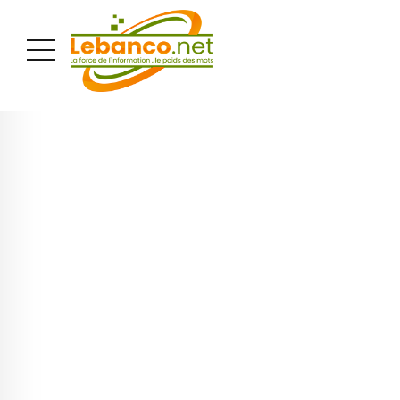
PUBLICITÉ