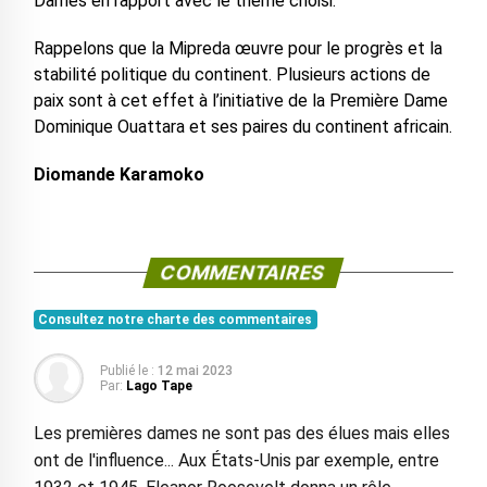
Dames en rapport avec le thème choisi.
Rappelons que la Mipreda œuvre pour le progrès et la
stabilité politique du continent. Plusieurs actions de
paix sont à cet effet à l’initiative de la Première Dame
Dominique Ouattara et ses paires du continent africain.
Diomande Karamoko
COMMENTAIRES
Consultez notre charte des commentaires
Publié le :
12 mai 2023
Par:
Lago Tape
Les premières dames ne sont pas des élues mais elles
ont de l'influence... Aux États-Unis par exemple, entre