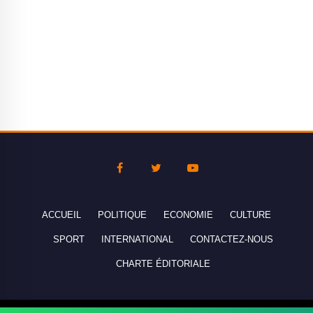
ACCUEIL
POLITIQUE
ECONOMIE
CULTURE
SPORT
INTERNATIONAL
CONTACTEZ-NOUS
CHARTE ÉDITORIALE