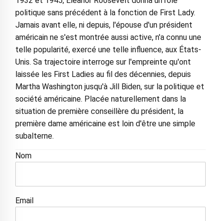
1932 et 1945, Eleanor Roosevelt donna un rôle
politique sans précédent à la fonction de First Lady.
Jamais avant elle, ni depuis, l'épouse d'un président
américain ne s'est montrée aussi active, n'a connu une
telle popularité, exercé une telle influence, aux États-
Unis. Sa trajectoire interroge sur l'empreinte qu'ont
laissée les First Ladies au fil des décennies, depuis
Martha Washington jusqu'à Jill Biden, sur la politique et
société américaine. Placée naturellement dans la
situation de première conseillère du président, la
première dame américaine est loin d'être une simple
subalterne.
Nom
Email