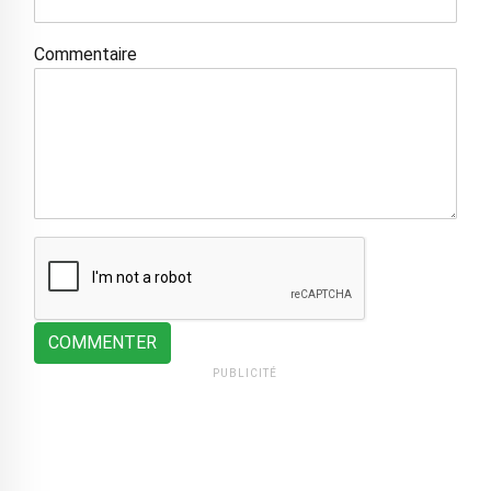
Commentaire
COMMENTER
PUBLICITÉ