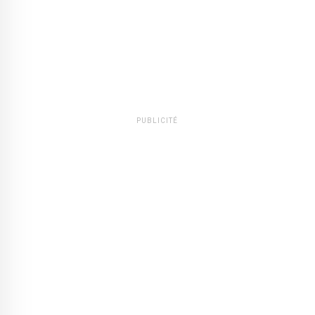
PUBLICITÉ