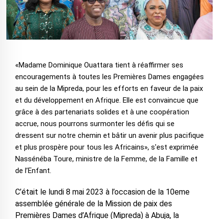
«Madame Dominique Ouattara tient à réaffirmer ses
encouragements à toutes les Premières Dames engagées
au sein de la Mipreda, pour les efforts en faveur de la paix
et du développement en Afrique. Elle est convaincue que
grâce à des partenariats solides et à une coopération
accrue, nous pourrons surmonter les défis qui se
dressent sur notre chemin et bâtir un avenir plus pacifique
et plus prospère pour tous les Africains», s'est exprimée
Nassénéba Toure, ministre de la Femme, de la Famille et
de l’Enfant.
C’était le lundi 8 mai 2023 à l’occasion de la 10eme
assemblée générale de la Mission de paix des
Premières Dames d’Afrique (Mipreda) à Abuja, la