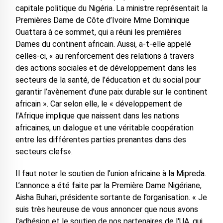
capitale politique du Nigéria. La ministre représentait la
Premières Dame de Côte d’Ivoire Mme Dominique
Ouattara à ce sommet, qui a réuni les premières
Dames du continent africain. Aussi, a-t-elle appelé
celles-ci, « au renforcement des relations à travers
des actions sociales et de développement dans les
secteurs de la santé, de l’éducation et du social pour
garantir l’avènement d’une paix durable sur le continent
africain ». Car selon elle, le « développement de
l’Afrique implique que naissent dans les nations
africaines, un dialogue et une véritable coopération
entre les différentes parties prenantes dans des
secteurs clefs».
Il faut noter le soutien de l’union africaine à la Mipreda.
L’annonce a été faite par la Première Dame Nigériane,
Aisha Buhari, présidente sortante de l’organisation. « Je
suis très heureuse de vous annoncer que nous avons
l'adhésion et le soutien de nos partenaires de l'UA, qui