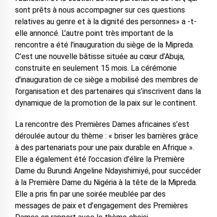
sont prêts à nous accompagner sur ces questions
relatives au genre et à la dignité des personnes» a -t-
elle annoncé. L’autre point très important de la
rencontre a été l'inauguration du siège de la Mipreda.
C’est une nouvelle bâtisse située au cœur d’Abuja,
construite en seulement 15 mois. La cérémonie
d’inauguration de ce siège a mobilisé des membres de
l’organisation et des partenaires qui s’inscrivent dans la
dynamique de la promotion de la paix sur le continent.
La rencontre des Premières Dames africaines s’est
déroulée autour du thème : « briser les barrières grâce
à des partenariats pour une paix durable en Afrique ».
Elle a également été l’occasion d’élire la Première
Dame du Burundi Angeline Ndayishimiyé, pour succéder
à la Première Dame du Nigéria à la tête de la Mipreda.
Elle a pris fin par une soirée meublée par des
messages de paix et d’engagement des Premières