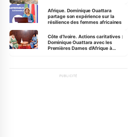
Afrique. Dominique Ouattara
partage son expérience sur la
résilience des femmes africaines
Côte d’Ivoire. Actions caritatives :
Dominique Ouattara avec les
Premières Dames d’Afrique à
Luanda
PUBLICITÉ