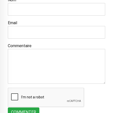
Email
Commentaire
COMMENTER