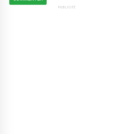
PUBLICITÉ