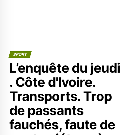
SPORT
L’enquête du jeudi
. Côte d'Ivoire.
Transports. Trop
de passants
fauchés, faute de