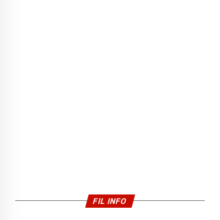
FIL INFO