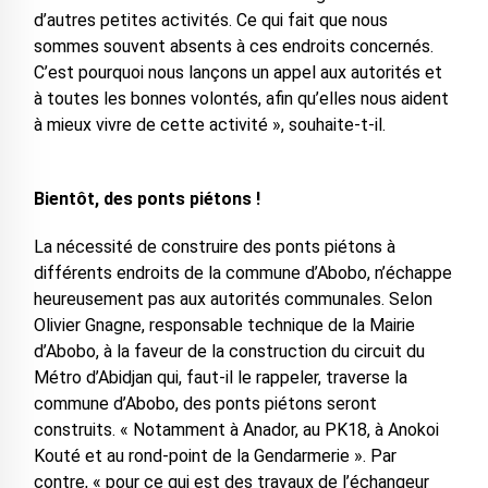
d’autres petites activités. Ce qui fait que nous
sommes souvent absents à ces endroits concernés.
C’est pourquoi nous lançons un appel aux autorités et
à toutes les bonnes volontés, afin qu’elles nous aident
à mieux vivre de cette activité », souhaite-t-il.
Bientôt, des ponts piétons !
La nécessité de construire des ponts piétons à
différents endroits de la commune d’Abobo, n’échappe
heureusement pas aux autorités communales. Selon
Olivier Gnagne, responsable technique de la Mairie
d’Abobo, à la faveur de la construction du circuit du
Métro d’Abidjan qui, faut-il le rappeler, traverse la
commune d’Abobo, des ponts piétons seront
construits. « Notamment à Anador, au PK18, à Anokoi
Kouté et au rond-point de la Gendarmerie ». Par
contre, « pour ce qui est des travaux de l’échangeur