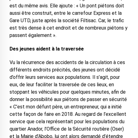
est du même avis. Elle ajoute : « Un pont piétons doit
aussi être construit, entre le carrefour Express et la
Gare UTD, juste après la société Filtisac. Car, le trafic
est très dense à cet endroit et de nombreux piétons y
passent également ».
Des jeunes aident à la traversée
Vu la récurrence des accidents de la circulation à ces
différents endroits précités, des jeunes ont décidé
d’offrir leurs services aux populations. Il s’agit, pour
eux, de leur faciliter la traversée de ces lieux, en
stoppant les véhicules pour quelques minutes, afin de
donner la possibilité aux piétons de passer en sécurité
« C’est mon défunt père, un entrepreneur, qui a initié
cette façon de faire en 2018. Au regard de l’excellent
service que cela représentait pour les populations du
quartier Anador, l’Office de la Sécurité routière (Oser)
et la Mairie d’Abobo, lui ont alors demandé d’étendre