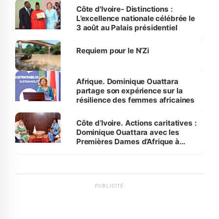
Bassam
Côte d'Ivoire- Distinctions :
L’excellence nationale célébrée le
3 août au Palais présidentiel
Requiem pour le N’Zi
Afrique. Dominique Ouattara
partage son expérience sur la
résilience des femmes africaines
Côte d’Ivoire. Actions caritatives :
Dominique Ouattara avec les
Premières Dames d’Afrique à
Luanda
PUBLICITÉ