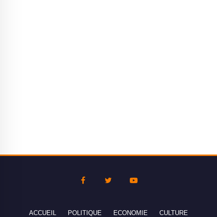
ACCUEIL
POLITIQUE
ECONOMIE
CULTURE