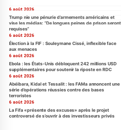
6 août 2026
Trump nie une pénurie d’armements américains et
vise les médias: “De longues peines de prison seront
requises”
6 août 2026
Élection à la FIF : Souleymane Cissé, inflexible face
aux menaces
6 août 2026
Ebola : les États-Unis débloquent 242 millions USD
supplémentaires pour soutenir la riposte en RDC
6 août 2026
Abéibara, Kidal et Tessalit : les FAMa annoncent une
série d’opérations réussies contre des bases
terroristes
6 août 2026
La Fifa «présente des excuses» après le projet
controversé de s’ouvrir à des investisseurs privés