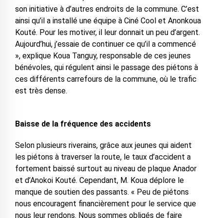
son initiative à d’autres endroits de la commune. C’est
ainsi qu’il a installé une équipe à Ciné Cool et Anonkoua
Kouté. Pour les motiver, il leur donnait un peu d’argent.
Aujourd’hui, j’essaie de continuer ce qu’il a commencé
», explique Koua Tanguy, responsable de ces jeunes
bénévoles, qui régulent ainsi le passage des piétons à
ces différents carrefours de la commune, où le trafic
est très dense.
Baisse de la fréquence des accidents
Selon plusieurs riverains, grâce aux jeunes qui aident
les piétons à traverser la route, le taux d’accident a
fortement baissé surtout au niveau de plaque Anador
et d’Anokoi Kouté. Cependant, M. Koua déplore le
manque de soutien des passants. « Peu de piétons
nous encouragent financièrement pour le service que
nous leur rendons. Nous sommes obligés de faire