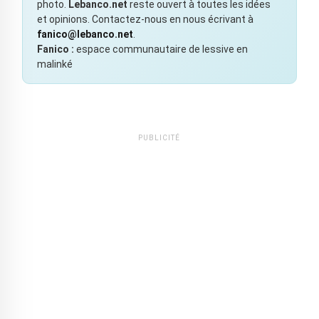
photo.
Lebanco.net
reste ouvert à toutes les idées
et opinions. Contactez-nous en nous écrivant à
fanico@lebanco.net
.
Fanico :
espace communautaire de lessive en
malinké
PUBLICITÉ