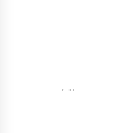
PUBLICITÉ