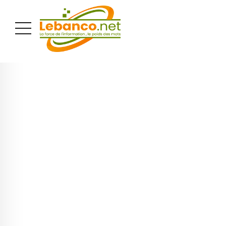
PUBLICITÉ