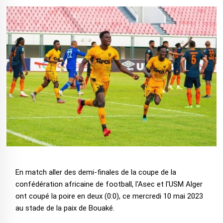
En match aller des demi-finales de la coupe de la
confédération africaine de football, l'Asec et l'USM Alger
ont coupé la poire en deux (0:0), ce mercredi 10 mai 2023
au stade de la paix de Bouaké.