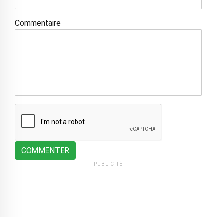
Commentaire
COMMENTER
PUBLICITÉ