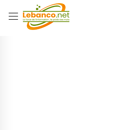
PUBLICITÉ