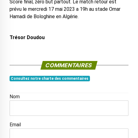
Score final, zéro but partout. Le match retour est
prévu le mercredi 17 mai 2023 a 19h au stade Omar
Hamadi de Bologhine en Algérie.
Trésor Doudou
COMMENTAIRES
Consultez notre charte des commentaires
Nom
Email