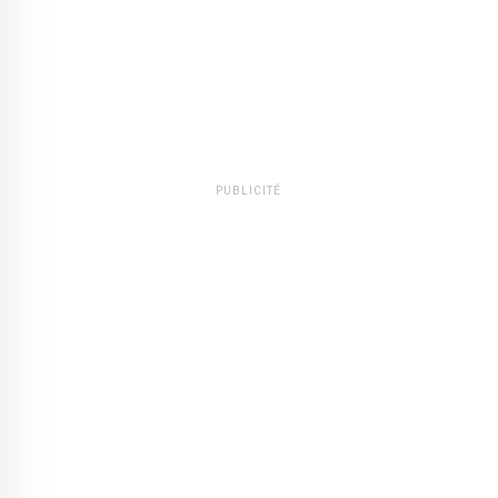
PUBLICITÉ