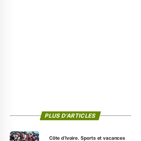
PLUS D'ARTICLES
Côte d’Ivoire. Sports et vacances