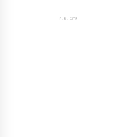
PUBLICITÉ