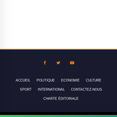
ACCUEIL
POLITIQUE
ECONOMIE
CULTURE
SPORT
INTERNATIONAL
CONTACTEZ-NOUS
CHARTE ÉDITORIALE