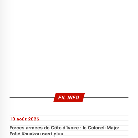
FIL INFO
10 août 2026
Forces armées de Côte d’Ivoire : le Colonel-Major
Fofié Kouakou n’est plus