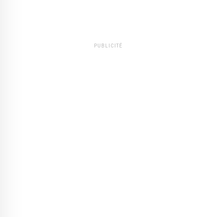
PUBLICITÉ