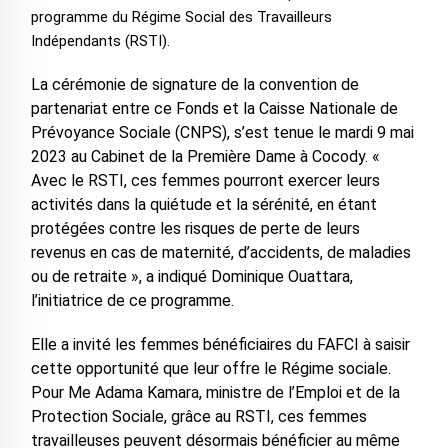
programme du Régime Social des Travailleurs
Indépendants (RSTI).
La cérémonie de signature de la convention de
partenariat entre ce Fonds et la Caisse Nationale de
Prévoyance Sociale (CNPS), s’est tenue le mardi 9 mai
2023 au Cabinet de la Première Dame à Cocody. «
Avec le RSTI, ces femmes pourront exercer leurs
activités dans la quiétude et la sérénité, en étant
protégées contre les risques de perte de leurs
revenus en cas de maternité, d’accidents, de maladies
ou de retraite », a indiqué Dominique Ouattara,
l’initiatrice de ce programme.
Elle a invité les femmes bénéficiaires du FAFCI à saisir
cette opportunité que leur offre le Régime sociale.
Pour Me Adama Kamara, ministre de l’Emploi et de la
Protection Sociale, grâce au RSTI, ces femmes
travailleuses peuvent désormais bénéficier au même