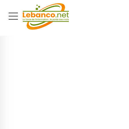
PUBLICITÉ