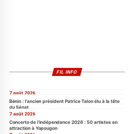
FIL INFO
7 août 2026
Bénin : l'ancien président Patrice Talon élu à la tête
du Sénat
7 août 2026
Concerto de l’indépendance 2026 : 50 artistes en
attraction à Yopougon