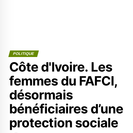
POLITIQUE
Côte d'Ivoire. Les
femmes du FAFCI,
désormais
bénéficiaires d’une
protection sociale