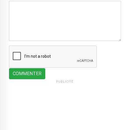
COMMENTER
PUBLICITÉ