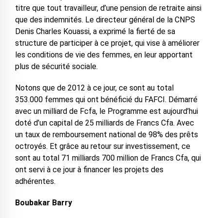
titre que tout travailleur, d’une pension de retraite ainsi
que des indemnités. Le directeur général de la CNPS
Denis Charles Kouassi, a exprimé la fierté de sa
structure de participer à ce projet, qui vise à améliorer
les conditions de vie des femmes, en leur apportant
plus de sécurité sociale.
Notons que de 2012 à ce jour, ce sont au total
353.000 femmes qui ont bénéficié du FAFCI. Démarré
avec un milliard de Fcfa, le Programme est aujourd’hui
doté d’un capital de 25 milliards de Francs Cfa. Avec
un taux de remboursement national de 98% des prêts
octroyés. Et grâce au retour sur investissement, ce
sont au total 71 milliards 700 million de Francs Cfa, qui
ont servi à ce jour à financer les projets des
adhérentes.
Boubakar Barry