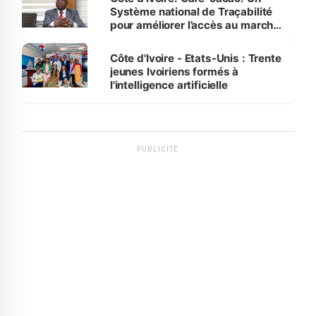
Système national de Traçabilité
pour améliorer l’accès au marché
international
Côte d'Ivoire - Etats-Unis : Trente
jeunes Ivoiriens formés à
l'intelligence artificielle
PUBLICITÉ