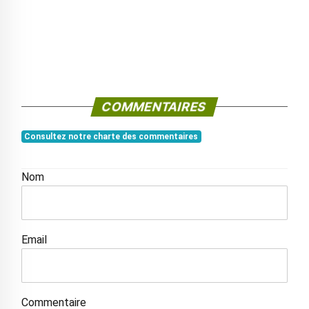
COMMENTAIRES
Consultez notre charte des commentaires
Nom
Email
Commentaire