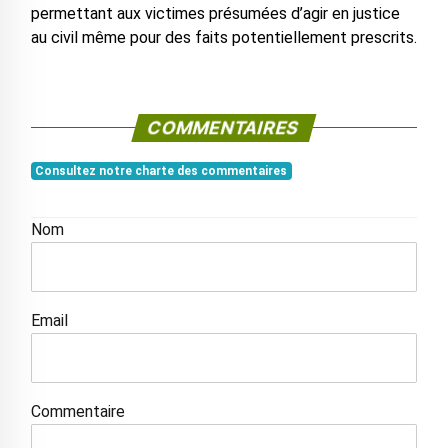
permettant aux victimes présumées d’agir en justice
au civil même pour des faits potentiellement prescrits.
COMMENTAIRES
Consultez notre charte des commentaires
Nom
Email
Commentaire