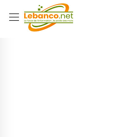
PUBLICITÉ