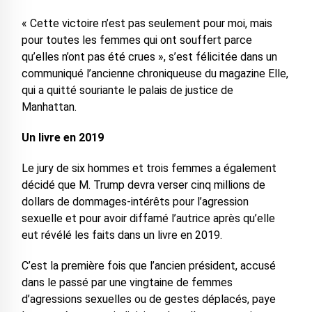
« Cette victoire n’est pas seulement pour moi, mais
pour toutes les femmes qui ont souffert parce
qu’elles n’ont pas été crues », s’est félicitée dans un
communiqué l’ancienne chroniqueuse du magazine Elle,
qui a quitté souriante le palais de justice de
Manhattan.
Un livre en 2019
Le jury de six hommes et trois femmes a également
décidé que M. Trump devra verser cinq millions de
dollars de dommages-intérêts pour l’agression
sexuelle et pour avoir diffamé l’autrice après qu’elle
eut révélé les faits dans un livre en 2019.
C’est la première fois que l’ancien président, accusé
dans le passé par une vingtaine de femmes
d’agressions sexuelles ou de gestes déplacés, paye