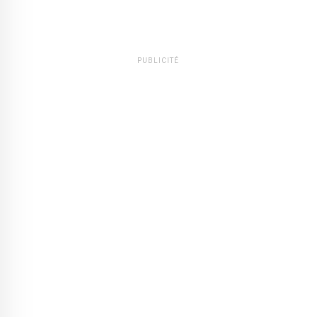
PUBLICITÉ