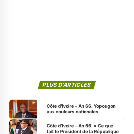
PLUS D'ARTICLES
Côte d'Ivoire - An 66. Yopougon
aux couleurs nationales
Côte d’Ivoire - An 66. « Ce que
fait le Président de la République