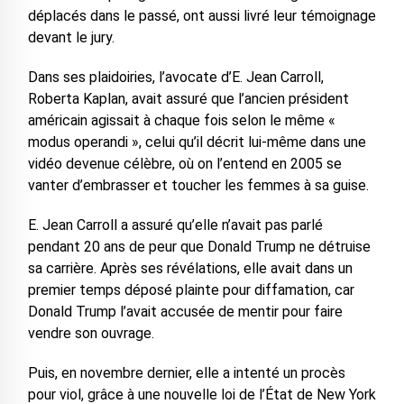
déplacés dans le passé, ont aussi livré leur témoignage
devant le jury.
Dans ses plaidoiries, l’avocate d’E. Jean Carroll,
Roberta Kaplan, avait assuré que l’ancien président
américain agissait à chaque fois selon le même «
modus operandi », celui qu’il décrit lui-même dans une
vidéo devenue célèbre, où on l’entend en 2005 se
vanter d’embrasser et toucher les femmes à sa guise.
E. Jean Carroll a assuré qu’elle n’avait pas parlé
pendant 20 ans de peur que Donald Trump ne détruise
sa carrière. Après ses révélations, elle avait dans un
premier temps déposé plainte pour diffamation, car
Donald Trump l’avait accusée de mentir pour faire
vendre son ouvrage.
Puis, en novembre dernier, elle a intenté un procès
pour viol, grâce à une nouvelle loi de l’État de New York