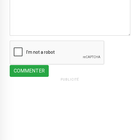
COMMENTER
PUBLICITÉ