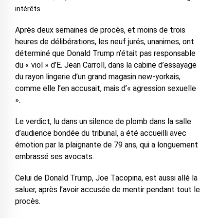
intérêts.
Après deux semaines de procès, et moins de trois
heures de délibérations, les neuf jurés, unanimes, ont
déterminé que Donald Trump n’était pas responsable
du « viol » d’E. Jean Carroll, dans la cabine d’essayage
du rayon lingerie d’un grand magasin new-yorkais,
comme elle l’en accusait, mais d’« agression sexuelle
».
Le verdict, lu dans un silence de plomb dans la salle
d’audience bondée du tribunal, a été accueilli avec
émotion par la plaignante de 79 ans, qui a longuement
embrassé ses avocats.
Celui de Donald Trump, Joe Tacopina, est aussi allé la
saluer, après l’avoir accusée de mentir pendant tout le
procès.