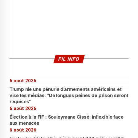
FIL INFO
6 août 2026
Trump nie une pénurie d’armements américains et
vise les médias: “De longues peines de prison seront
requises”
6 août 2026
Élection à la FIF : Souleymane Cissé, inflexible face
aux menaces
6 août 2026