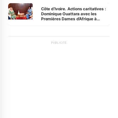
Côte d’Ivoire. Actions caritatives :
Dominique Ouattara avec les
Premières Dames d’Afrique à
Luanda
PUBLICITÉ