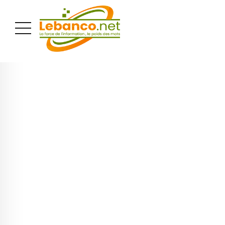
PUBLICITÉ