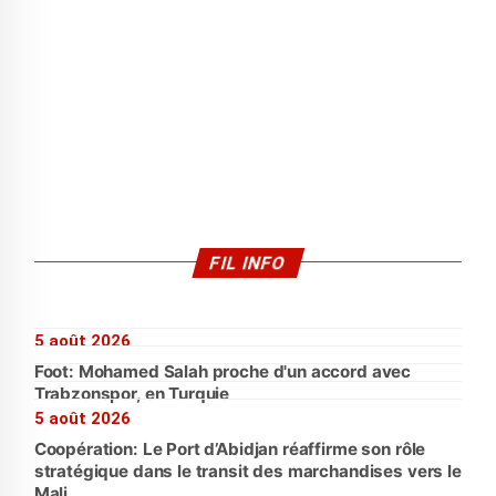
FIL INFO
5 août 2026
Foot: Mohamed Salah proche d'un accord avec
Trabzonspor, en Turquie
5 août 2026
Coopération: Le Port d’Abidjan réaffirme son rôle
stratégique dans le transit des marchandises vers le
Mali