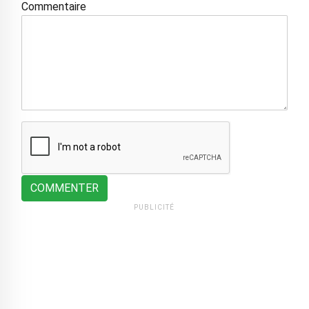
Commentaire
COMMENTER
PUBLICITÉ