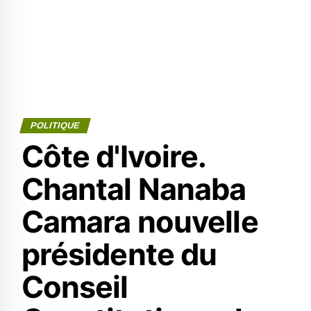
POLITIQUE
Côte d'Ivoire.
Chantal Nanaba
Camara nouvelle
présidente du
Conseil