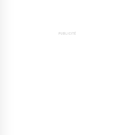
PUBLICITÉ