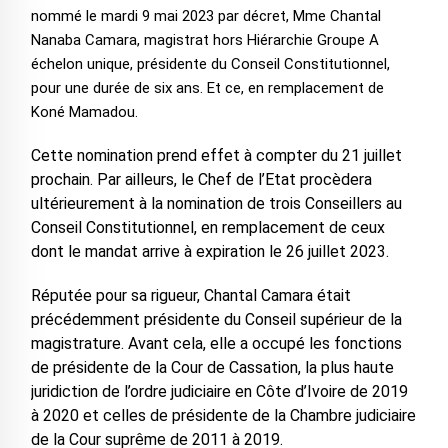
nommé le mardi 9 mai 2023 par décret, Mme Chantal
Nanaba Camara, magistrat hors Hiérarchie Groupe A
échelon unique, présidente du Conseil Constitutionnel,
pour une durée de six ans. Et ce, en remplacement de
Koné Mamadou.
Cette nomination prend effet à compter du 21 juillet
prochain. Par ailleurs, le Chef de l’Etat procèdera
ultérieurement à la nomination de trois Conseillers au
Conseil Constitutionnel, en remplacement de ceux
dont le mandat arrive à expiration le 26 juillet 2023.
Réputée pour sa rigueur, Chantal Camara était
précédemment présidente du Conseil supérieur de la
magistrature. Avant cela, elle a occupé les fonctions
de présidente de la Cour de Cassation, la plus haute
juridiction de l’ordre judiciaire en Côte d’Ivoire de 2019
à 2020 et celles de présidente de la Chambre judiciaire
de la Cour suprême de 2011 à 2019.