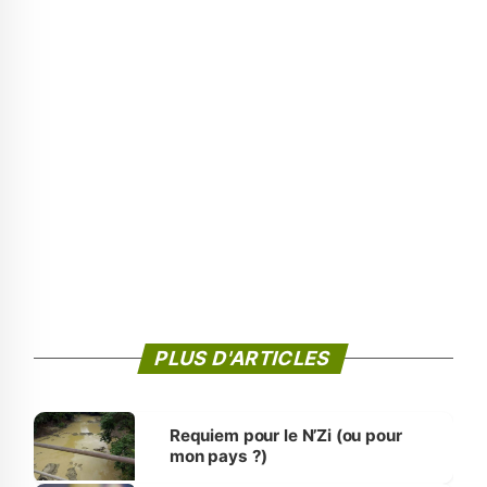
PLUS D'ARTICLES
Requiem pour le N’Zi (ou pour
mon pays ?)