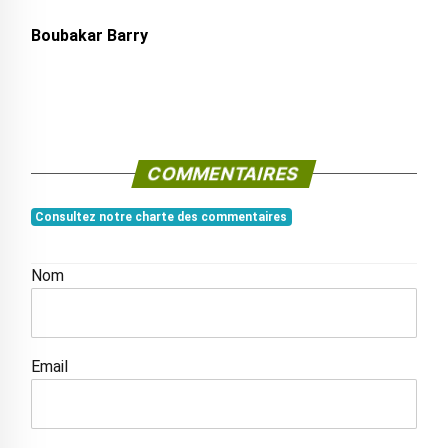
Boubakar Barry
COMMENTAIRES
Consultez notre charte des commentaires
Nom
Email