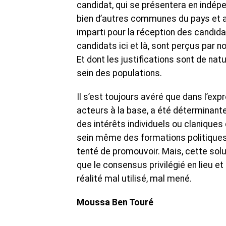
candidat, qui se présentera en indépen
bien d’autres communes du pays et au 
imparti pour la réception des candida
candidats ici et là, sont perçus par n
Et dont les justifications sont de natu
sein des populations.
Il s’est toujours avéré que dans l’exp
acteurs à la base, a été déterminante
des intérêts individuels ou claniques 
sein même des formations politiques, 
tenté de promouvoir. Mais, cette sol
que le consensus privilégié en lieu et
réalité mal utilisé, mal mené.
Moussa Ben Touré