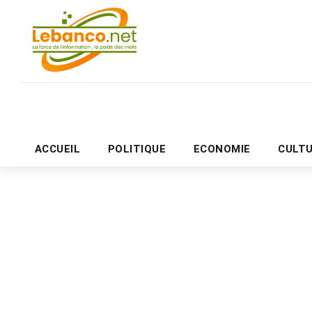
ACCUEIL
POLITIQUE
ECONOMIE
CULT