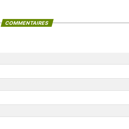
COMMENTAIRES