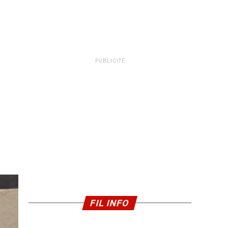
PUBLICITÉ
FIL INFO