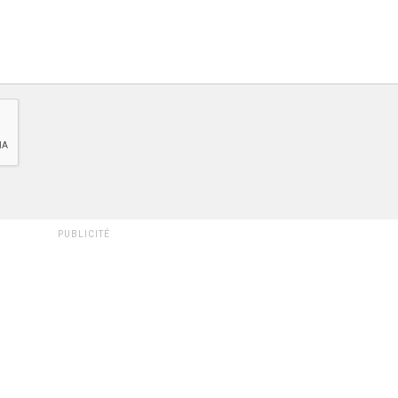
PUBLICITÉ