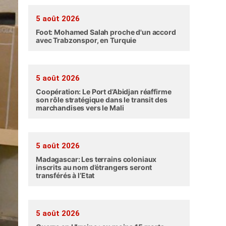
5 août 2026
Foot: Mohamed Salah proche d'un accord
avec Trabzonspor, en Turquie
5 août 2026
Coopération: Le Port d’Abidjan réaffirme
son rôle stratégique dans le transit des
marchandises vers le Mali
5 août 2026
Madagascar: Les terrains coloniaux
inscrits au nom d’étrangers seront
transférés à l’Etat
5 août 2026