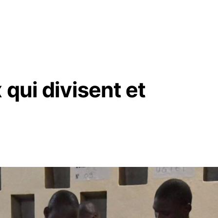
 qui divisent et