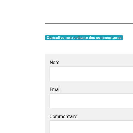
Consultez notre charte des commentaires
Nom
Email
Commentaire