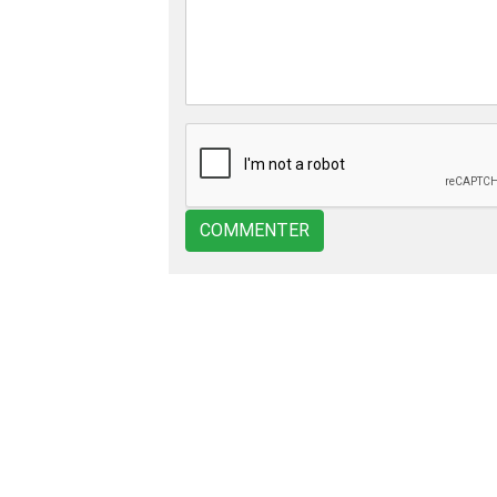
COMMENTER