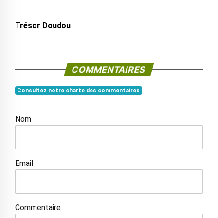
Trésor Doudou
COMMENTAIRES
Consultez notre charte des commentaires
Nom
Email
Commentaire