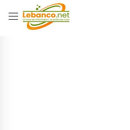
PUBLICITÉ