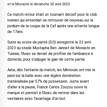
et le Monastir le dimanche 30 avril 2023.
Ce match retour était un tournant décisif pour le club
ivoirien qui entendait se retrouver de nouveau sur le
podium de la coupe de la Caf après une attente longue
de 17ans.
Suite au score de parité (0:0) enregistré le 23 avril
2023 au stade Mustapha Ben Jannet de Monastir en
Tunisie, l'Asec se devait de profiter de l'ambiance à
domicile, pour s’adjuger le gain de cette partie.
Ainsi, dès l'entame du match, les Mimosas ont mis le
pied sur la balle avec une légère domination
matérialisée par 57% de possession. Juste avant
d'aller à la pause, Franck Carlos Zouzou ouvre la
marque et permet à l'Asec de rentrer dans les
vestiaires avec l'avantage d'un but.