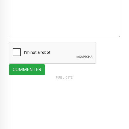
COMMENTER
PUBLICITÉ