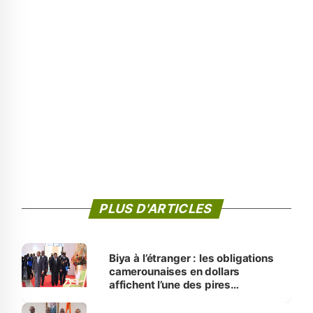
PLUS D'ARTICLES
Biya à l’étranger : les obligations
camerounaises en dollars
affichent l’une des pires
performances d’Afrique