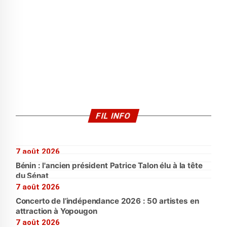
FIL INFO
7 août 2026
Bénin : l'ancien président Patrice Talon élu à la tête
du Sénat
7 août 2026
Concerto de l’indépendance 2026 : 50 artistes en
attraction à Yopougon
7 août 2026