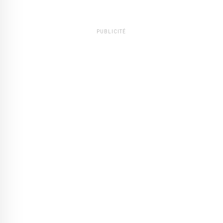
PUBLICITÉ