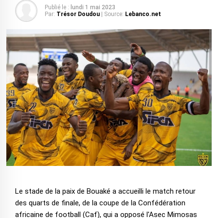
Publié le :
lundi 1 mai 2023
Par:
Trésor Doudou
| Source:
Lebanco.net
Le stade de la paix de Bouaké a accueilli le match retour
des quarts de finale, de la coupe de la Confédération
africaine de football (Caf), qui a opposé l'Asec Mimosas