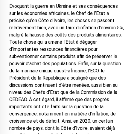
Evoquant la guerre en Ukraine et ses conséquences
sur les économies africaines, le Chef de l’Etat a
précisé qu’en Côte d’Ivoire, les choses se passent
relativement bien, avec un taux d’inflation d’environ 5%,
malgré la hausse des coûts des produits alimentaires.
Toute chose qui a amené l’Etat à dégager
d’importantes ressources financières pour
subventionner certains produits afin de préserver le
pouvoir d’achat des populations. Enfin, sur la question
de la monnaie unique ouest-africaine, l’ECO, le
Président de la République a souligné que des
discussions continuent d’être menées, aussi bien au
niveau des Chefs d’Etat que de la Commission de la
CEDEAO. À cet égard, il affirmé que des progrès
importants ont été faits sur la question de la
convergence, notamment en matière d’inflation, de
croissance et de déficit. Ainsi, en 2020, un certain
nombre de pays, dont la Côte d’Ivoire, avaient déjà