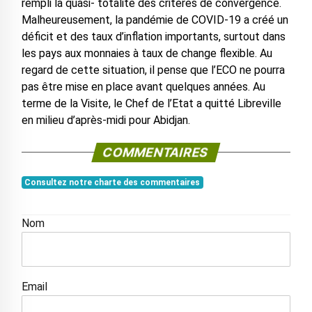
rempli la quasi- totalité des critères de convergence.
Malheureusement, la pandémie de COVID-19 a créé un
déficit et des taux d’inflation importants, surtout dans
les pays aux monnaies à taux de change flexible. Au
regard de cette situation, il pense que l’ECO ne pourra
pas être mise en place avant quelques années. Au
terme de la Visite, le Chef de l’Etat a quitté Libreville
en milieu d’après-midi pour Abidjan.
COMMENTAIRES
Consultez notre charte des commentaires
Nom
Email