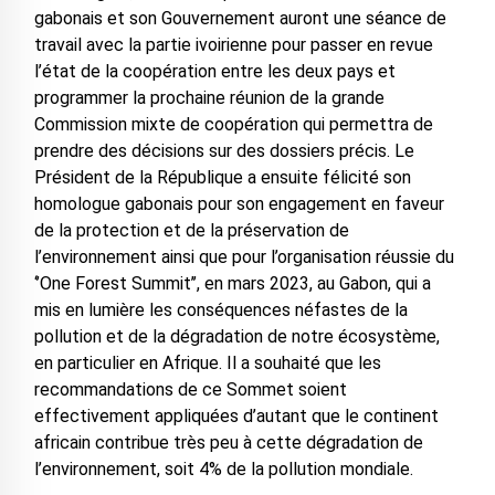
gabonais et son Gouvernement auront une séance de
travail avec la partie ivoirienne pour passer en revue
l’état de la coopération entre les deux pays et
programmer la prochaine réunion de la grande
Commission mixte de coopération qui permettra de
prendre des décisions sur des dossiers précis. Le
Président de la République a ensuite félicité son
homologue gabonais pour son engagement en faveur
de la protection et de la préservation de
l’environnement ainsi que pour l’organisation réussie du
‘’One Forest Summit’’, en mars 2023, au Gabon, qui a
mis en lumière les conséquences néfastes de la
pollution et de la dégradation de notre écosystème,
en particulier en Afrique. Il a souhaité que les
recommandations de ce Sommet soient
effectivement appliquées d’autant que le continent
africain contribue très peu à cette dégradation de
l’environnement, soit 4% de la pollution mondiale.