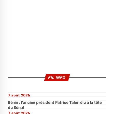
FIL INFO
7 août 2026
Bénin : l'ancien président Patrice Talon élu à la tête
du Sénat
7 août 2026