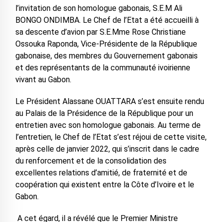
l’invitation de son homologue gabonais, S.E.M Ali
BONGO ONDIMBA. Le Chef de l’Etat a été accueilli à
sa descente d’avion par S.E.Mme Rose Christiane
Ossouka Raponda, Vice-Présidente de la République
gabonaise, des membres du Gouvernement gabonais
et des représentants de la communauté ivoirienne
vivant au Gabon.
Le Président Alassane OUATTARA s’est ensuite rendu
au Palais de la Présidence de la République pour un
entretien avec son homologue gabonais. Au terme de
l’entretien, le Chef de l’Etat s’est réjoui de cette visite,
après celle de janvier 2022, qui s’inscrit dans le cadre
du renforcement et de la consolidation des
excellentes relations d’amitié, de fraternité et de
coopération qui existent entre la Côte d’Ivoire et le
Gabon.
A cet égard, il a révélé que le Premier Ministre