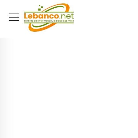
PUBLICITÉ