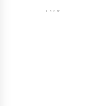
PUBLICITÉ