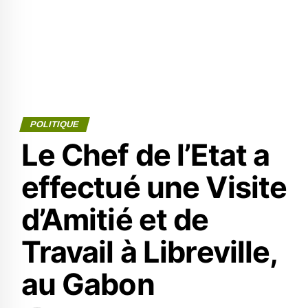
POLITIQUE
Le Chef de l’Etat a
effectué une Visite
d’Amitié et de
Travail à Libreville,
au Gabon