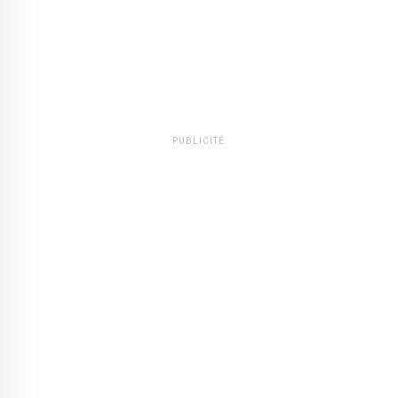
PUBLICITÉ