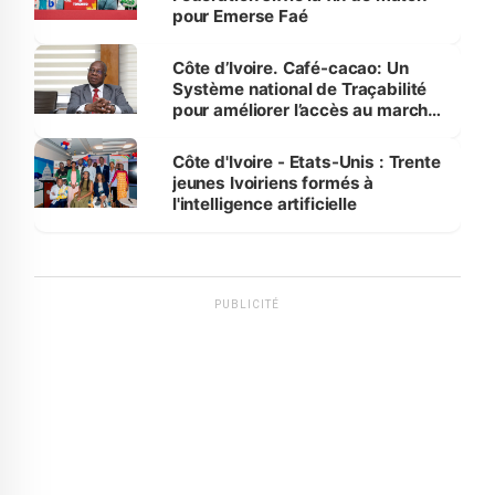
pour Emerse Faé
Côte d’Ivoire. Café-cacao: Un
Système national de Traçabilité
pour améliorer l’accès au marché
international
Côte d'Ivoire - Etats-Unis : Trente
jeunes Ivoiriens formés à
l'intelligence artificielle
PUBLICITÉ