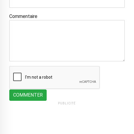
Commentaire
COMMENTER
PUBLICITÉ