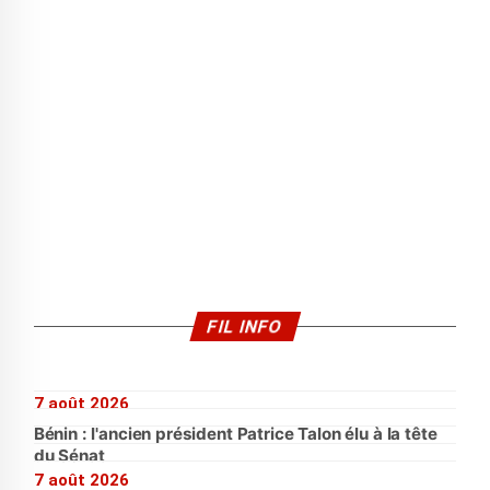
FIL INFO
7 août 2026
Bénin : l'ancien président Patrice Talon élu à la tête
du Sénat
7 août 2026