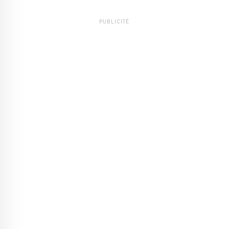
PUBLICITÉ