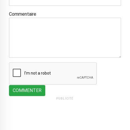
Commentaire
COMMENTER
PUBLICITÉ