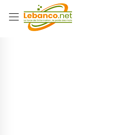
PUBLICITÉ