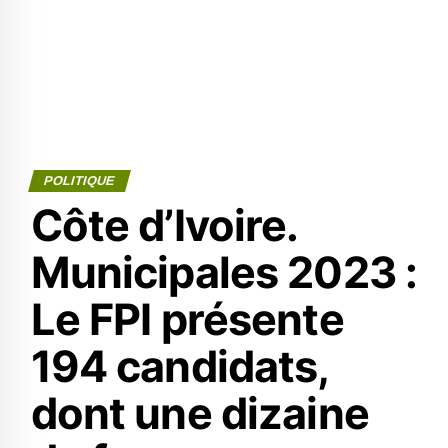
POLITIQUE
Côte d’Ivoire.
Municipales 2023 :
Le FPI présente
194 candidats,
dont une dizaine