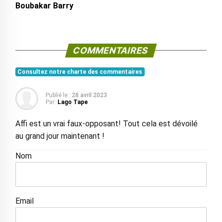
Boubakar Barry
COMMENTAIRES
Consultez notre charte des commentaires
Publié le :
28 avril 2023
Par:
Lago Tape
Affi est un vrai faux-opposant! Tout cela est dévoilé
au grand jour maintenant !
Nom
Email