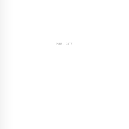
PUBLICITÉ