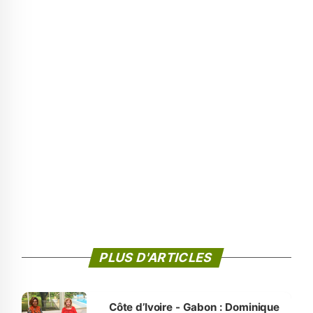
PLUS D'ARTICLES
Côte d’Ivoire - Gabon : Dominique