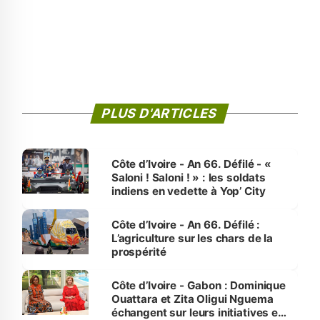
PLUS D'ARTICLES
Côte d’Ivoire - An 66. Défilé - «
Saloni ! Saloni ! » : les soldats
indiens en vedette à Yop’ City
Côte d’Ivoire - An 66. Défilé :
L’agriculture sur les chars de la
prospérité
Côte d’Ivoire - Gabon : Dominique
Ouattara et Zita Oligui Nguema
échangent sur leurs initiatives en