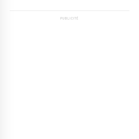
PUBLICITÉ