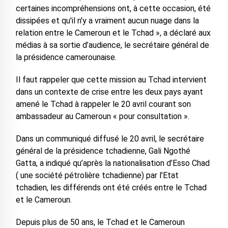
certaines incompréhensions ont, à cette occasion, été
dissipées et qu'il n'y a vraiment aucun nuage dans la
relation entre le Cameroun et le Tchad », a déclaré aux
médias à sa sortie d’audience, le secrétaire général de
la présidence camerounaise.
Il faut rappeler que cette mission au Tchad intervient
dans un contexte de crise entre les deux pays ayant
amené le Tchad à rappeler le 20 avril courant son
ambassadeur au Cameroun « pour consultation ».
Dans un communiqué diffusé le 20 avril, le secrétaire
général de la présidence tchadienne, Gali Ngothé
Gatta, a indiqué qu’après la nationalisation d’Esso Chad
( une société pétrolière tchadienne) par l’Etat
tchadien, les différends ont été créés entre le Tchad
et le Cameroun.
Depuis plus de 50 ans, le Tchad et le Cameroun