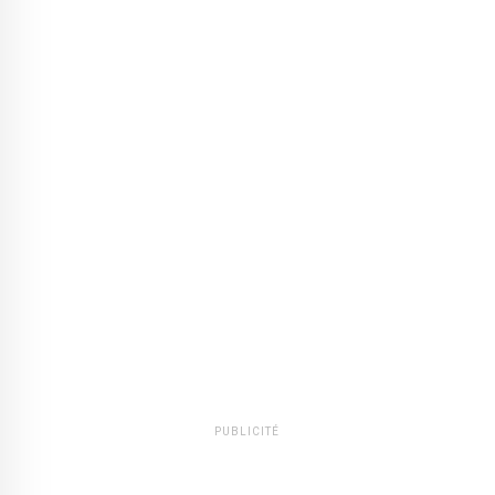
PUBLICITÉ