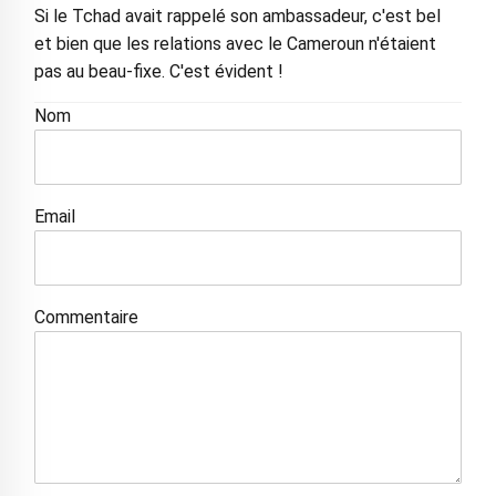
Si le Tchad avait rappelé son ambassadeur, c'est bel
et bien que les relations avec le Cameroun n'étaient
pas au beau-fixe. C'est évident !
Nom
Email
Commentaire