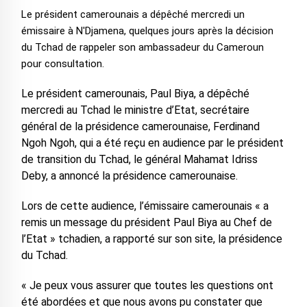
Le président camerounais a dépêché mercredi un
émissaire à N'Djamena, quelques jours après la décision
du Tchad de rappeler son ambassadeur du Cameroun
pour consultation.
Le président camerounais, Paul Biya, a dépêché
mercredi au Tchad le ministre d’Etat, secrétaire
général de la présidence camerounaise, Ferdinand
Ngoh Ngoh, qui a été reçu en audience par le président
de transition du Tchad, le général Mahamat Idriss
Deby, a annoncé la présidence camerounaise.
Lors de cette audience, l’émissaire camerounais « a
remis un message du président Paul Biya au Chef de
l’Etat » tchadien, a rapporté sur son site, la présidence
du Tchad.
« Je peux vous assurer que toutes les questions ont
été abordées et que nous avons pu constater que