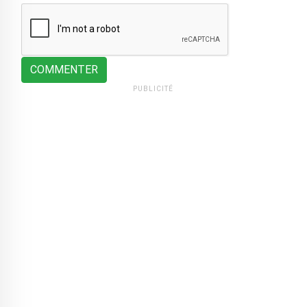
COMMENTER
PUBLICITÉ