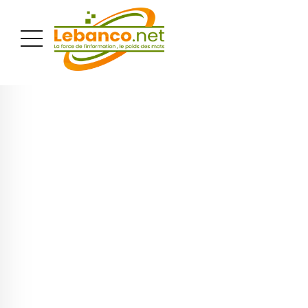
PUBLICITÉ