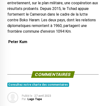
entretiennent, sur le plan militaire, une coopération aux
résultats probants. Depuis 2015, le Tchad appuie
fortement le Cameroun dans le cadre de la lutte
contre Boko Haram. Les deux pays, dont les relations
diplomatiques remontent à 1960, partagent une
frontière commune d’environ 1094 Km.
Peter Kum
COMMENTAIRES
Consultez notre charte des commentaires
Publié le :
27 avril 2023
Par:
Lago Tape