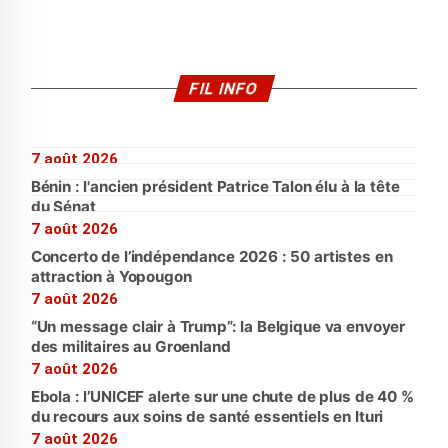
FIL INFO
7 août 2026
Bénin : l'ancien président Patrice Talon élu à la tête
du Sénat
7 août 2026
Concerto de l’indépendance 2026 : 50 artistes en
attraction à Yopougon
7 août 2026
“Un message clair à Trump”: la Belgique va envoyer
des militaires au Groenland
7 août 2026
Ebola : l’UNICEF alerte sur une chute de plus de 40 %
du recours aux soins de santé essentiels en Ituri
7 août 2026