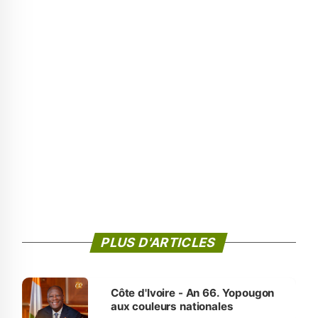
PLUS D'ARTICLES
Côte d'Ivoire - An 66. Yopougon
aux couleurs nationales