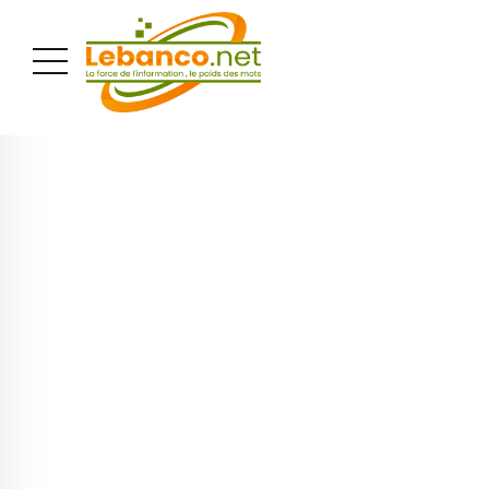
PUBLICITÉ