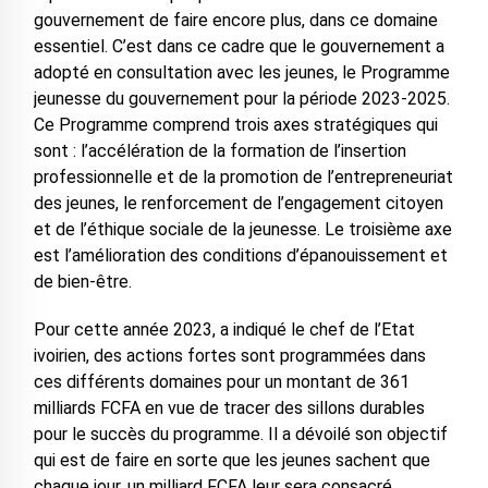
gouvernement de faire encore plus, dans ce domaine
essentiel. C’est dans ce cadre que le gouvernement a
adopté en consultation avec les jeunes, le Programme
jeunesse du gouvernement pour la période 2023-2025.
Ce Programme comprend trois axes stratégiques qui
sont : l’accélération de la formation de l’insertion
professionnelle et de la promotion de l’entrepreneuriat
des jeunes, le renforcement de l’engagement citoyen
et de l’éthique sociale de la jeunesse. Le troisième axe
est l’amélioration des conditions d’épanouissement et
de bien-être.
Pour cette année 2023, a indiqué le chef de l’Etat
ivoirien, des actions fortes sont programmées dans
ces différents domaines pour un montant de 361
milliards FCFA en vue de tracer des sillons durables
pour le succès du programme. Il a dévoilé son objectif
qui est de faire en sorte que les jeunes sachent que
chaque jour, un milliard FCFA leur sera consacré.