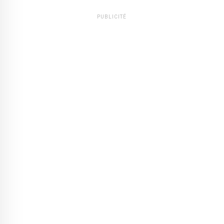
PUBLICITÉ