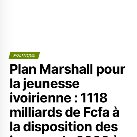
POLITIQUE
Plan Marshall pour
la jeunesse
ivoirienne : 1118
milliards de Fcfa à
la disposition des