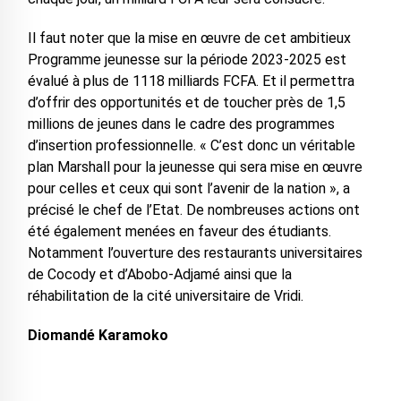
Il faut noter que la mise en œuvre de cet ambitieux
Programme jeunesse sur la période 2023-2025 est
évalué à plus de 1118 milliards FCFA. Et il permettra
d’offrir des opportunités et de toucher près de 1,5
millions de jeunes dans le cadre des programmes
d’insertion professionnelle. « C’est donc un véritable
plan Marshall pour la jeunesse qui sera mise en œuvre
pour celles et ceux qui sont l’avenir de la nation », a
précisé le chef de l’Etat. De nombreuses actions ont
été également menées en faveur des étudiants.
Notamment l’ouverture des restaurants universitaires
de Cocody et d’Abobo-Adjamé ainsi que la
réhabilitation de la cité universitaire de Vridi.
Diomandé Karamoko