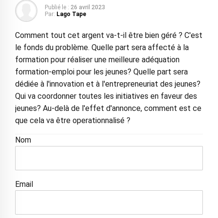
Publié le :
26 avril 2023
Par:
Lago Tape
Comment tout cet argent va-t-il être bien géré ? C'est
le fonds du problème. Quelle part sera affecté à la
formation pour réaliser une meilleure adéquation
formation-emploi pour les jeunes? Quelle part sera
dédiée à l'innovation et à l'entrepreneuriat des jeunes?
Qui va coordonner toutes les initiatives en faveur des
jeunes? Au-delà de l'effet d'annonce, comment est ce
que cela va être operationnalisé ?
Nom
Email