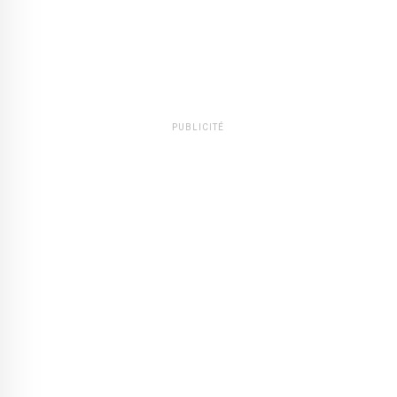
PUBLICITÉ