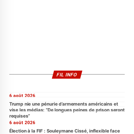
FIL INFO
6 août 2026
Trump nie une pénurie d’armements américains et
vise les médias: “De longues peines de prison seront
requises”
6 août 2026
Élection à la FIF : Souleymane Cissé, inflexible face