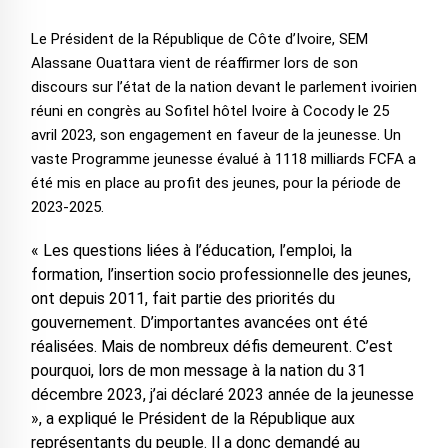
Le Président de la République de Côte d’Ivoire, SEM
Alassane Ouattara vient de réaffirmer lors de son
discours sur l’état de la nation devant le parlement ivoirien
réuni en congrès au Sofitel hôtel Ivoire à Cocody le 25
avril 2023, son engagement en faveur de la jeunesse. Un
vaste Programme jeunesse évalué à 1118 milliards FCFA a
été mis en place au profit des jeunes, pour la période de
2023-2025.
« Les questions liées à l’éducation, l’emploi, la
formation, l’insertion socio professionnelle des jeunes,
ont depuis 2011, fait partie des priorités du
gouvernement. D’importantes avancées ont été
réalisées. Mais de nombreux défis demeurent. C’est
pourquoi, lors de mon message à la nation du 31
décembre 2023, j’ai déclaré 2023 année de la jeunesse
», a expliqué le Président de la République aux
représentants du peuple. Il a donc demandé au