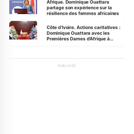
Afrique. Dominique Ouattara
partage son expérience sur la
résilience des femmes africaines
Côte d’Ivoire. Actions caritatives :
Dominique Ouattara avec les
Premières Dames d’Afrique à
Luanda
PUBLICITÉ