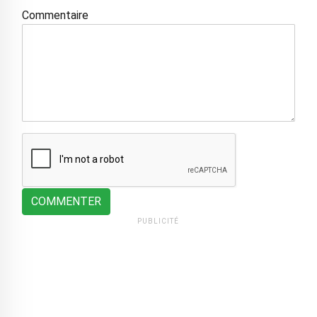
Commentaire
COMMENTER
PUBLICITÉ