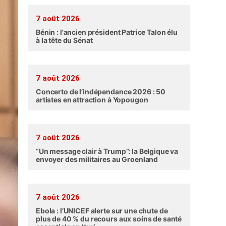
7 août 2026
Bénin : l'ancien président Patrice Talon élu
à la tête du Sénat
7 août 2026
Concerto de l’indépendance 2026 : 50
artistes en attraction à Yopougon
7 août 2026
“Un message clair à Trump”: la Belgique va
envoyer des militaires au Groenland
7 août 2026
Ebola : l’UNICEF alerte sur une chute de
plus de 40 % du recours aux soins de santé