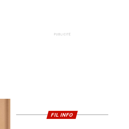
PUBLICITÉ
FIL INFO