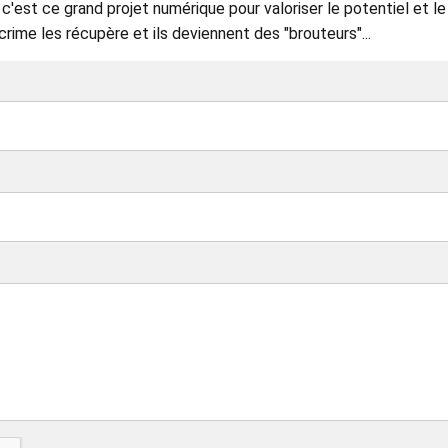
c'est ce grand projet numérique pour valoriser le potentiel et le
crime les récupère et ils deviennent des "brouteurs"...