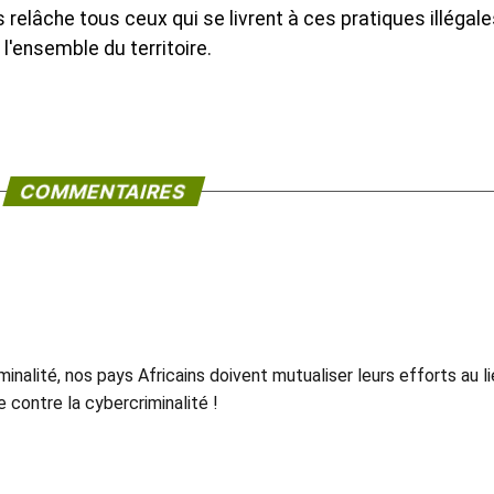
 relâche tous ceux qui se livrent à ces pratiques illégale
l'ensemble du territoire.
COMMENTAIRES
minalité, nos pays Africains doivent mutualiser leurs efforts au l
 contre la cybercriminalité !