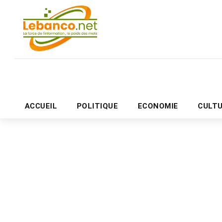
ACCUEIL
POLITIQUE
ECONOMIE
CULT