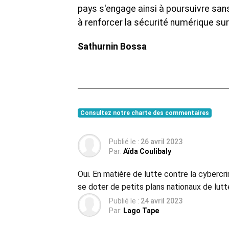
pays s'engage ainsi à poursuivre sans
à renforcer la sécurité numérique sur 
Sathurnin Bossa
Consultez notre charte des commentaires
Publié le :
26 avril 2023
Par:
Aïda Coulibaly
Oui. En matière de lutte contre la cybercri
se doter de petits plans nationaux de lutte
Publié le :
24 avril 2023
Par:
Lago Tape